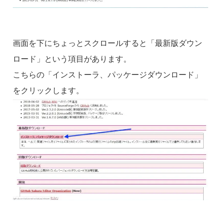
画面を下にちょっとスクロールすると「最新版ダウン
ロード」という項目があります。
こちらの「インストーラ、パッケージダウンロード」
をクリックします。