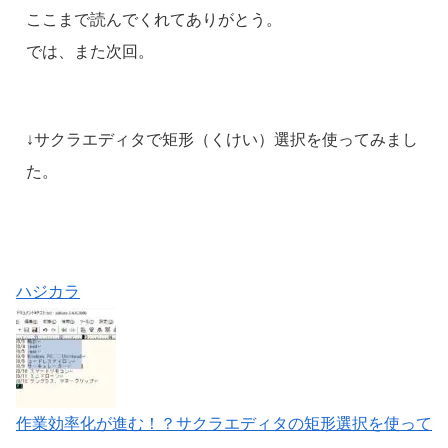
ここまで読んでくれてありがとう。
では、また次回。
↓サクラエディタで矩形（くけい）選択を使ってみまし
た。
ハジカラ
作業効率化が進む！？サクラエディタの矩形選択を使って