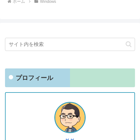
ホーム
Windows
プロフィール