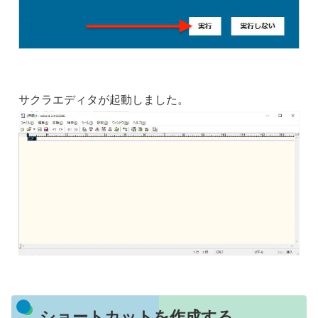
サクラエディタが起動しました。
ショートカットを作成する