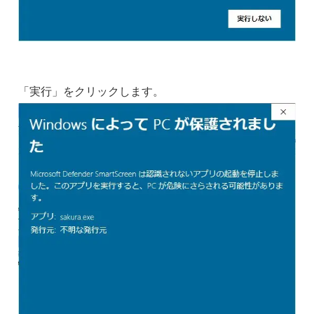
「実行」をクリックします。