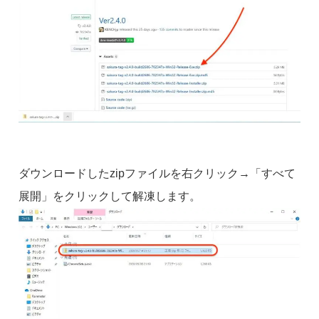
ダウンロードしたzipファイルを右クリック→「すべて
展開」をクリックして解凍します。