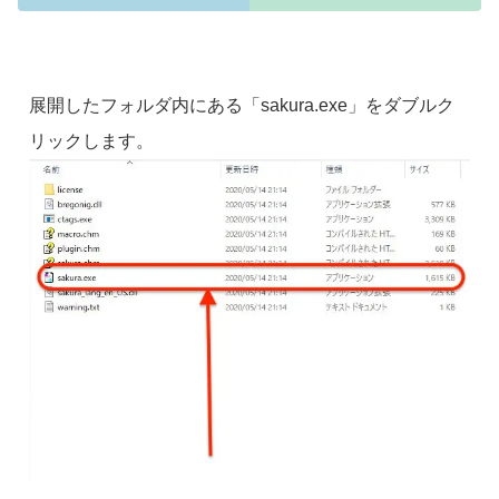
展開したフォルダ内にある「sakura.exe」をダブルク
リックします。