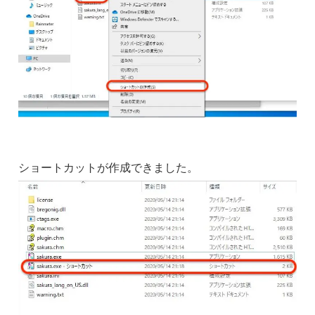
ショートカットが作成できました。