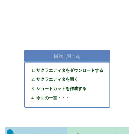
目次
サクラエディタをダウンロードする
サクラエディタを開く
ショートカットを作成する
今回の一言・・・