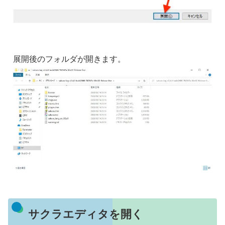
展開後のフォルダが開きます。
サクラエディタを開く