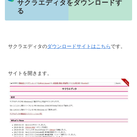
サクラエディタをダウンロードす
る
サクラエディタの
ダウンロードサイトはこちら
です。
サイトを開きます。