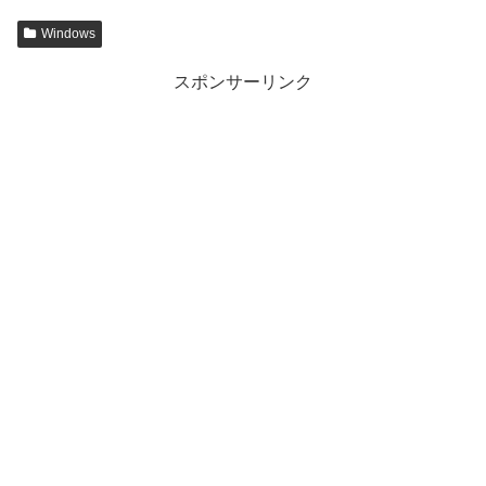
Windows
スポンサーリンク