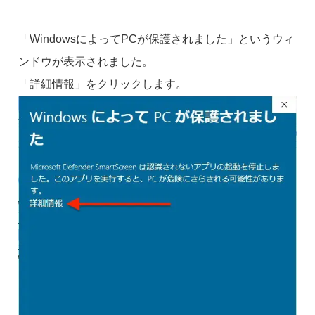
「WindowsによってPCが保護されました」というウィ
ンドウが表示されました。
「詳細情報」をクリックします。