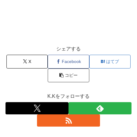
シェアする
X
Facebook
はてブ
コピー
K.Kをフォローする