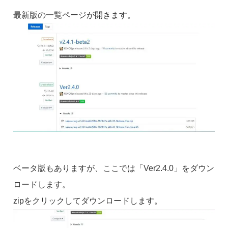
最新版の一覧ページが開きます。
ベータ版もありますが、ここでは「Ver2.4.0」をダウン
ロードします。
zipをクリックしてダウンロードします。