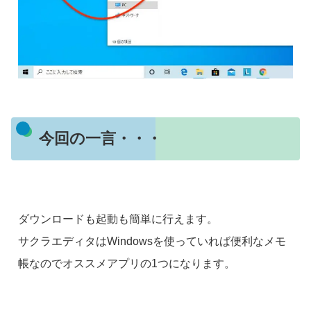
今回の一言・・・
ダウンロードも起動も簡単に行えます。
サクラエディタはWindowsを使っていれば便利なメモ
帳なのでオススメアプリの1つになります。