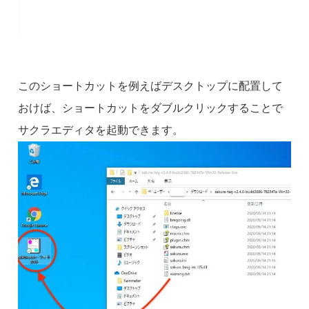
このショートカットを例えばデスクトップに配置して
おけば、ショートカットをダブルクリックすることで
サクラエディタを起動できます。