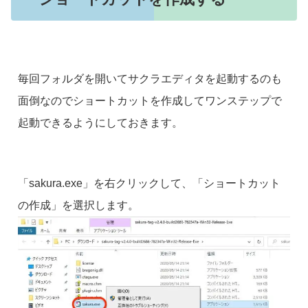
毎回フォルダを開いてサクラエディタを起動するのも
面倒なのでショートカットを作成してワンステップで
起動できるようにしておきます。
「sakura.exe」を右クリックして、「ショートカット
の作成」を選択します。