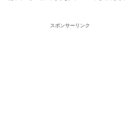
スポンサーリンク