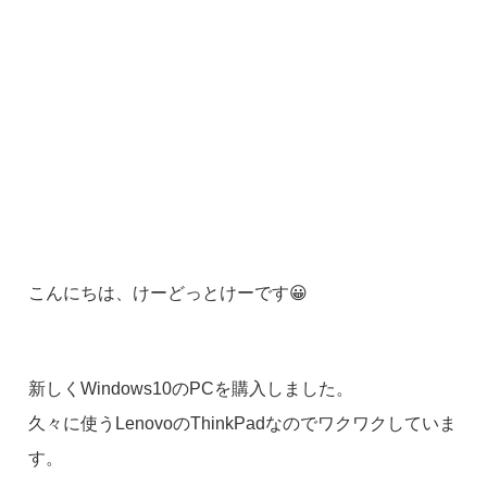
こんにちは、けーどっとけーです😀
新しくWindows10のPCを購入しました。
久々に使うLenovoのThinkPadなのでワクワクしていま
す。