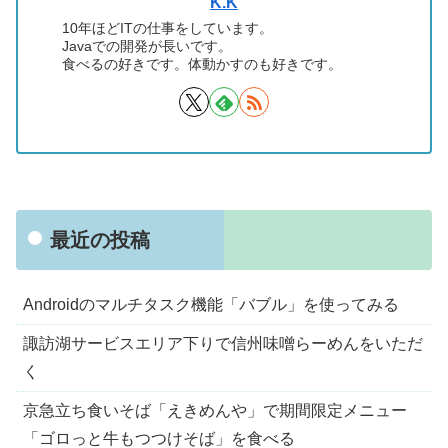
K.K
10年ほどITの仕事をしています。
Javaでの開発が長いです。
食べるの好きです。体動かすのも好きです。
最近の投稿
Androidのマルチタスク機能「バブル」を使ってみる
諏訪湖サービスエリア下りで信州味噌らーめんをいただ
く
京急立ち食いそば「えきめんや」で期間限定メニュー
「ゴロっと牛もつつけそば」を食べる