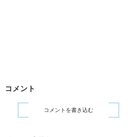
コメント
コメントを書き込む