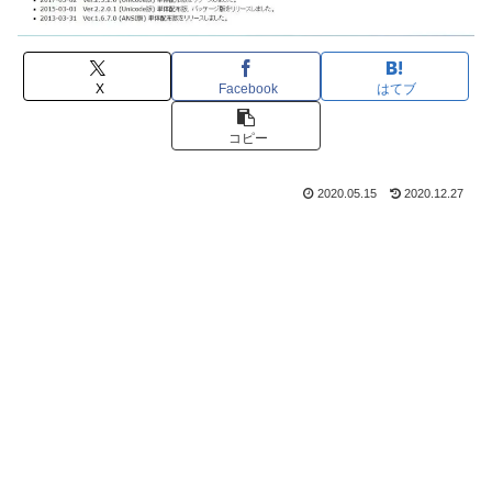
X
Facebook
はてブ
コピー
2020.05.15
2020.12.27