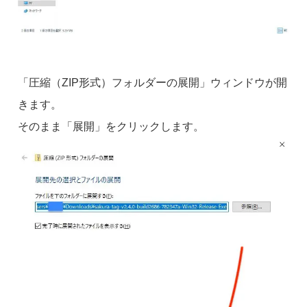
「圧縮（ZIP形式）フォルダーの展開」ウィンドウが開
きます。
そのまま「展開」をクリックします。