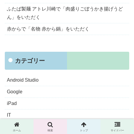
ふたば製麺 アトレ川崎で「肉盛りごぼうかき揚げうど
ん」をいただく
赤からで「名物 赤から鍋」をいただく
カテゴリー
Android Studio
Google
iPad
IT
IT入門
ホーム
検索
トップ
サイドバー