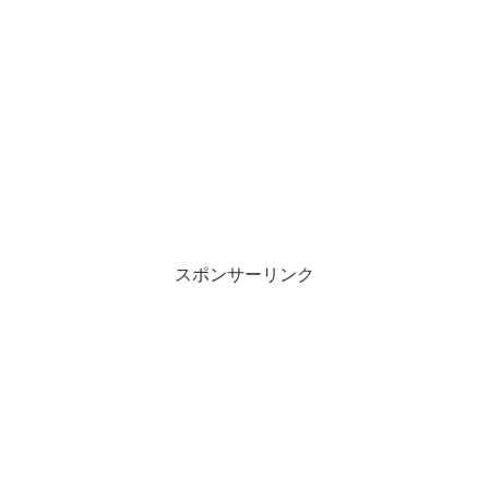
スポンサーリンク