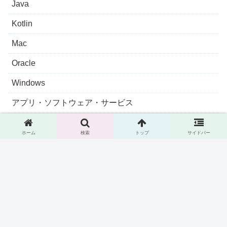
Java
Kotlin
Mac
Oracle
Windows
アプリ・ソフトウェア・サービス
ガジェット・モノ
ホーム
検索
トップ
サイドバー
グルメ
トラベル
未分類