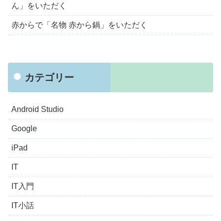
ん」をいただく
赤からで「名物 赤から鍋」をいただく
カテゴリー
Android Studio
Google
iPad
IT
IT入門
IT小話