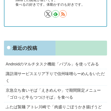
食べるの好きです。体動かすのも好きです。
最近の投稿
Androidのマルチタスク機能「バブル」を使ってみる
諏訪湖サービスエリア下りで信州味噌らーめんをいただ
く
京急立ち食いそば「えきめんや」で期間限定メニュー
「ゴロっと牛もつつけそば」を食べる
ふたば製麺 アトレ川崎で「肉盛りごぼうかき揚げうど