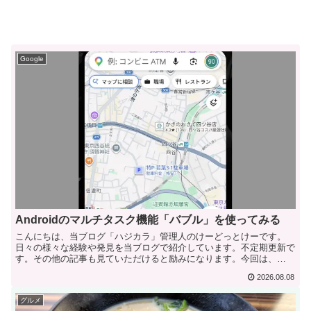
Google
Androidのマルチタスク機能「バブル」を使ってみる
こんにちは、当ブログ「ハジカラ」管理人のけーどっとけーです。
日々の様々な経験や発見を当ブログで紹介しています。不定期更新で
す。その他の記事も見ていただけると励みになります。今回は、
Androidのマルチタスク機能の一種「バブル」を使ってみま...
2026.08.08
グルメ