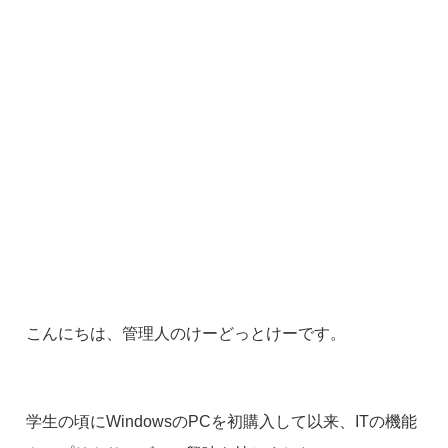
こんにちは、管理人のけーどっとけーです。
学生の頃にWindowsのPCを初購入して以来、ITの機能