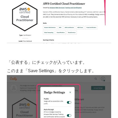
「公表する」にチェックが入っています。
このまま「Save Settings」をクリックします。