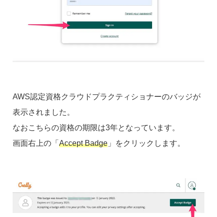
AWS認定資格クラウドプラクティショナーのバッジが
表示されました。
なおこちらの資格の期限は3年となっています。
画面右上の「
Accept Badge
」をクリックします。