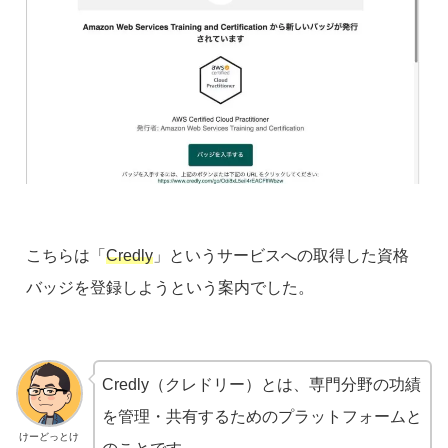
こちらは「
Credly
」というサービスへの取得した資格
バッジを登録しようという案内でした。
Credly（クレドリー）とは、専門分野の功績
を管理・共有するためのプラットフォームと
けーどっとけ