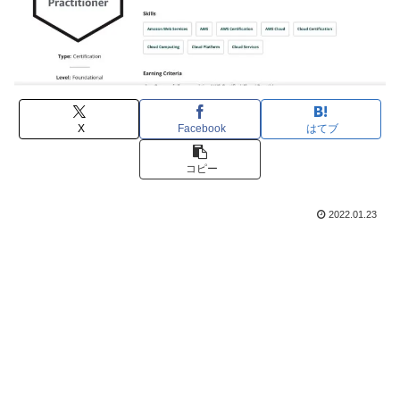
X
Facebook
はてブ
コピー
2022.01.23