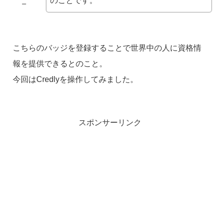
のことです。
ー
こちらのバッジを登録することで世界中の人に資格情
報を提供できるとのこと。
今回はCredlyを操作してみました。
スポンサーリンク