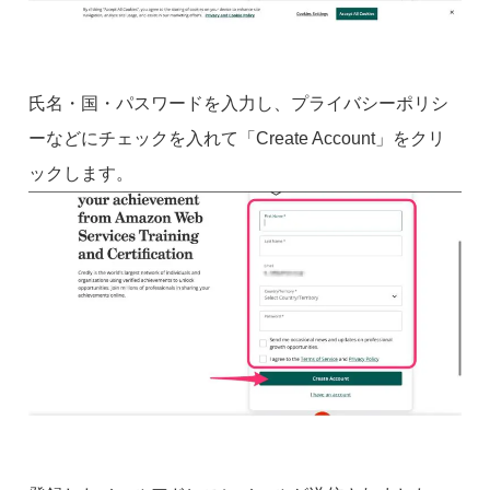
氏名・国・パスワードを入力し、プライバシーポリシ
ーなどにチェックを入れて「Create Account」をクリ
ックします。