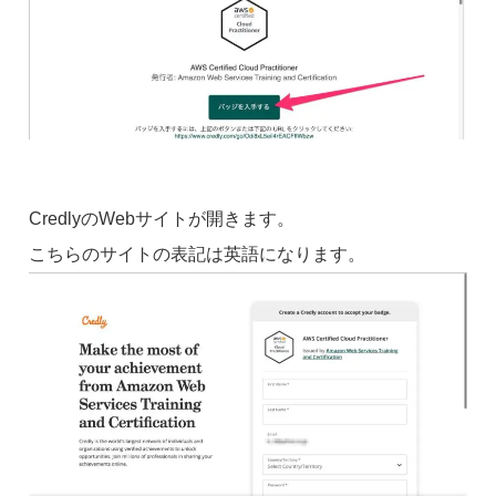
CredlyのWebサイトが開きます。
こちらのサイトの表記は英語になります。