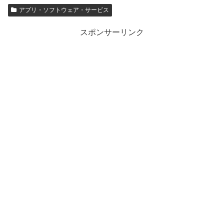
アプリ・ソフトウェア・サービス
スポンサーリンク