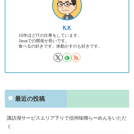
K.K
10年ほどITの仕事をしています。
Javaでの開発が長いです。
食べるの好きです。体動かすのも好きです。
最近の投稿
諏訪湖サービスエリア下りで信州味噌らーめんをいただ
く