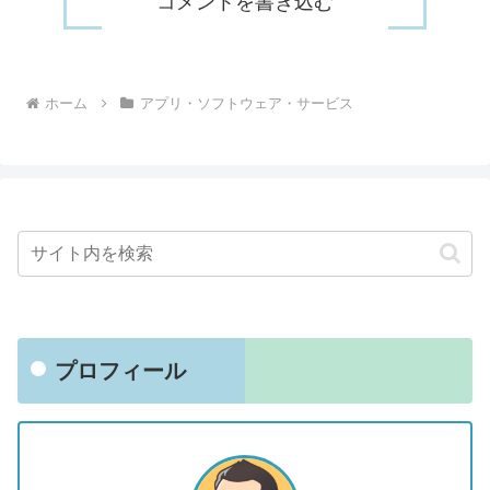
コメントを書き込む
ホーム
アプリ・ソフトウェア・サービス
プロフィール