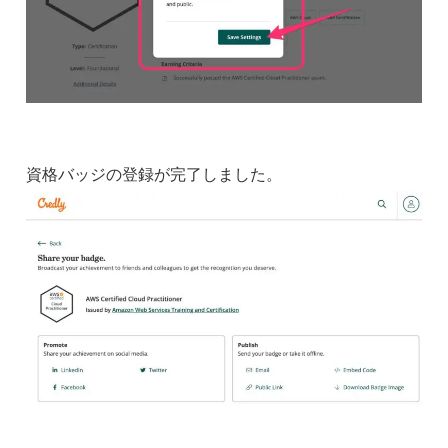
資格バッジの登録が完了しました。