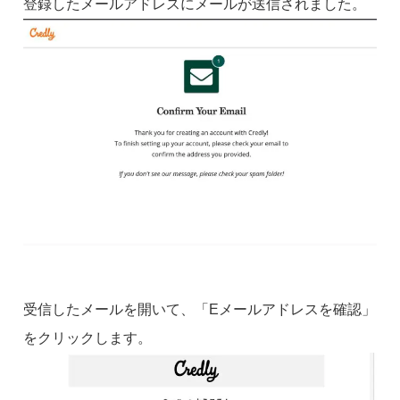
登録したメールアドレスにメールが送信されました。
受信したメールを開いて、「Eメールアドレスを確認」
をクリックします。