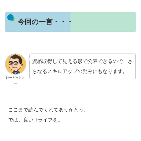
今回の一言・・・
資格取得して見える形で公表できるので、さ
らなるスキルアップの励みにもなります。
けーどっとけ
ー
ここまで読んでくれてありがとう。
では、良いITライフを。