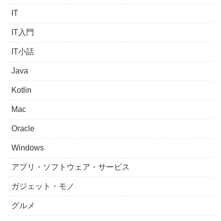
IT
IT入門
IT小話
Java
Kotlin
Mac
Oracle
Windows
アプリ・ソフトウェア・サービス
ガジェット・モノ
グルメ