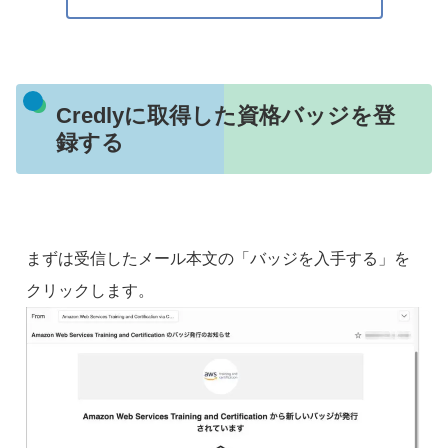
Credlyに取得した資格バッジを登
録する
まずは受信したメール本文の「バッジを入手する」を
クリックします。