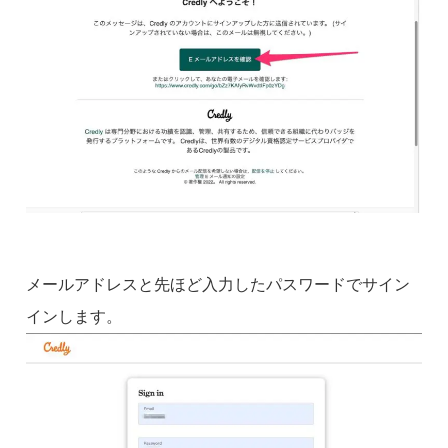
メールアドレスと先ほど入力したパスワードでサイン
インします。