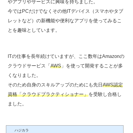
やアプリやサービスに興味を持ちました。
今ではPCだけでなくその他ITデバイス（スマホやタブ
レットなど）の新機能や便利なアプリを使ってみるこ
とを趣味としています。
ITの仕事を長年続けていますが、ここ数年はAmazonの
クラウドサービス「
AWS
」を使って開発することが多
くなりました。
そのため自身のスキルアップのためにも先日
AWS認定
資格「クラウドプラクティショナー」
を受験し合格し
ました。
ハジカラ