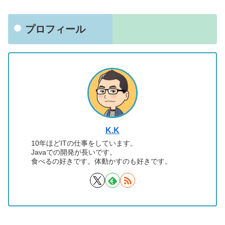
プロフィール
K.K
10年ほどITの仕事をしています。
Javaでの開発が長いです。
食べるの好きです。体動かすのも好きです。