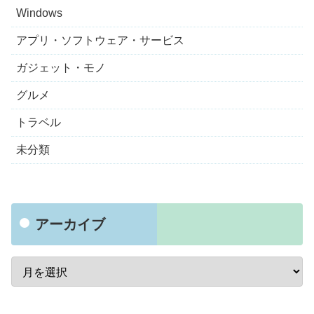
Windows
アプリ・ソフトウェア・サービス
ガジェット・モノ
グルメ
トラベル
未分類
アーカイブ