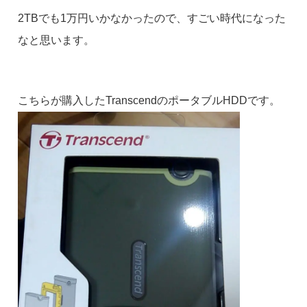
2TBでも1万円いかなかったので、すごい時代になった
なと思います。
こちらが購入したTranscendのポータブルHDDです。