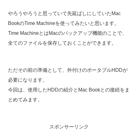
やろうやろうと思っていて先延ばしにしていたMac
BookのTime Machineを使ってみたいと思います。
Time MachineとはMacのバックアップ機能のことで、
全てのファイルを保存しておくことができます。
ただその前の準備として、外付けのポータブルHDDが
必要になります。
今回は、使用したHDDの紹介とMac Bookとの接続をま
とめてみます。
スポンサーリンク