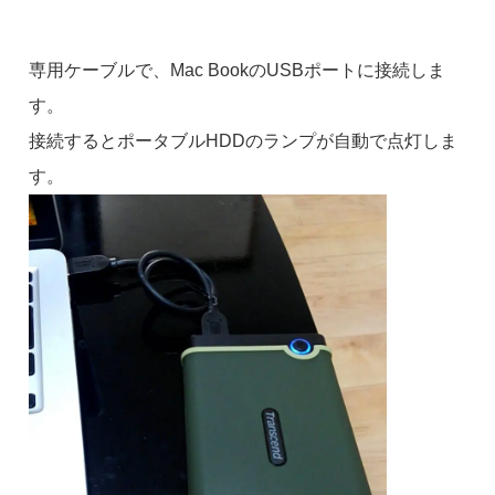
専用ケーブルで、Mac BookのUSBポートに接続しま
す。
接続するとポータブルHDDのランプが自動で点灯しま
す。