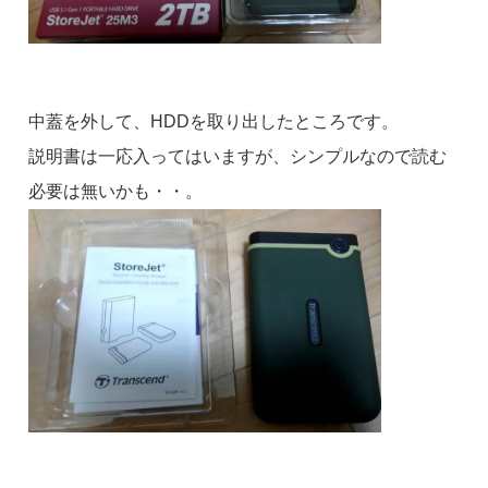
中蓋を外して、HDDを取り出したところです。
説明書は一応入ってはいますが、シンプルなので読む
必要は無いかも・・。