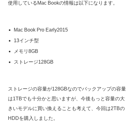
使用しているMac Bookの情報は以下になります。
Mac Book Pro Early2015
13インチ型
メモリ8GB
ストレージ128GB
ストレージの容量が128GBなのでバックアップの容量
は1TBでも十分かと思いますが、今後もっと容量の大
きいモデルに買い換えることも考えて、今回は2TBの
HDDを購入しました。