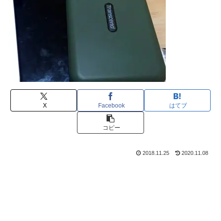
X
Facebook
はてブ
コピー
2018.11.25
2020.11.08