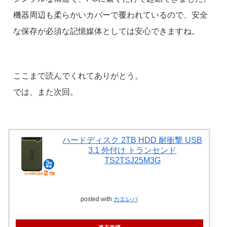
機器周辺も柔らかいカバーで覆われているので、安全
な保存が必須な記憶媒体としては安心できますね。
ここまで読んでくれてありがとう。
では、また次回。
ハードディスク 2TB HDD 耐衝撃 USB
3.1 外付け トランセンド
TS2TSJ25M3G
posted with
カエレバ