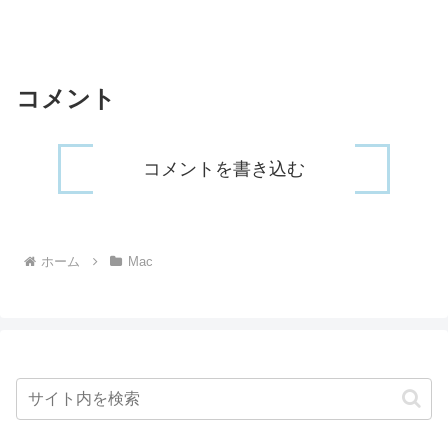
コメント
コメントを書き込む
ホーム
Mac