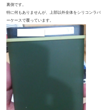
裏側です。
特に何もありませんが、上部以外全体をシリコンラバ
ーケースで覆っています。