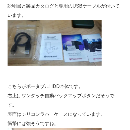
説明書と製品カタログと専用のUSBケーブルが付いて
います。
こちらがポータブルHDD本体です。
右上はワンタッチ自動バックアップボタンだそうで
す。
表面はシリコンラバーケースになっています。
衝撃には強そうですね。