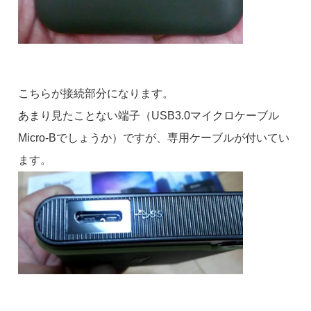
こちらが接続部分になります。
あまり見たことない端子（USB3.0マイクロケーブル
Micro-Bでしょうか）ですが、専用ケーブルが付いてい
ます。