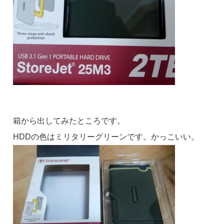
箱から出してみたところです。
HDDの色はミリタリーグリーンです。かっこいい。