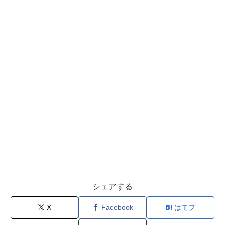
シェアする
X
Facebook
はてブ