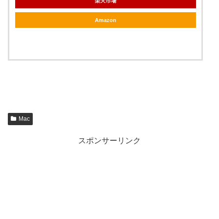
楽天市場
Amazon
Mac
スポンサーリンク