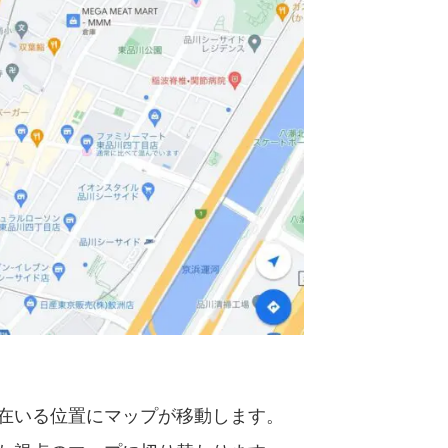
在いる位置にマップが移動します。