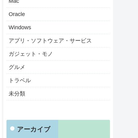
Mac
Oracle
Windows
アプリ・ソフトウェア・サービス
ガジェット・モノ
グルメ
トラベル
未分類
アーカイブ