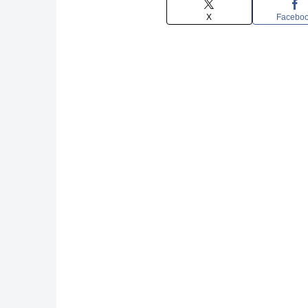
X
Facebo