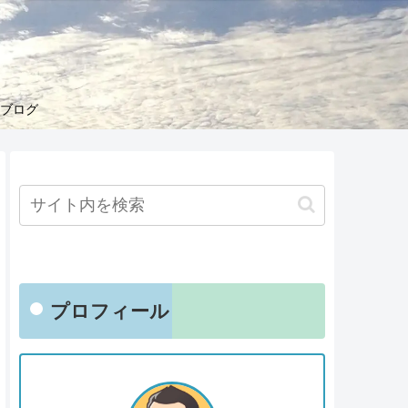
くブログ
プロフィール