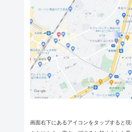
画面右下にあるアイコンをタップすると現