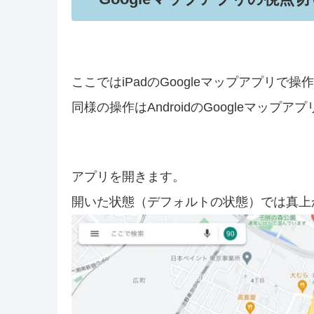
ここではiPadのGoogleマップアプリで操
同様の操作はAndroidのGoogleマップ
アプリを開きます。
開いた状態（デフォルトの状態）では真上