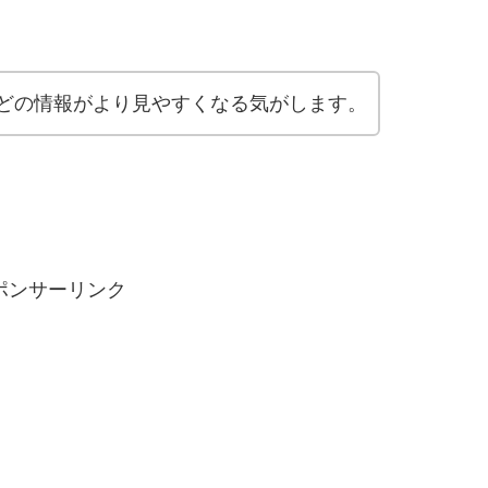
どの情報がより見やすくなる気がします。
ポンサーリンク