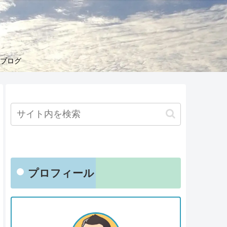
くブログ
プロフィール