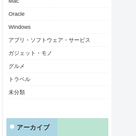
Mac
Oracle
Windows
アプリ・ソフトウェア・サービス
ガジェット・モノ
グルメ
トラベル
未分類
アーカイブ