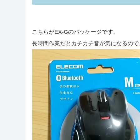
こちらがEX-Gのパッケージです。
長時間作業だとカチカチ音が気になるので