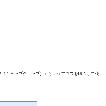
LIP（キャップクリップ）」というマウスを購入して使