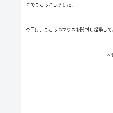
のでこちらにしました。
今回は、こちらのマウスを開封し起動して
ス