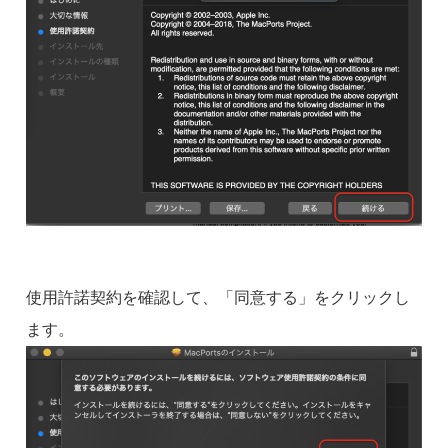
使用許諾契約を確認して、「同意する」をクリックし
ます。