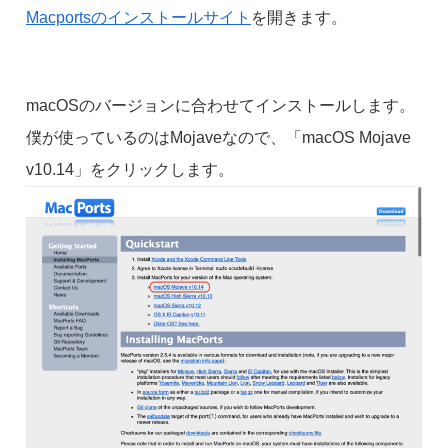
Macportsのインストールサイト
を開きます。
macOSのバージョンに合わせてインストールします。
僕が使っているのはMojaveなので、「macOS Mojave
v10.14」をクリックします。