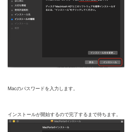
Macのパスワードを入力します。
インストールが開始するので完了するまで待ちます。