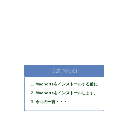
目次
Macportsをインストールする前に
Macportsをインストールします。
今回の一言・・・