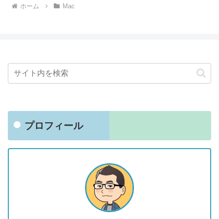
ホーム
Mac
プロフィール