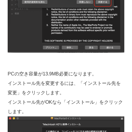
PCの空き容量が13.9MB必要になります。
インストール先を変更するには、「インストール先を
変更」をクリックします。
インストール先がOKなら「インストール」をクリック
します。