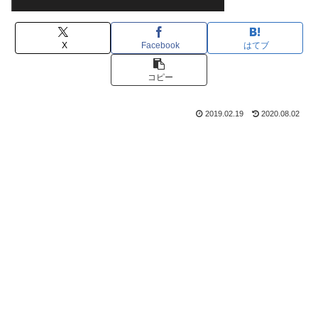
X
Facebook
はてブ
コピー
2019.02.19
2020.08.02