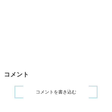
コメント
コメントを書き込む