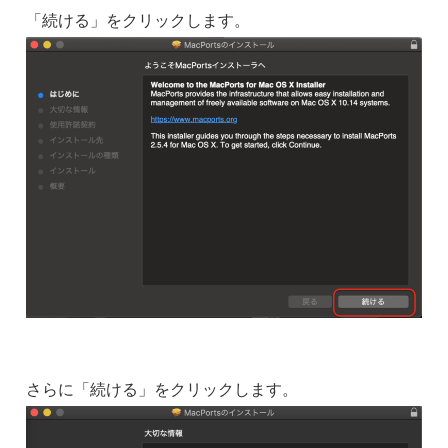
「続ける」をクリックします。
さらに「続ける」をクリックします。