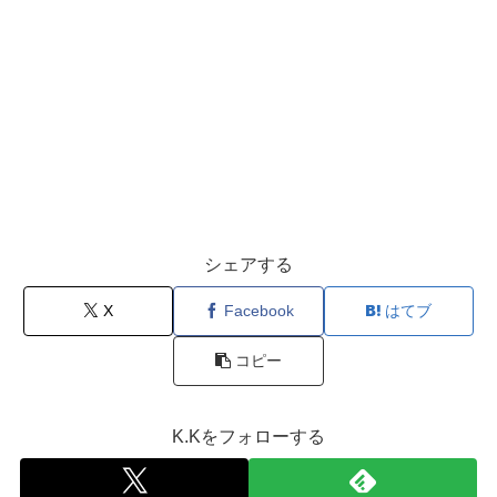
シェアする
X
Facebook
はてブ
コピー
K.Kをフォローする