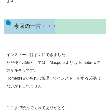
ます。
今回の一言・・・
インストールはすぐにできました。
ただ使う場面としては、MacportsよりもHomebrewの
方が多そうです。
Homebrewがあれば無理してインストールする必要は
ないかもしれません。
ここまで読んでくれてありがとう。