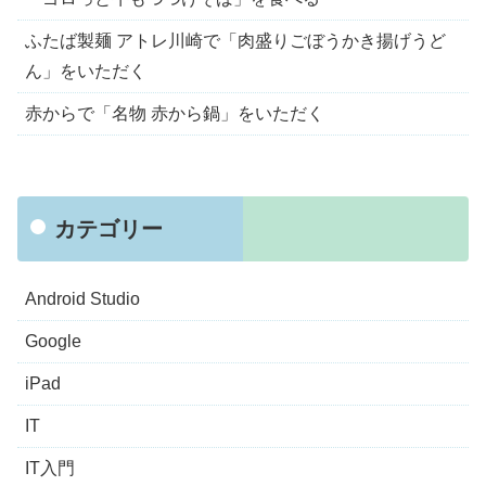
ふたば製麺 アトレ川崎で「肉盛りごぼうかき揚げうど
ん」をいただく
赤からで「名物 赤から鍋」をいただく
カテゴリー
Android Studio
Google
iPad
IT
IT入門