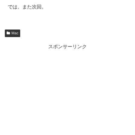
では、また次回。
Mac
スポンサーリンク