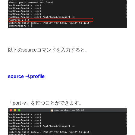
以下のsourceコマンドを入力すると、
source ~/.profile
「port -v」を打つことができます。