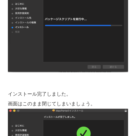
インストール完了しました。
画面はこのまま閉じてしまいましょう。