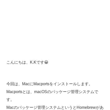
こんにちは、K.Kです😀
今回は、MacにMacportsをインストールします。
Macportsとは、macOSのパッケージ管理システムで
す。
Macのパッケージ管理システムというとHomebrewがあ