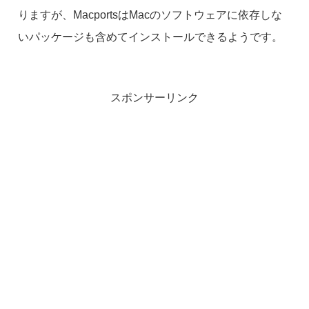
りますが、MacportsはMacのソフトウェアに依存しな
いパッケージも含めてインストールできるようです。
スポンサーリンク