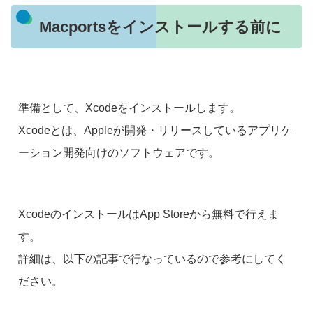
Macportsをインストールする前に
準備として、Xcodeをインストールします。
Xcodeとは、Appleが開発・リリースしているアプリケ
ーション開発向けのソフトウェアです。
XcodeのインストールはApp Storeから無料で行えま
す。
詳細は、以下の記事で行なっているので参考にしてく
ださい。