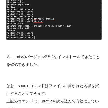
Macportsのバージョン2.5.4をインストールできたこと
を確認できました。
なお、sourceコマンドはファイルに書かれた内容を実
行することができます。
上記のコマンドは、.profileを読み込んで有効にしてい