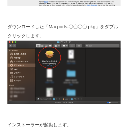
ダウンロードした「Macports-〇〇〇〇.pkg」をダブル
クリックします。
インストーラーが起動します。