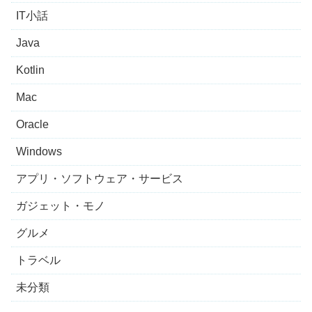
IT小話
Java
Kotlin
Mac
Oracle
Windows
アプリ・ソフトウェア・サービス
ガジェット・モノ
グルメ
トラベル
未分類