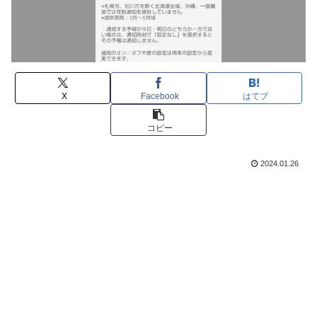
X
Facebook
はてブ
コピー
2024.01.26