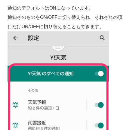
通知のデフォルトはONになっています。
通知そのものをON/OFFに切り替えられ、それぞれの項
目だけON/OFFに切り替えることもできます。