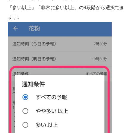
「多い以上」「非常に多い以上」の4段階から選択でき
ます。