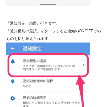
「通知設定」画面が開きます。
「通知種別の選択」をタップすると通知のON/OFFその
ものを切り替えられます。