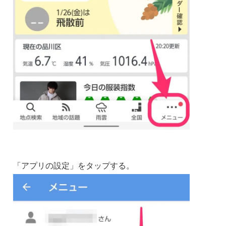
「アプリの設定」をタップする。