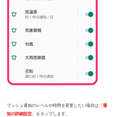
プッシュ通知のレベルや時間を変更したい場合は「
通
知の詳細設定
」をタップします。