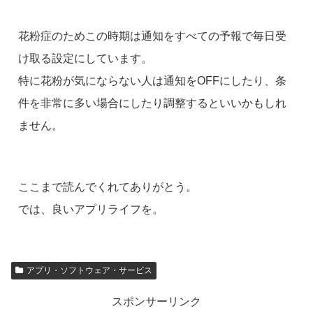
花粉症のためこの時期は通知をすべての予報で毎日受
け取る設定にしています。
特に花粉が気にならない人は通知をOFFにしたり、条
件を非常に多い場合にしたり調整するといいかもしれ
ません。
ここまで読んでくれてありがとう。
では、良いアプリライフを。
アプリ・ソフトウェア・サービス
スポンサーリンク