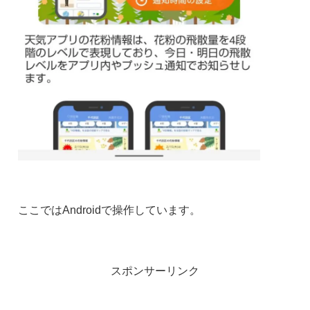
ここではAndroidで操作しています。
スポンサーリンク