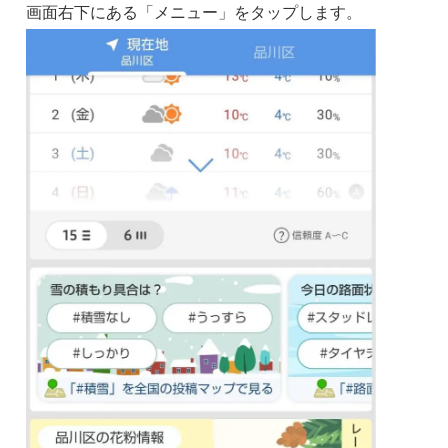
画面右下にある「メニュー」をタップします。