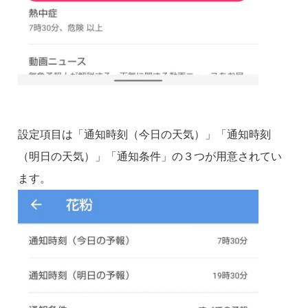
設定項目は「通知時刻（今日の天気）」「通知時刻
（明日の天気）」「通知条件」の３つが用意されてい
ます。