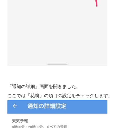
「通知の詳細」画面を開きました。
ここでは「花粉」の項目の設定をチェックします。