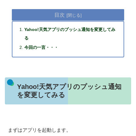
目次
Yahoo!天気アプリのプッシュ通知を変更してみ
る
今回の一言・・・
Yahoo!天気アプリのプッシュ通知
を変更してみる
まずはアプリを起動します。