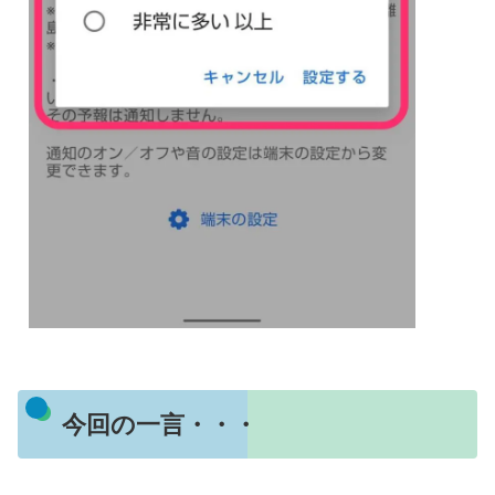
今回の一言・・・