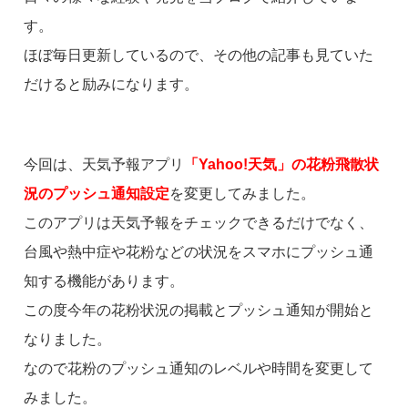
す。
ほぼ毎日更新しているので、その他の記事も見ていた
だけると励みになります。
今回は、天気予報アプリ
「Yahoo!天気」の花粉飛散状
況のプッシュ通知設定
を変更してみました。
このアプリは天気予報をチェックできるだけでなく、
台風や熱中症や花粉などの状況をスマホにプッシュ通
知する機能があります。
この度今年の花粉状況の掲載とプッシュ通知が開始と
なりました。
なので花粉のプッシュ通知のレベルや時間を変更して
みました。