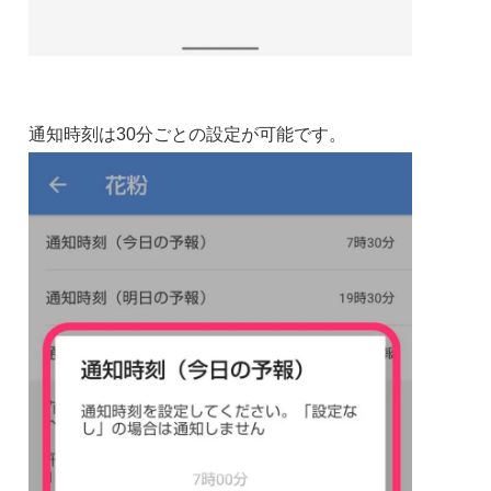
通知時刻は30分ごとの設定が可能です。