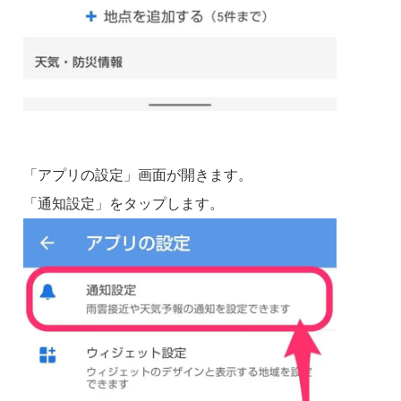
「アプリの設定」画面が開きます。
「通知設定」をタップします。