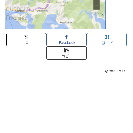
X
Facebook
はてブ
コピー
2020.12.14