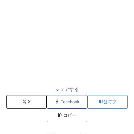
シェアする
X
Facebook
はてブ
コピー