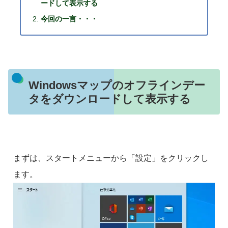
ードして表示する
今回の一言・・・
Windowsマップのオフラインデー
タをダウンロードして表示する
まずは、スタートメニューから「設定」をクリックし
ます。