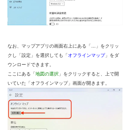
なお、マップアプリの画面右上にある「…」をクリッ
クし「設定」を選択しても「
オフラインマップ
」をダ
ウンロードできます。
ここにある「
地図の選択
」をクリックすると、上で開
いていた「オフラインマップ」画面が開きます。