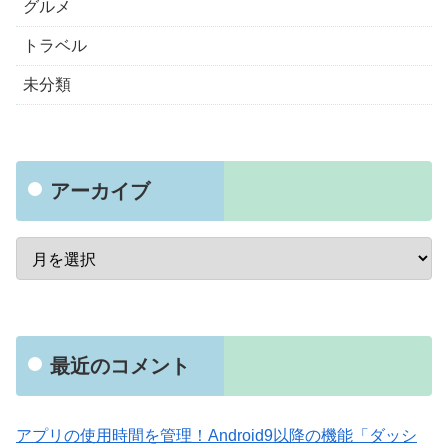
グルメ
トラベル
未分類
アーカイブ
最近のコメント
アプリの使用時間を管理！Android9以降の機能「ダッシ