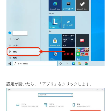
設定が開いたら、「アプリ」をクリックします。