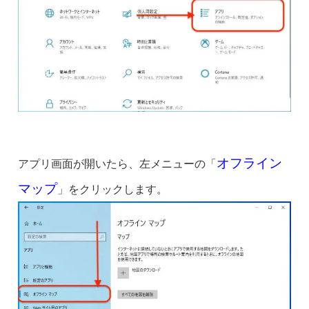
オフライン
アプリ画面が開いたら、左メニューの「
マップ
」をクリックします。