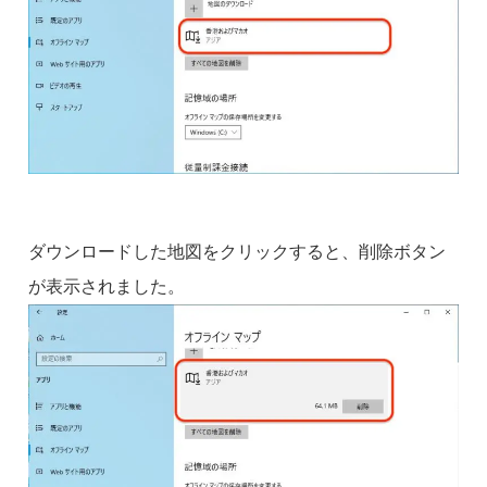
ダウンロードした地図をクリックすると、削除ボタン
が表示されました。