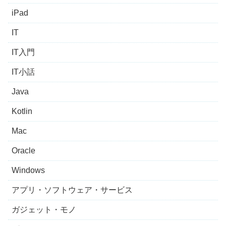
iPad
IT
IT入門
IT小話
Java
Kotlin
Mac
Oracle
Windows
アプリ・ソフトウェア・サービス
ガジェット・モノ