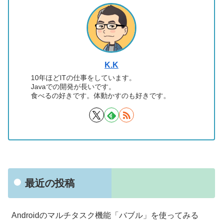
K.K
10年ほどITの仕事をしています。
Javaでの開発が長いです。
食べるの好きです。体動かすのも好きです。
最近の投稿
Androidのマルチタスク機能「バブル」を使ってみる