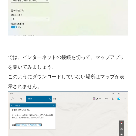
では、インターネットの接続を切って、マップアプリ
を開いてみましょう。
このようにダウンロードしていない場所はマップが表
示されません。