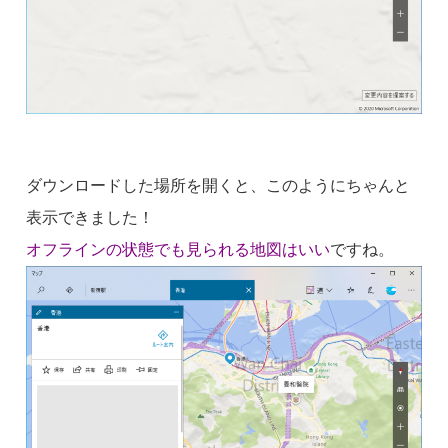
ダウンロードした場所を開くと、このようにちゃんと
表示できました！
オフラインの状態でも見られる地図はいい
ですね。