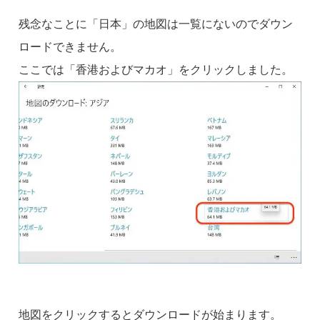
残念なことに「日本」の地図は一覧にないのでダウン
ロードできません。
ここでは「香港およびマカオ」をクリックしました。
地図をクリックするとダウンロードが始まります。