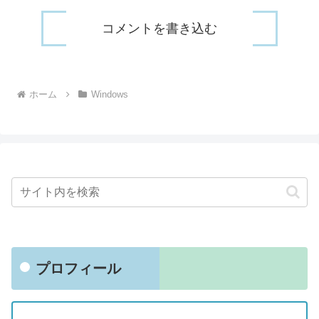
コメントを書き込む
ホーム
Windows
プロフィール