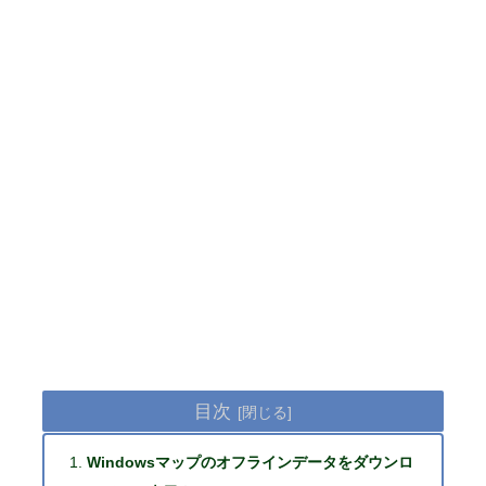
目次
Windowsマップのオフラインデータをダウンロ