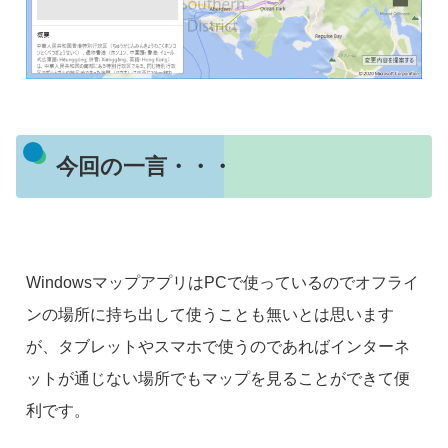
今回の一言・・・
WindowsマップアプリはPCで使っているのでオフライ
ンの場所に持ち出して使うことも無いとは思います
が、タブレットやスマホで使うのであればインターネ
ットが通じない場所でもマップを見ることができて便
利です。