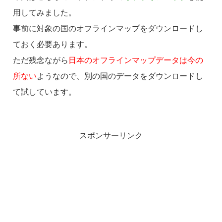
用してみました。
事前に対象の国のオフラインマップをダウンロードし
ておく必要あります。
ただ残念ながら
日本のオフラインマップデータは今の
所ない
ようなので、別の国のデータをダウンロードし
て試しています。
スポンサーリンク