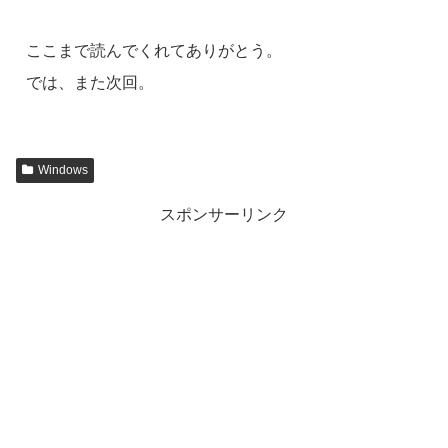
ここまで読んでくれてありがとう。
では、また次回。
Windows
スポンサーリンク