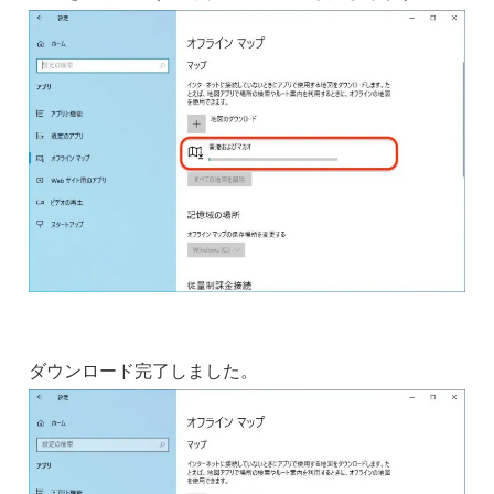
ダウンロード完了しました。