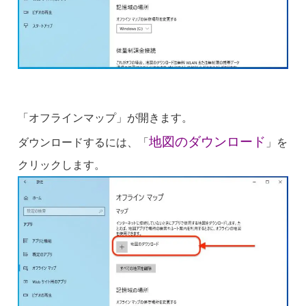
「オフラインマップ」が開きます。
地図のダウンロード
ダウンロードするには、「
」を
クリックします。