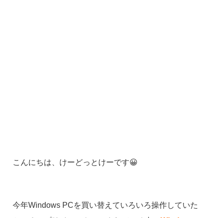
こんにちは、けーどっとけーです😀
今年Windows PCを買い替えていろいろ操作していた