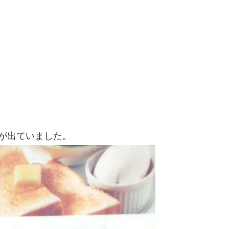
が出ていました。