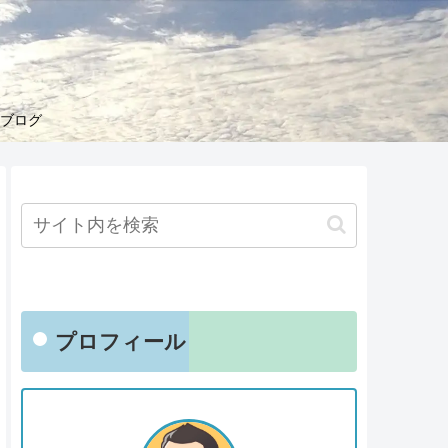
くブログ
プロフィール