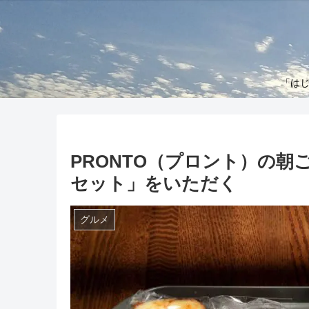
「はじ
PRONTO（プロント）の
セット」をいただく
グルメ