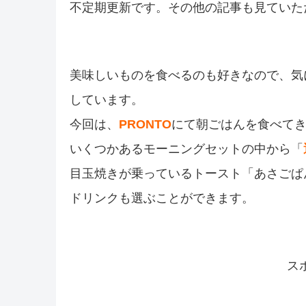
不定期更新です。その他の記事も見ていた
美味しいものを食べるのも好きなので、気
しています。
今回は、
PRONTO
にて朝ごはんを食べて
いくつかあるモーニングセットの中から「
目玉焼きが乗っているトースト「あさごぱ
ドリンクも選ぶことができます。
ス