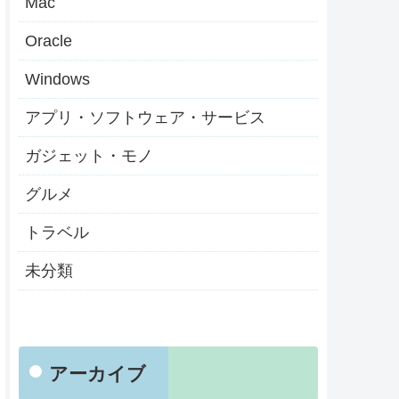
Mac
Oracle
Windows
アプリ・ソフトウェア・サービス
ガジェット・モノ
グルメ
トラベル
未分類
アーカイブ