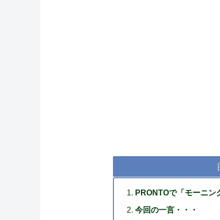
PRONTOで「モーニ
今回の一言・・・