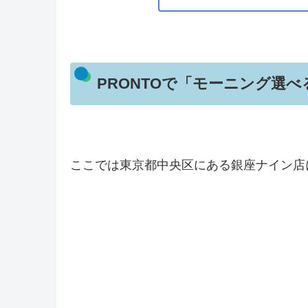
PRONTOで「モーニング選
ここでは東京都中央区にある銀座ナイン店