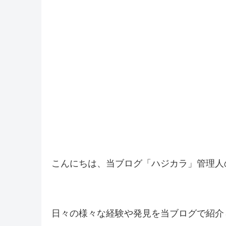
こんにちは、当ブログ「ハジカラ」管理人
日々の様々な経験や発見を当ブログで紹介