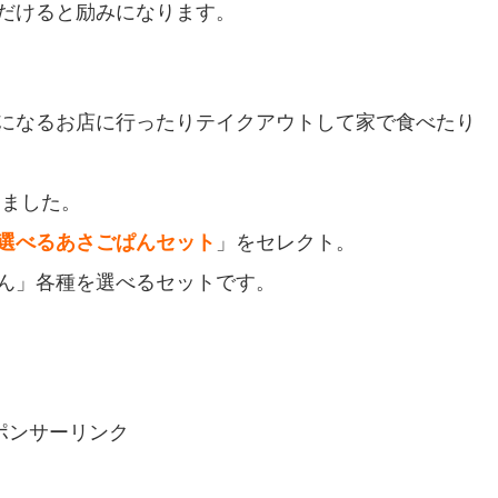
だけると励みになります。
になるお店に行ったりテイクアウトして家で食べたり
きました。
選べるあさごぱんセット
」をセレクト。
ん」各種を選べるセットです。
ポンサーリンク