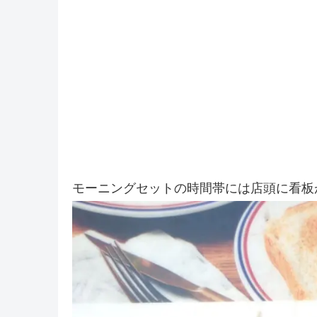
モーニングセットの時間帯には店頭に看板