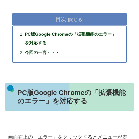
目次
PC版Google Chromeの「拡張機能のエラー」
を対応する
今回の一言・・・
PC版Google Chromeの「拡張機能
のエラー」を対応する
画面右上の「エラー」をクリックするとメニューが表