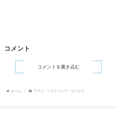
コメント
コメントを書き込む
ホーム
アプリ・ソフトウェア・サービス