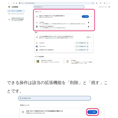
できる操作は該当の拡張機能を「削除」と「残す」こ
とです。