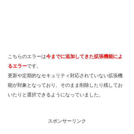
こちらのエラーは
今までに追加してきた拡張機能によ
るエラー
です。
更新や定期的なセキュリティ対応されていない拡張機
能が対象となっており、そのまま削除したり残してお
いたりと選択できるようになっていました。
スポンサーリンク