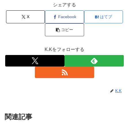
シェアする
X
Facebook
はてブ
コピー
K.Kをフォローする
K.K
関連記事