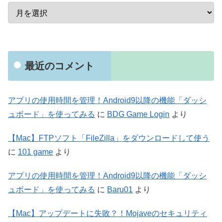
最近のコメント
アプリの使用時間を管理！Android9以降の機能「ダッシ
ュボード」を使ってみる
に
BDG Game Login
より
【Mac】FTPソフト「FileZilla」をダウンロードして使う
に
101 game
より
アプリの使用時間を管理！Android9以降の機能「ダッシ
ュボード」を使ってみる
に
Baru01
より
【Mac】アップデートに失敗？！Mojaveのセキュリティ