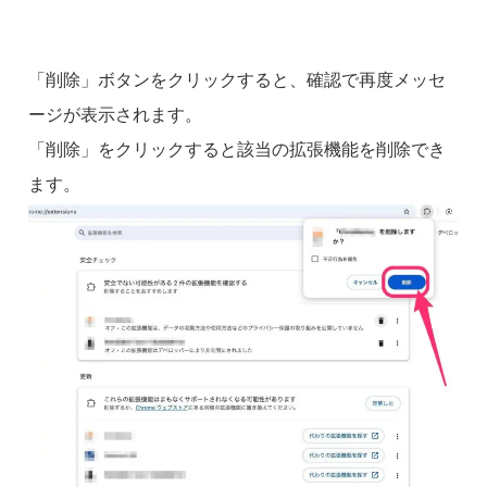
「削除」ボタンをクリックすると、確認で再度メッセ
ージが表示されます。
「削除」をクリックすると該当の拡張機能を削除でき
ます。