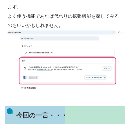
ます。
よく使う機能であれば代わりの拡張機能を探してみる
のもいいかもしれません。
今回の一言・・・