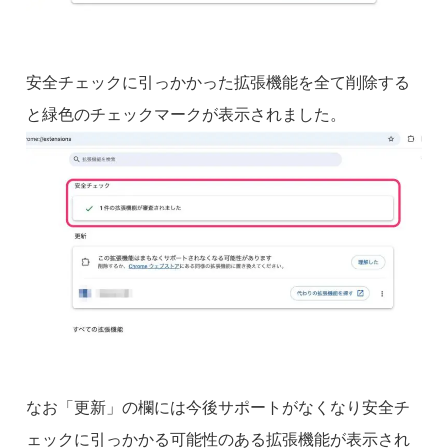
安全チェックに引っかかった拡張機能を全て削除する
と緑色のチェックマークが表示されました。
なお「更新」の欄には今後サポートがなくなり安全チ
ェックに引っかかる可能性のある拡張機能が表示され