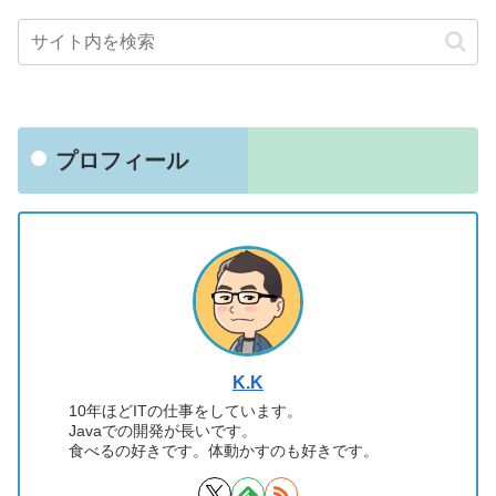
プロフィール
K.K
10年ほどITの仕事をしています。
Javaでの開発が長いです。
食べるの好きです。体動かすのも好きです。