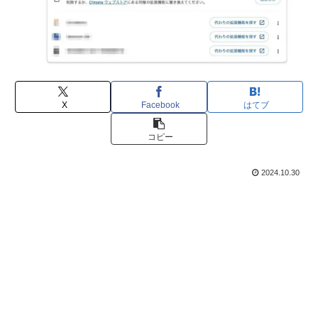
X
Facebook
はてブ
コピー
2024.10.30