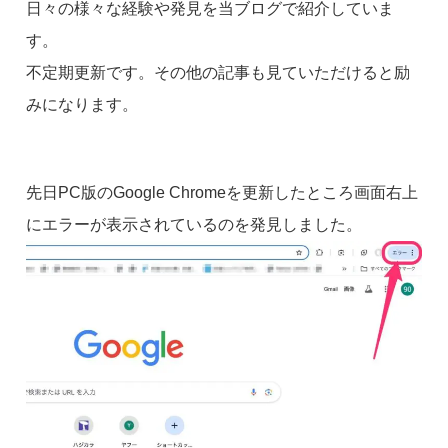
日々の様々な経験や発見を当ブログで紹介していま
す。
不定期更新です。その他の記事も見ていただけると励
みになります。
先日PC版のGoogle Chromeを更新したところ画面右上
にエラーが表示されているのを発見しました。