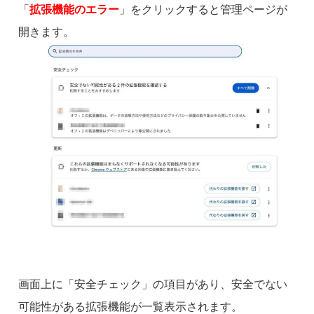
「
拡張機能のエラー
」をクリックすると管理ページが
開きます。
画面上に「安全チェック」の項目があり、安全でない
可能性がある拡張機能が一覧表示されます。