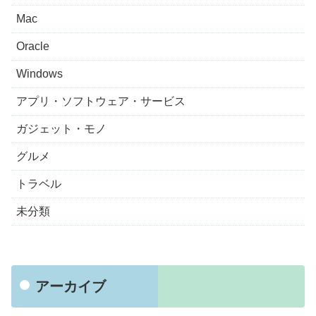
Mac
Oracle
Windows
アプリ・ソフトウェア・サービス
ガジェット・モノ
グルメ
トラベル
未分類
アーカイブ