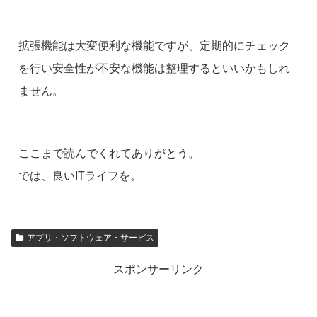
拡張機能は大変便利な機能ですが、定期的にチェック
を行い安全性が不安な機能は整理するといいかもしれ
ません。
ここまで読んでくれてありがとう。
では、良いITライフを。
アプリ・ソフトウェア・サービス
スポンサーリンク