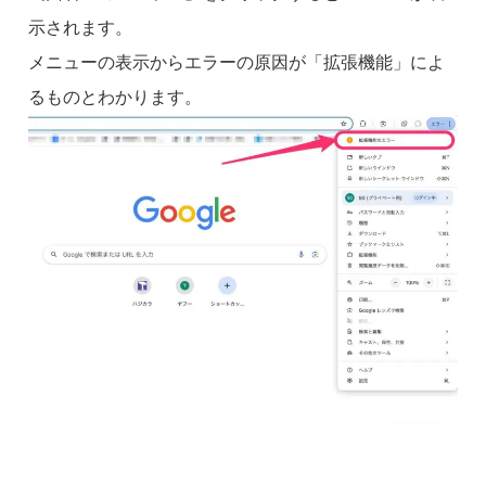
示されます。
メニューの表示からエラーの原因が「拡張機能」によ
るものとわかります。