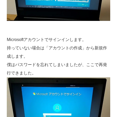
Microsoftアカウントでサインインします。
持っていない場合は「アカウントの作成」から新規作
成します。
僕はパスワードを忘れてしまいましたが、ここで再発
行できました。