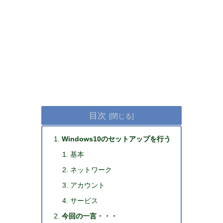
目次
Windows10のセットアップを行う
基本
ネットワーク
アカウント
サービス
今回の一言・・・