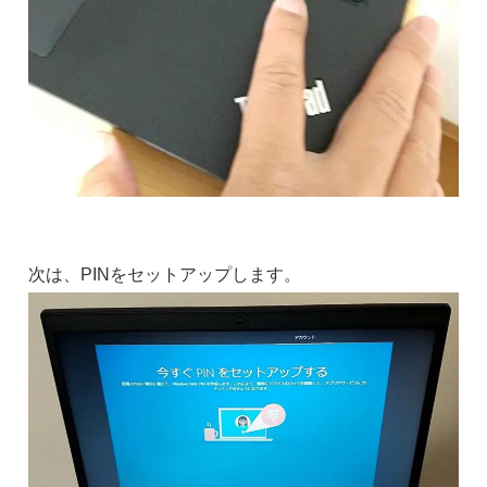
次は、PINをセットアップします。