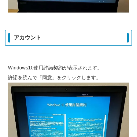
アカウント
Windows10使用許諾契約が表示されます。
許諾を読んで「同意」をクリックします。