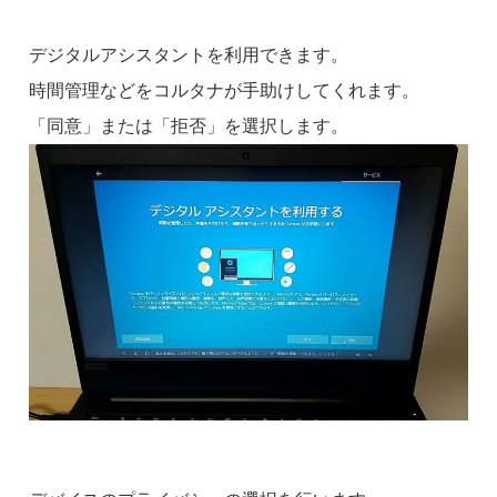
デジタルアシスタントを利用できます。
時間管理などをコルタナが手助けしてくれます。
「同意」または「拒否」を選択します。