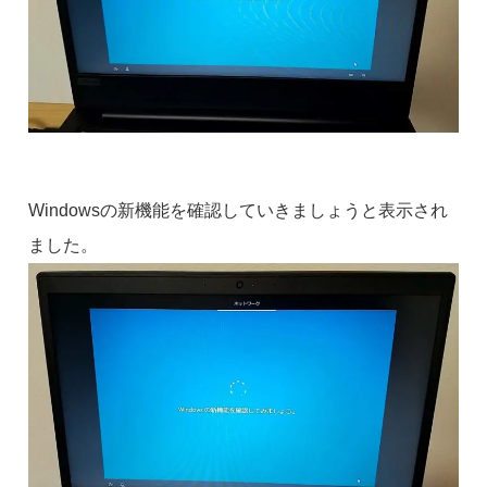
Windowsの新機能を確認していきましょうと表示され
ました。