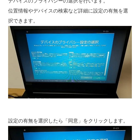
デバイスのプライバシーの選択を行います。
位置情報やデバイスの検索など詳細に設定の有無を選
択できます。
設定の有無を選択したら「同意」をクリックします。