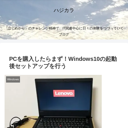
ハジカラ
「はじめから」のチャレンジ精神で、IT関連中心に日々の体験をつづっていく
ブログ
PCを購入したらまず！Windows10の起動
後セットアップを行う
Windows