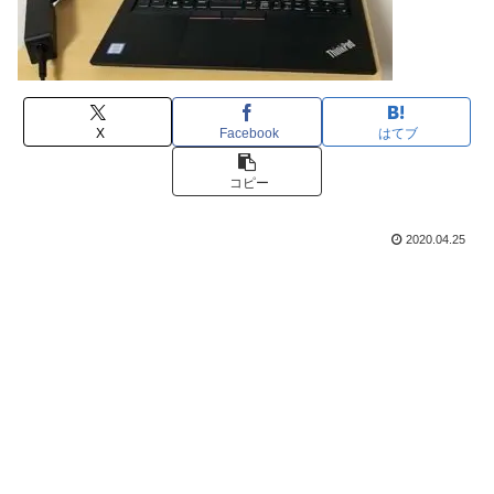
X
Facebook
はてブ
コピー
2020.04.25