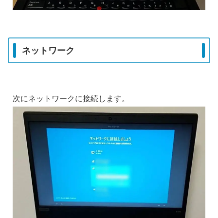
ネットワーク
次にネットワークに接続します。