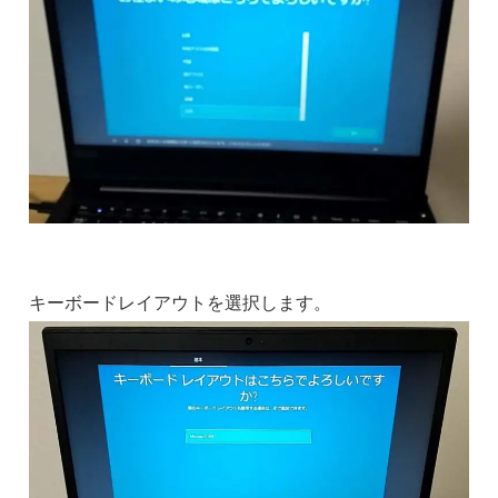
キーボードレイアウトを選択します。