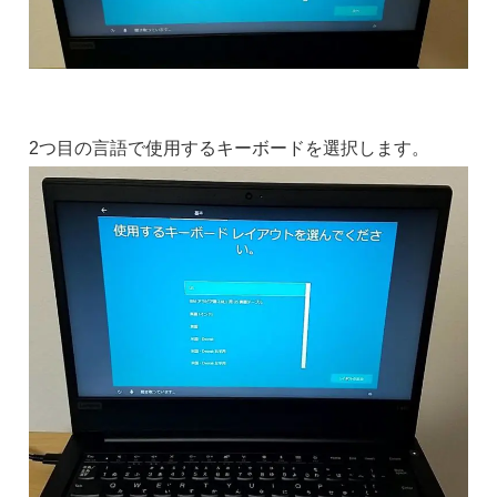
2つ目の言語で使用するキーボードを選択します。