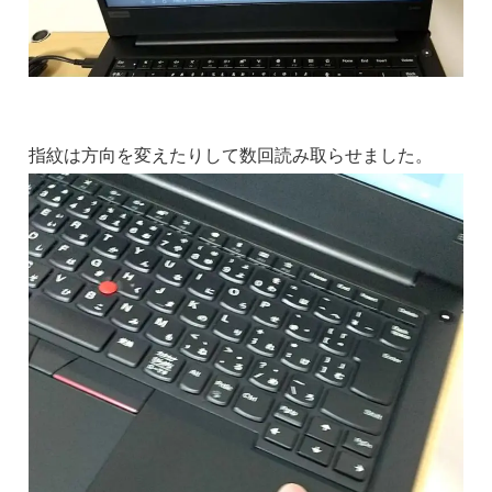
指紋は方向を変えたりして数回読み取らせました。