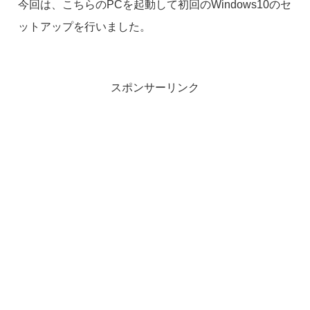
今回は、こちらのPCを起動して初回のWindows10のセ
ットアップを行いました。
スポンサーリンク