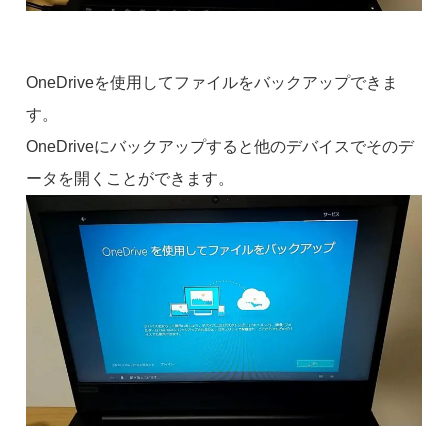
OneDriveを使用してファイルをバックアップできま
す。
OneDriveにバックアップすると他のデバイスでそのデ
ータを開くことができます。