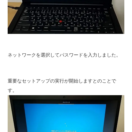
ネットワークを選択してパスワードを入力しました。
重要なセットアップの実行が開始しますとのことで
す。