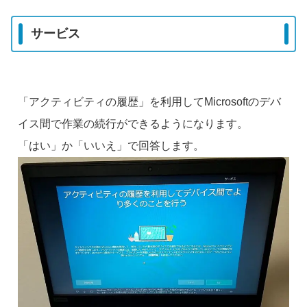
サービス
「アクティビティの履歴」を利用してMicrosoftのデバ
イス間で作業の続行ができるようになります。
「はい」か「いいえ」で回答します。