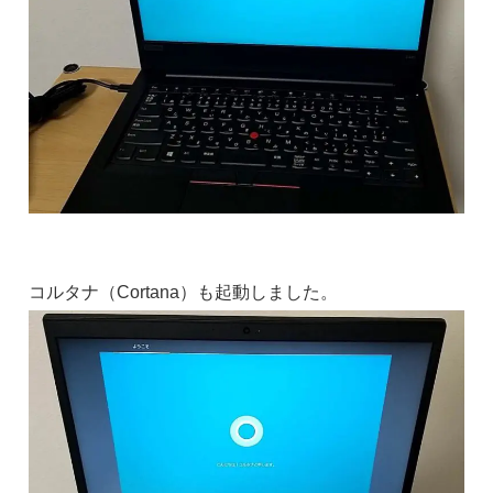
コルタナ（Cortana）も起動しました。