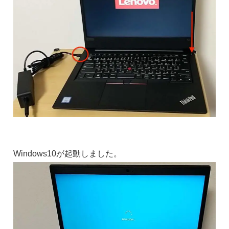
Windows10が起動しました。