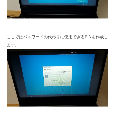
ここではパスワードの代わりに使用できるPINを作成し
ます。