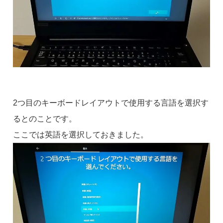
2つ目のキーボードレイアウトで使用する言語を選択す
るとのことです。
ここでは英語を選択しておきました。