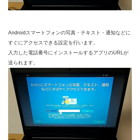
Androidスマートフォンの写真・テキスト・通知などに
すぐにアクセスできる設定を行います。
入力した電話番号にインストールするアプリのURLが
送られます。