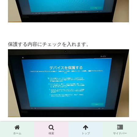
保護する内容にチェックを入れます。
ホーム
検索
トップ
サイドバー