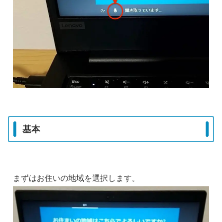
基本
まずはお住いの地域を選択します。