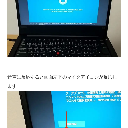
音声に反応すると画面左下のマイクアイコンが反応し
ます。