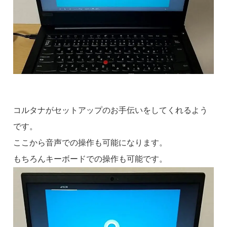
コルタナがセットアップのお手伝いをしてくれるよう
です。
ここから音声での操作も可能になります。
もちろんキーボードでの操作も可能です。