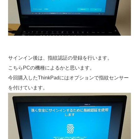
サインイン後は、指紋認証の登録を行います。
こちらPCの機種によるかと思います。
今回購入したThinkPadにはオプションで指紋センサー
を付けています。