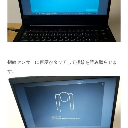
指紋センサーに何度かタッチして指紋を読み取らせま
す。