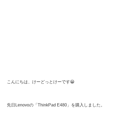
こんにちは、けーどっとけーです😀
先日Lenovoの「ThinkPad E480」を購入しました。