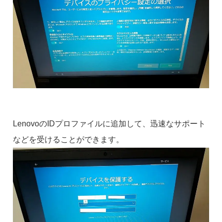
LenovoのIDプロファイルに追加して、迅速なサポート
などを受けることができます。