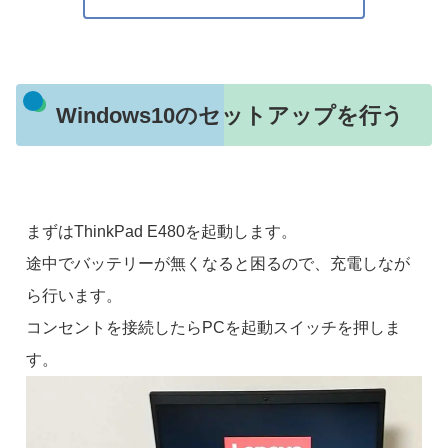
Windows10のセットアップを行う
まずはThinkPad E480を起動します。
途中でバッテリーが無くなると困るので、充電しなが
ら行います。
コンセントを接続したらPCを起動スイッチを押しま
す。