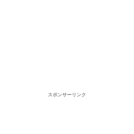
スポンサーリンク