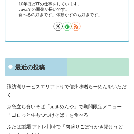
10年ほどITの仕事をしています。
Javaでの開発が長いです。
食べるの好きです。体動かすのも好きです。
最近の投稿
諏訪湖サービスエリア下りで信州味噌らーめんをいただ
く
京急立ち食いそば「えきめんや」で期間限定メニュー
「ゴロっと牛もつつけそば」を食べる
ふたば製麺 アトレ川崎で「肉盛りごぼうかき揚げうど