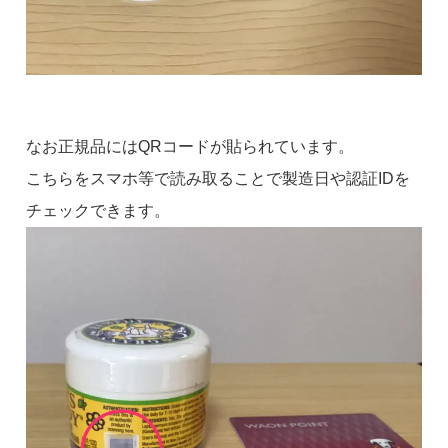
なお正規品にはQRコードが貼られています。
こちらをスマホ等で読み取ることで製造日や認証IDを
チェックできます。