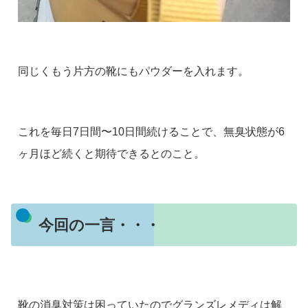
同じくもう片方の靴にもパウダーを入れます。
これを毎日7日間〜10日間続けることで、無臭状態が6
ヶ月ほど続くと期待できるとのこと。
今回の一言・・・
靴の消臭対策は困っていたのでグランズレメディは解