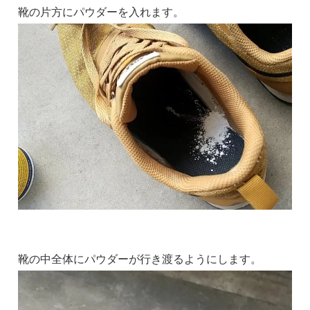
靴の片方にパウダーを入れます。
靴の中全体にパウダーが行き渡るようにします。