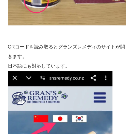
QRコードを読み取るとグランズレメディのサイトが開
きます。
日本語にも対応しています。