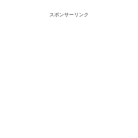
スポンサーリンク