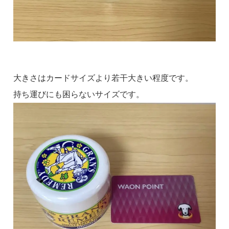
大きさはカードサイズより若干大きい程度です。
持ち運びにも困らないサイズです。