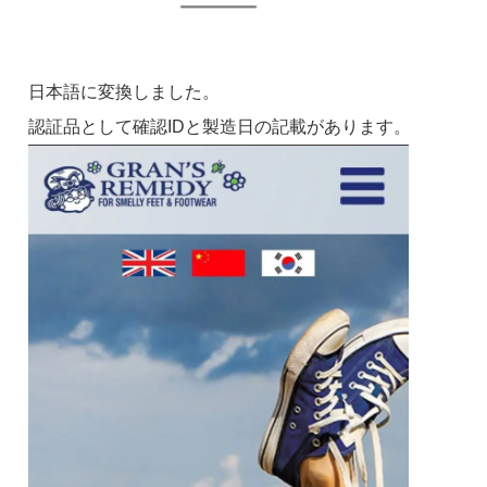
日本語に変換しました。
認証品として確認IDと製造日の記載があります。