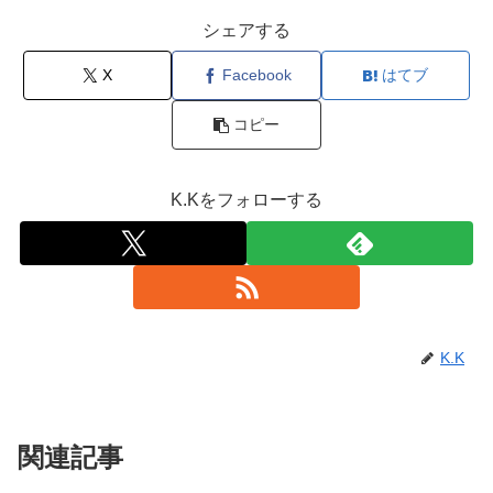
シェアする
X
Facebook
はてブ
コピー
K.Kをフォローする
K.K
関連記事