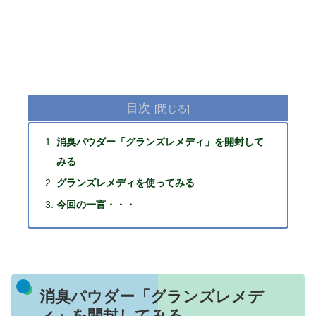
目次
消臭パウダー「グランズレメディ」を開封して
みる
グランズレメディを使ってみる
今回の一言・・・
消臭パウダー「グランズレメデ
ィ」を開封してみる