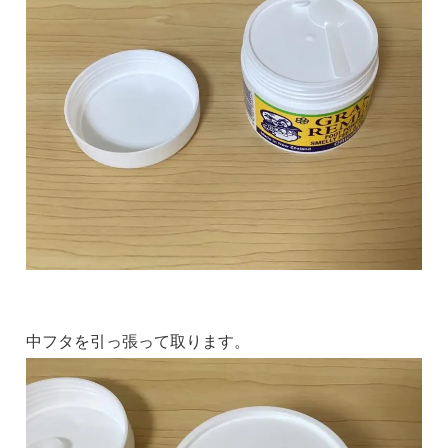
中フタを引っ張って取ります。