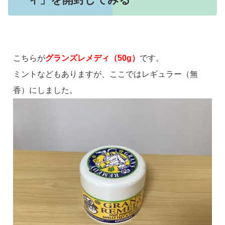
こちらが
グランズレメディ（50g）
です。
ミントなどもありますが、ここではレギュラー（無
香）にしました。