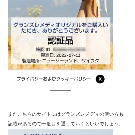
またこちらのサイトにはグランズレメディの使い方も
記載があるので一度目を通しておくといいでしょう。