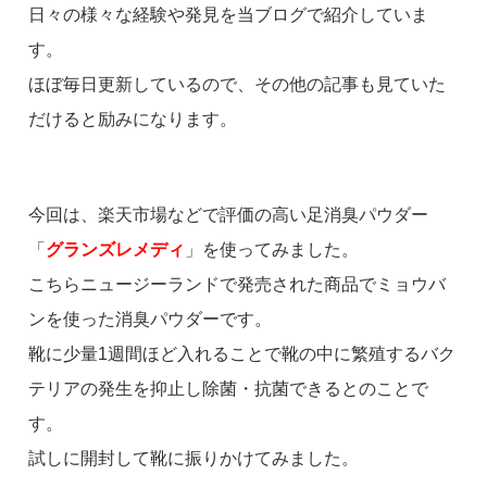
日々の様々な経験や発見を当ブログで紹介していま
す。
ほぼ毎日更新しているので、その他の記事も見ていた
だけると励みになります。
今回は、楽天市場などで評価の高い足消臭パウダー
「
グランズレメディ
」を使ってみました。
こちらニュージーランドで発売された商品でミョウバ
ンを使った消臭パウダーです。
靴に少量1週間ほど入れることで靴の中に繁殖するバク
テリアの発生を抑止し除菌・抗菌できるとのことで
す。
試しに開封して靴に振りかけてみました。