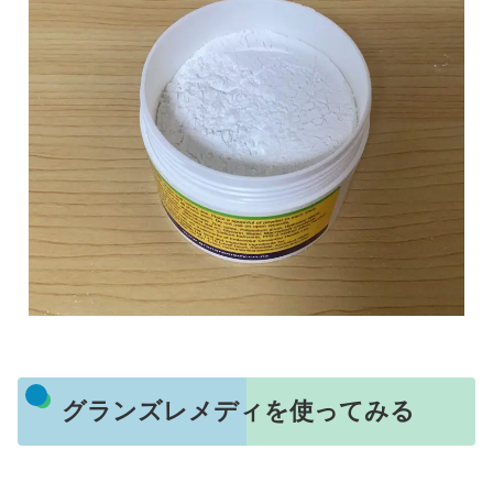
グランズレメディを使ってみる