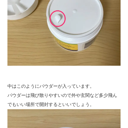
中はこのようにパウダーが入っています。
パウダーは飛び散りやすいので外や玄関など多少飛ん
でもいい場所で開封するといいでしょう。