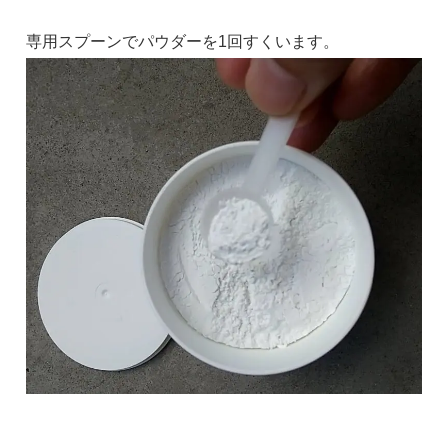
専用スプーンでパウダーを1回すくいます。