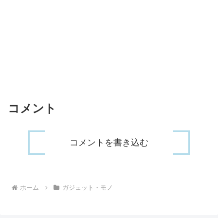
コメント
コメントを書き込む
ホーム
ガジェット・モノ