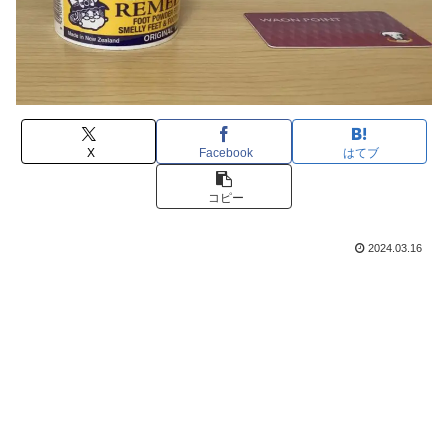
X
Facebook
はてブ
コピー
2024.03.16