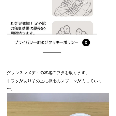
グランズレメディの容器のフタを取ります。
中フタがありその上に専用のスプーンが入っていま
す。