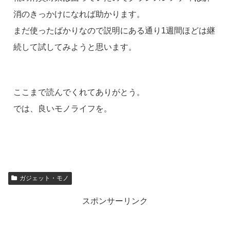
消のきっかけになれば助かります。
まだ使ったばかりなので説明にある通り1週間ほどは継
続して試してみようと思います。
ここまで読んでくれてありがとう。
では、良いモノライフを。
ガジェット・モノ
スポンサーリンク