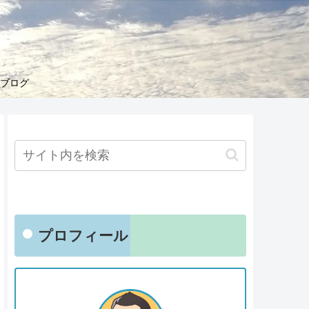
くブログ
プロフィール