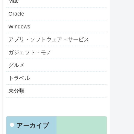
Mac
Oracle
Windows
アプリ・ソフトウェア・サービス
ガジェット・モノ
グルメ
トラベル
未分類
アーカイブ