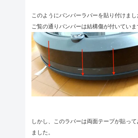
このようにバンパーラバーを貼り付けまし
ご覧の通りバンパーは結構傷が付いていま
しかし、このラバーは両面テープが貼って
ました。