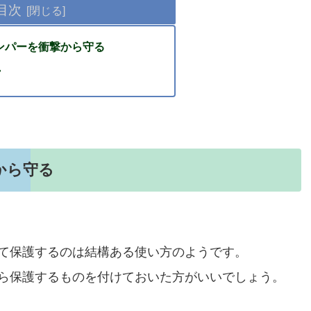
目次
ンパーを衝撃から守る
・
から守る
て保護するのは結構ある使い方のようです。
ら保護するものを付けておいた方がいいでしょう。