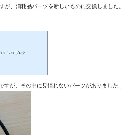
ますが、消耗品パーツを新しいものに交換しました。
づっていくブログ
ですが、その中に見慣れないパーツがありました。