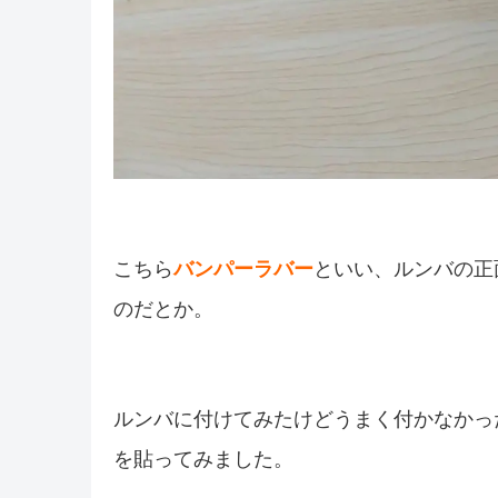
こちら
バンパーラバー
といい、ルンバの正
のだとか。
ルンバに付けてみたけどうまく付かなかっ
を貼ってみました。