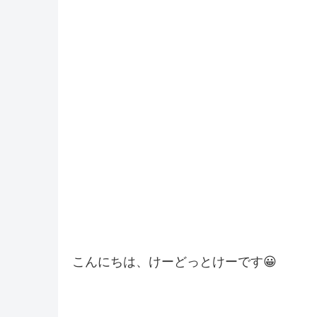
こんにちは、けーどっとけーです😀