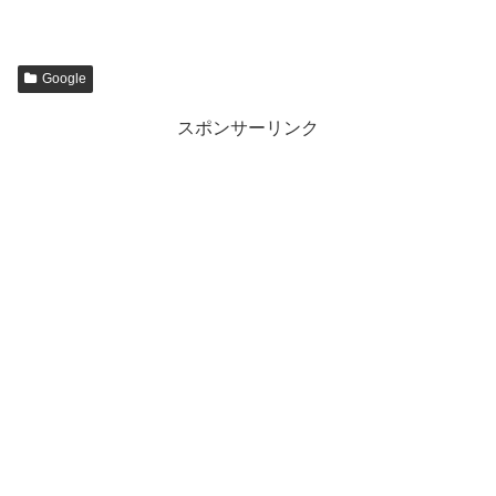
Google
スポンサーリンク