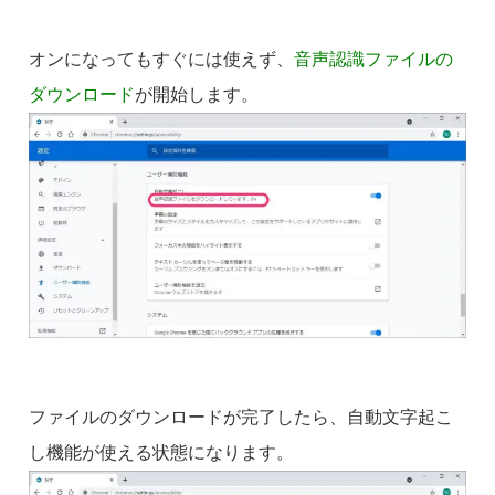
オンになってもすぐには使えず、
音声認識ファイルの
ダウンロード
が開始します。
ファイルのダウンロードが完了したら、自動文字起こ
し機能が使える状態になります。