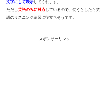
文字にして表示
してくれます。
ただし
英語のみに対応
しているので、使うとしたら英
語のリスニング練習に役立ちそうです。
スポンサーリンク