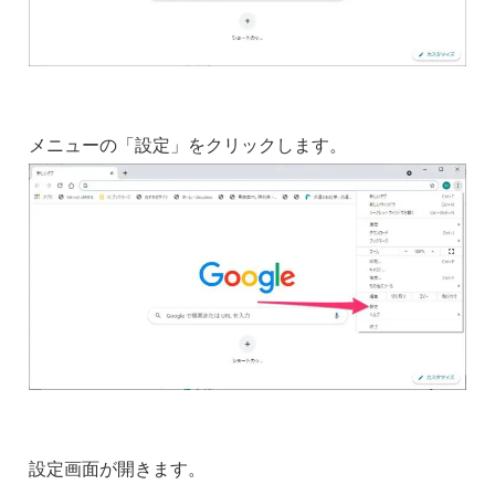
メニューの「設定」をクリックします。
設定画面が開きます。