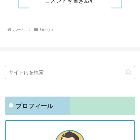
コメントを書き込む
ホーム
Google
プロフィール