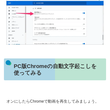
PC版Chromeの自動文字起こしを
使ってみる
オンにしたらChromeで動画を再生してみましょう。