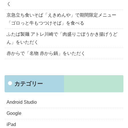
く
京急立ち食いそば「えきめんや」で期間限定メニュー
「ゴロっと牛もつつけそば」を食べる
ふたば製麺 アトレ川崎で「肉盛りごぼうかき揚げうど
ん」をいただく
赤からで「名物 赤から鍋」をいただく
カテゴリー
Android Studio
Google
iPad