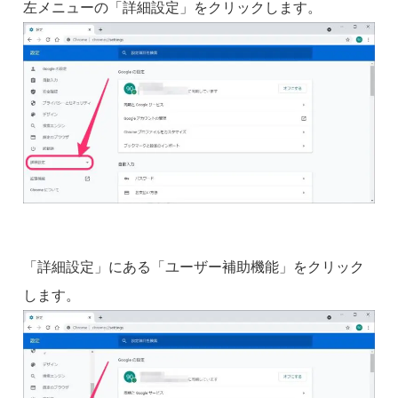
左メニューの「詳細設定」をクリックします。
「詳細設定」にある「ユーザー補助機能」をクリック
します。