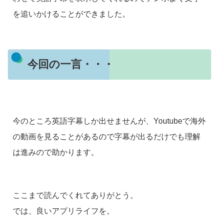
を追いかけることができました。
今回の一言・・・
今のところ英語字幕しか出せませんが、Youtubeで海外
の動画を見ることがあるので字幕が出るだけでも理解
は進みので助かります。
ここまで読んでくれてありがとう。
では、良いアプリライフを。