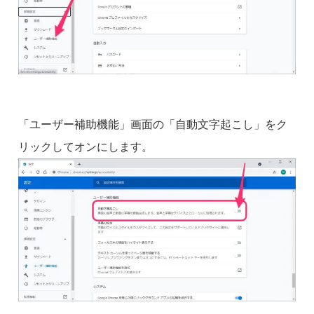
「ユーザー補助機能」画面の「自動文字起こし」をク
リックしてオンにします。