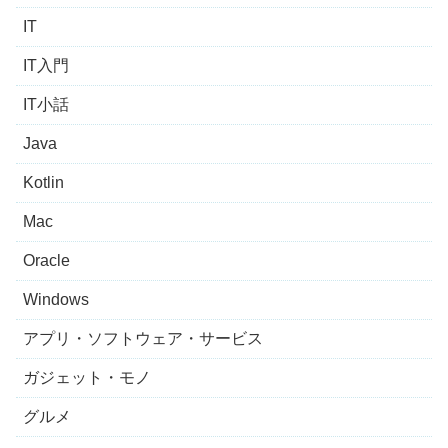
IT
IT入門
IT小話
Java
Kotlin
Mac
Oracle
Windows
アプリ・ソフトウェア・サービス
ガジェット・モノ
グルメ