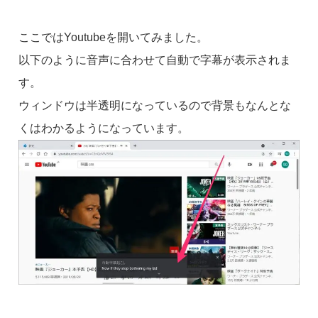
ここではYoutubeを開いてみました。
以下のように音声に合わせて自動で字幕が表示されま
す。
ウィンドウは半透明になっているので背景もなんとな
くはわかるようになっています。