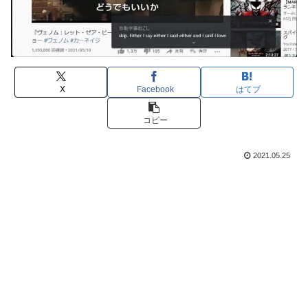
X
Facebook
はてブ
コピー
2021.05.25