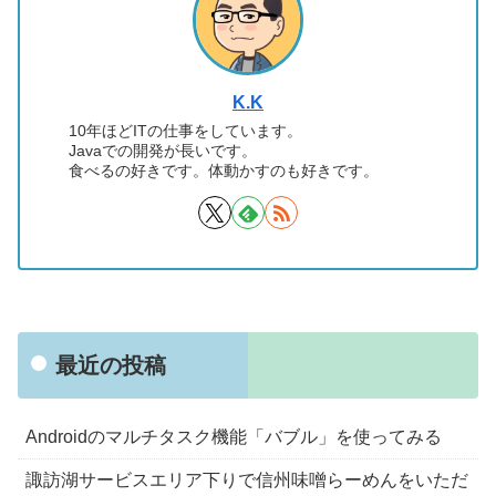
K.K
10年ほどITの仕事をしています。
Javaでの開発が長いです。
食べるの好きです。体動かすのも好きです。
最近の投稿
Androidのマルチタスク機能「バブル」を使ってみる
諏訪湖サービスエリア下りで信州味噌らーめんをいただ