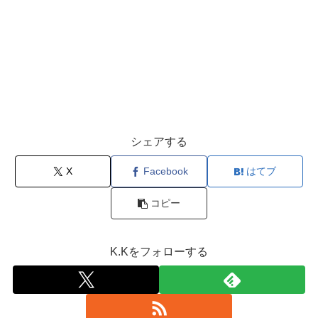
シェアする
X
Facebook
はてブ
コピー
K.Kをフォローする