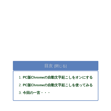
目次
PC版Chromeの自動文字起こしをオンにする
PC版Chromeの自動文字起こしを使ってみる
今回の一言・・・