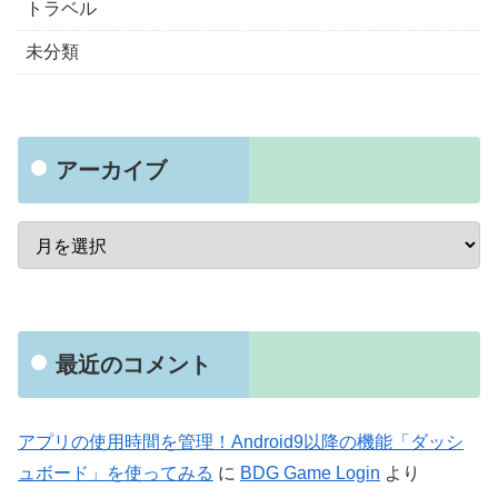
トラベル
未分類
アーカイブ
最近のコメント
アプリの使用時間を管理！Android9以降の機能「ダッシ
ュボード」を使ってみる
に
BDG Game Login
より