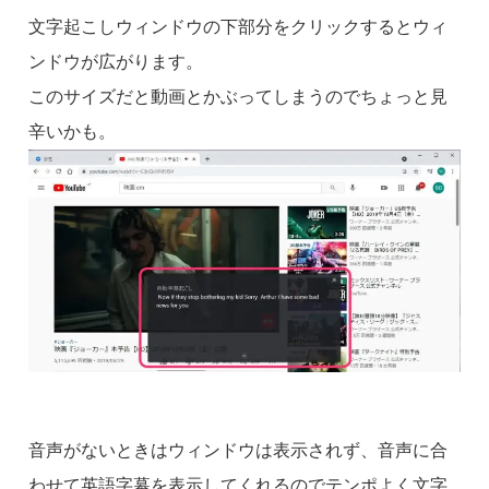
文字起こしウィンドウの下部分をクリックするとウィ
ンドウが広がります。
このサイズだと動画とかぶってしまうのでちょっと見
辛いかも。
音声がないときはウィンドウは表示されず、音声に合
わせて英語字幕を表示してくれるのでテンポよく文字