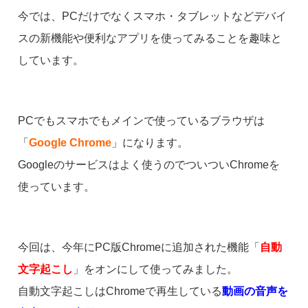
今では、PCだけでなくスマホ・タブレットなどデバイ
スの新機能や便利なアプリを使ってみることを趣味と
しています。
PCでもスマホでもメインで使っているブラウザは
「
Google Chrome
」になります。
Googleのサービスはよく使うのでついついChromeを
使っています。
今回は、今年にPC版Chromeに追加された機能「
自動
文字起こし
」をオンにして使ってみました。
自動文字起こしはChromeで再生している
動画の音声を