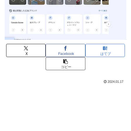
X
Facebook
はてブ
コピー
2024.01.17