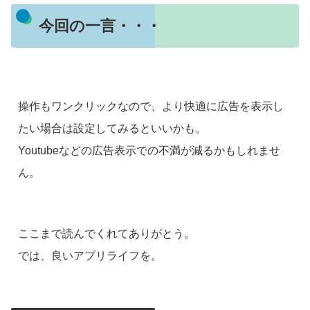
今回の一言・・・
操作もワンクリックなので、より快適に広告を表示し
たい場合は設定してみるといいかも。
Youtubeなどの広告表示での不満が減るかもしれませ
ん。
ここまで読んでくれてありがとう。
では、良いアプリライフを。