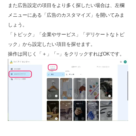
また広告設定の項目をより多く探したい場合は、左欄
メニューにある「広告のカスタマイズ」を開いてみま
しょう。
「トピック」「企業やサービス」「デリケートなトピ
ック」から設定したい項目を探せます。
操作は同じく「＋」「−」をクリックすればOKです。