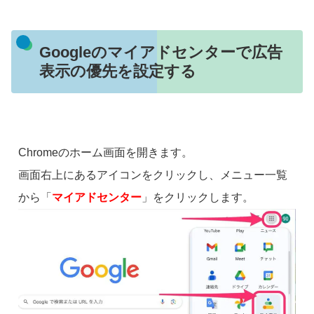
Googleのマイアドセンターで広告
表示の優先を設定する
Chromeのホーム画面を開きます。
画面右上にあるアイコンをクリックし、メニュー一覧
から「
マイアドセンター
」をクリックします。