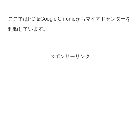
ここではPC版Google Chromeからマイアドセンターを
起動しています。
スポンサーリンク