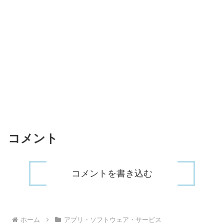
コメント
コメントを書き込む
ホーム
アプリ・ソフトウェア・サービス