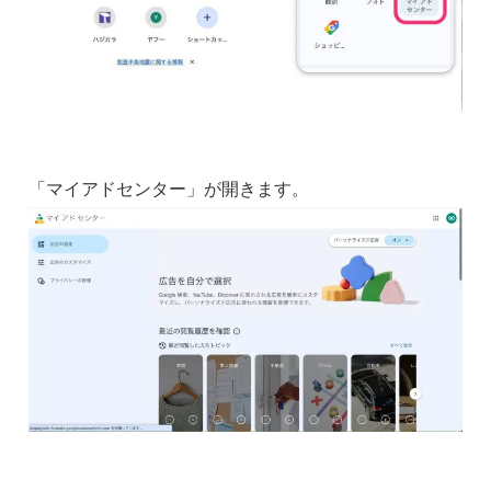
「マイアドセンター」が開きます。