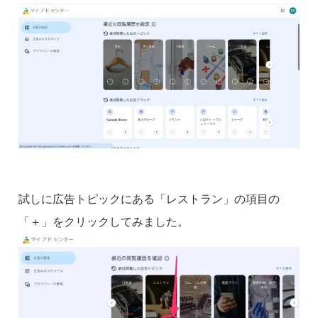
試しに広告トピックにある「レストラン」の項目の
「＋」をクリックしてみました。