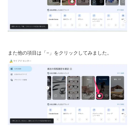
また他の項目は「−」をクリックしてみました。