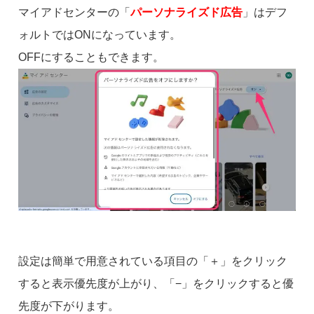
マイアドセンターの「
パーソナライズド広告
」はデフ
ォルトではONになっています。
OFFにすることもできます。
設定は簡単で用意されている項目の「＋」をクリック
すると表示優先度が上がり、「−」をクリックすると優
先度が下がります。