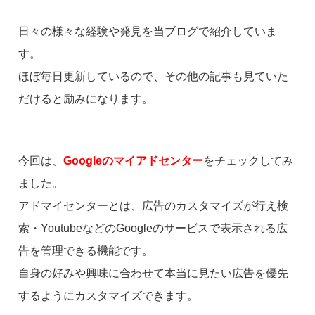
日々の様々な経験や発見を当ブログで紹介していま
す。
ほぼ毎日更新しているので、その他の記事も見ていた
だけると励みになります。
今回は、
Googleのマイアドセンター
をチェックしてみ
ました。
アドマイセンターとは、広告のカスタマイズが行え検
索・YoutubeなどのGoogleのサービスで表示される広
告を管理できる機能です。
自身の好みや興味に合わせて本当に見たい広告を優先
するようにカスタマイズできます。