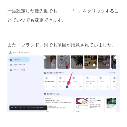
一度設定した優先度でも「＋」「−」をクリックするこ
とでいつでも変更できます。
また「ブランド」別でも項目が用意されていました。