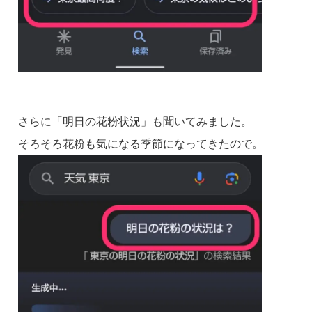
さらに「明日の花粉状況」も聞いてみました。
そろそろ花粉も気になる季節になってきたので。