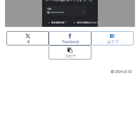
X
Facebook
はてブ
コピー
2024.02.02