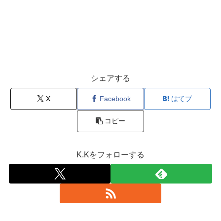
シェアする
X
Facebook
はてブ
コピー
K.Kをフォローする