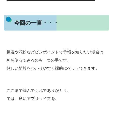
今回の一言・・・
気温や花粉などピンポイントで予報を知りたい場合は
AIを使ってみるのも一つの手です。
欲しい情報をわかりやすく端的にゲットできます。
ここまで読んでくれてありがとう。
では、良いアプリライフを。