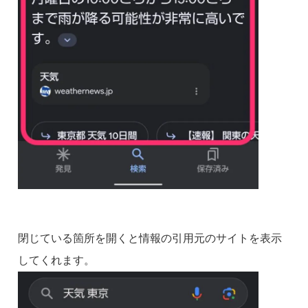
閉じている箇所を開くと情報の引用元のサイトを表示
してくれます。