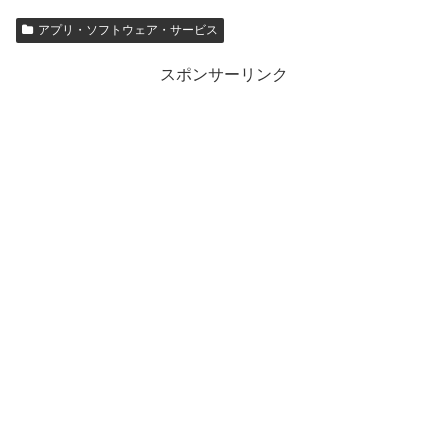
アプリ・ソフトウェア・サービス
スポンサーリンク