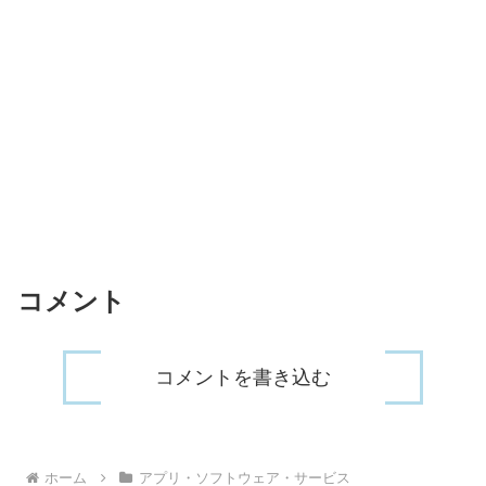
コメント
コメントを書き込む
ホーム
アプリ・ソフトウェア・サービス