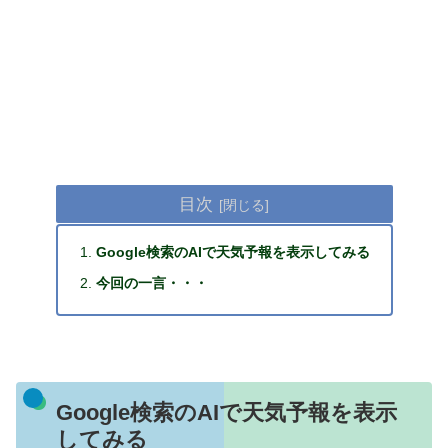
目次
Google検索のAIで天気予報を表示してみる
今回の一言・・・
Google検索のAIで天気予報を表示
してみる