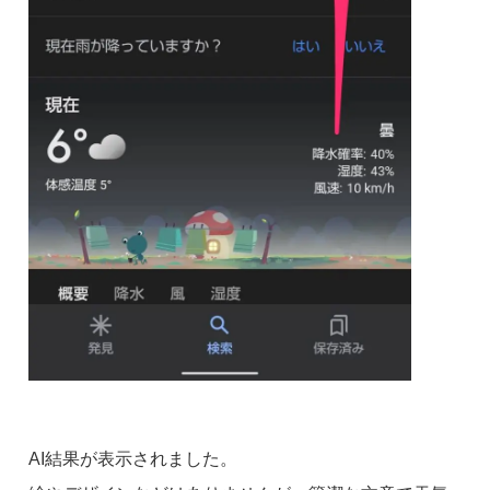
AI結果が表示されました。