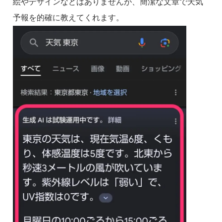
絵やデザインなどはありませんが、簡潔な文章で天気
予報を的確に教えてくれます。