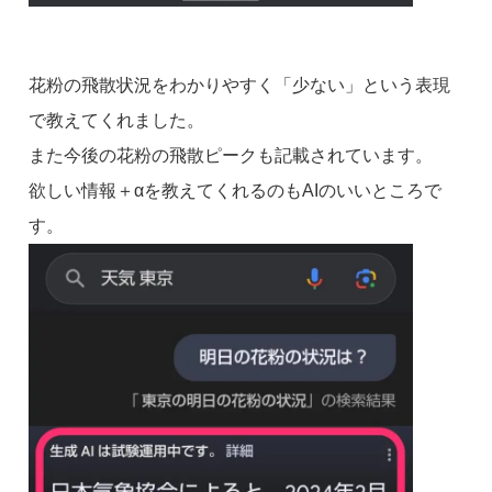
花粉の飛散状況をわかりやすく「少ない」という表現
で教えてくれました。
また今後の花粉の飛散ピークも記載されています。
欲しい情報＋αを教えてくれるのもAIのいいところで
す。