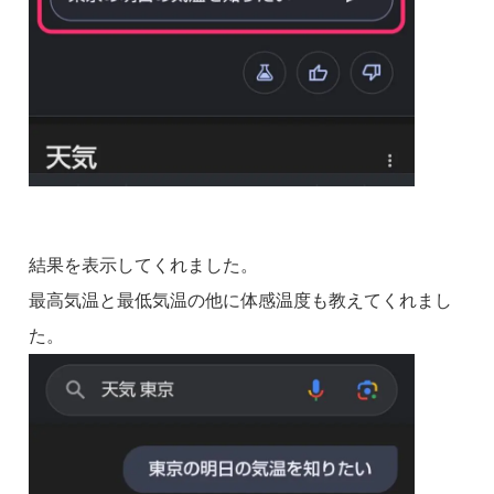
結果を表示してくれました。
最高気温と最低気温の他に体感温度も教えてくれまし
た。