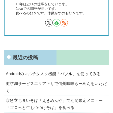
10年ほどITの仕事をしています。
Javaでの開発が長いです。
食べるの好きです。体動かすのも好きです。
最近の投稿
Androidのマルチタスク機能「バブル」を使ってみる
諏訪湖サービスエリア下りで信州味噌らーめんをいただ
く
京急立ち食いそば「えきめんや」で期間限定メニュー
「ゴロっと牛もつつけそば」を食べる