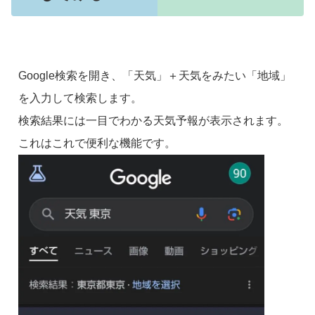
Google検索を開き、「天気」＋天気をみたい「地域」
を入力して検索します。
検索結果には一目でわかる天気予報が表示されます。
これはこれで便利な機能です。