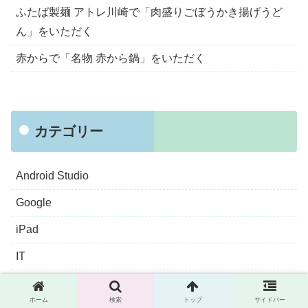
ふたば製麺 アトレ川崎で「肉盛りごぼうかき揚げうど
ん」をいただく
赤からで「名物 赤から鍋」をいただく
カテゴリー
Android Studio
Google
iPad
IT
IT入門
ホーム
検索
トップ
サイドバー