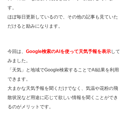
す。
ほぼ毎日更新しているので、その他の記事も見ていた
だけると励みになります。
今回は、
Google検索のAIを使って天気予報を表示
して
みました。
「天気」と地域でGoogle検索することでAI結果を利用
できます。
大まかな天気予報を聞くだけでなく、気温や花粉の飛
散状況など用途に応じて欲しい情報を聞くことができ
るのがメリットです。