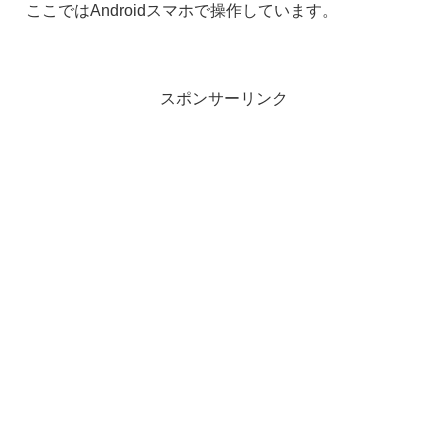
ここではAndroidスマホで操作しています。
スポンサーリンク