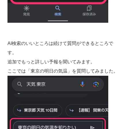
AI検索のいいところは続けて質問ができるところで
す。
追加でもっと詳しい予報を聞いてみます。
ここでは「東京の明日の気温」を質問してみました。