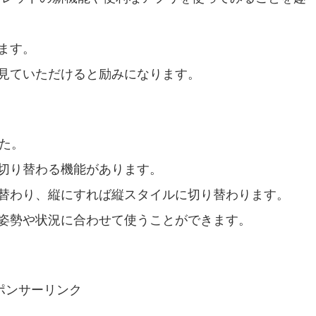
ます。
見ていただけると励みになります。
た。
で切り替わる機能があります。
替わり、縦にすれば縦スタイルに切り替わります。
姿勢や状況に合わせて使うことができます。
ポンサーリンク