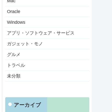
Mac
Oracle
Windows
アプリ・ソフトウェア・サービス
ガジェット・モノ
グルメ
トラベル
未分類
アーカイブ