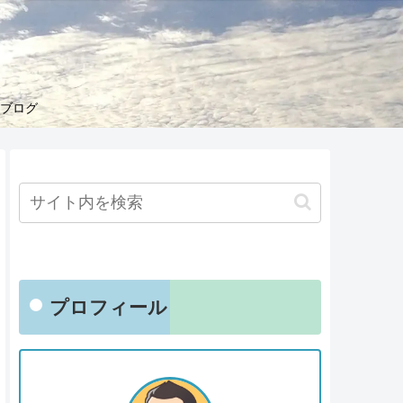
くブログ
プロフィール