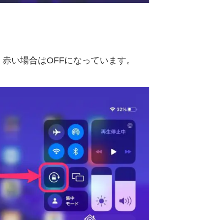
赤い場合はOFFになっています。