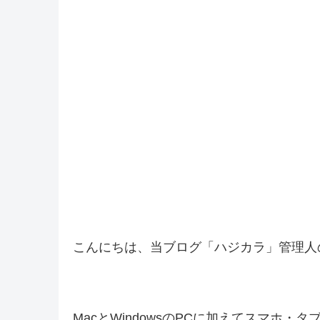
こんにちは、当ブログ「ハジカラ」管理人
MacとWindowsのPCに加えてスマホ