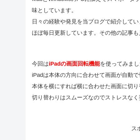
味としています。
日々の経験や発見を当ブログで紹介してい
ほぼ毎日更新しています。その他の記事も
今回は
iPadの画面回転機能
を使ってみまし
iPadは本体の方向に合わせて画面が自動
本体を横にすれば横に合わせた画面に切り
切り替わりはスムーズなのでストレスなく
ス