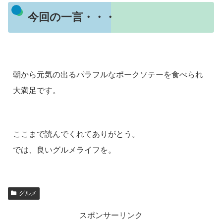
今回の一言・・・
朝から元気の出るパラフルなポークソテーを食べられ
大満足です。
ここまで読んでくれてありがとう。
では、良いグルメライフを。
グルメ
スポンサーリンク