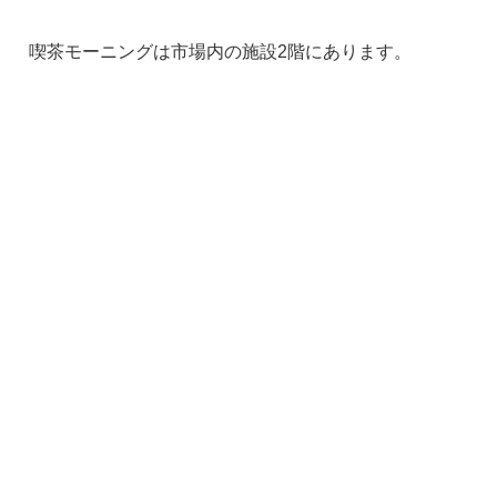
喫茶モーニングは市場内の施設2階にあります。