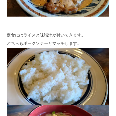
定食にはライスと味噌汁が付いてきます。
どちらもポークソテーとマッチします。