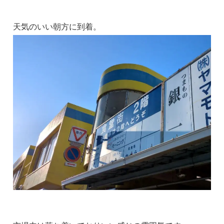
天気のいい朝方に到着。