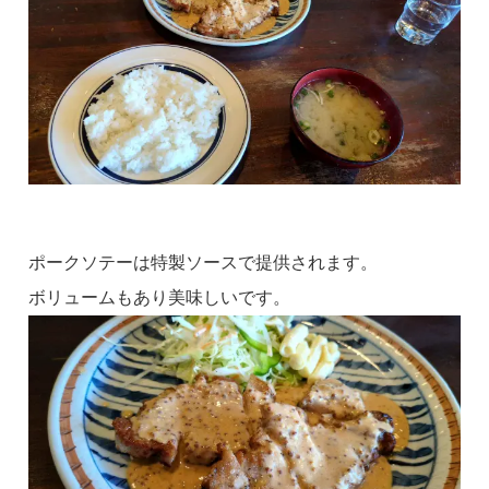
ポークソテーは特製ソースで提供されます。
ボリュームもあり美味しいです。