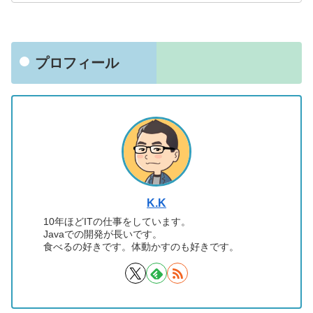
プロフィール
K.K
10年ほどITの仕事をしています。
Javaでの開発が長いです。
食べるの好きです。体動かすのも好きです。