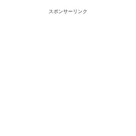
スポンサーリンク