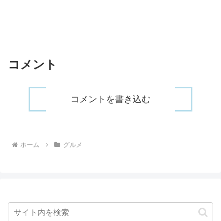
コメント
コメントを書き込む
ホーム
グルメ