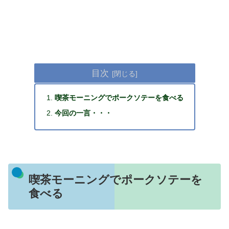
目次
喫茶モーニングでポークソテーを食べる
今回の一言・・・
喫茶モーニングでポークソテーを
食べる