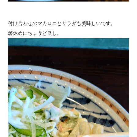
付け合わせのマカロニとサラダも美味しいです。
箸休めにちょうど良し。