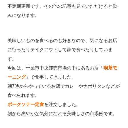
不定期更新です。その他の記事も見ていただけると励
みになります。
美味しいものを食べるのも好きなので、気になるお店
に行ったりテイクアウトして家で食べたりしていま
す。
今回は、千葉市中央卸売市場の中にあるお店「
喫茶モ
ーニング
」で食事してきました。
朝7時からやっているお店でカレーやナポリタンなどが
食べられます。
ポークソテー定食
を注文しました。
朝から爽やかな気分になれる美味しさの市場飯です。