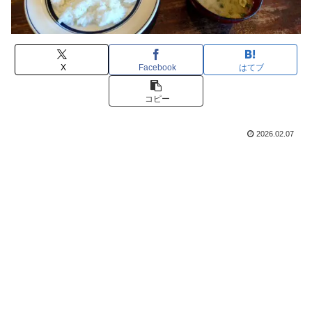
X
Facebook
はてブ
コピー
2026.02.07