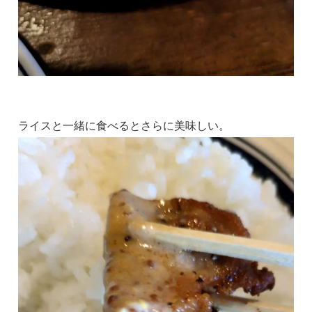
ライスと一緒に食べるとさらに美味しい。