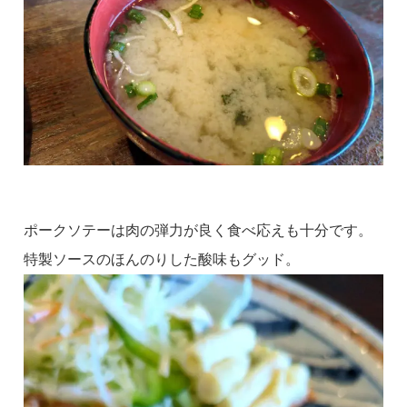
ポークソテーは肉の弾力が良く食べ応えも十分です。
特製ソースのほんのりした酸味もグッド。