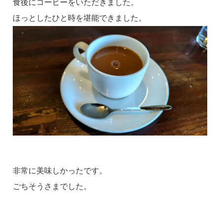
食後にコーヒーをいただきました。
ほっとしたひと時を堪能できました。
非常に美味しかったです。
ごちそうさまでした。