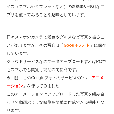
イス（スマホやタブレットなど）の新機能や便利なア
プリを使ってみることを趣味としています。
日々スマホのカメラで景色やグルメなど写真を撮るこ
とがありますが、その写真は「
Googleフォト
」に保存
しています。
クラウドサービスなので一度アップロードすればPCで
もスマホでも閲覧可能なので便利です。
今回は、このGoogleフォトのサービスの1つ「
アニメ
ーション
」を使ってみました。
このアニメーションはアップロードした写真を組み合
わせて動画のような映像を簡単に作成できる機能とな
ります。