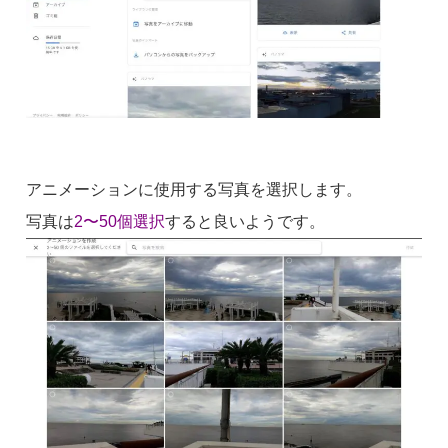
アニメーションに使用する写真を選択します。
写真は
2〜50個選択
すると良いようです。