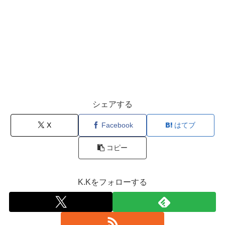
シェアする
X
Facebook
はてブ
コピー
K.Kをフォローする