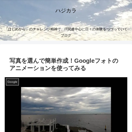
ハジカラ
「はじめから」のチャレンジ精神で、IT関連中心に日々の体験をつづっていく
ブログ
写真を選んで簡単作成！Googleフォトの
アニメーションを使ってみる
Google