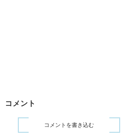
コメント
コメントを書き込む