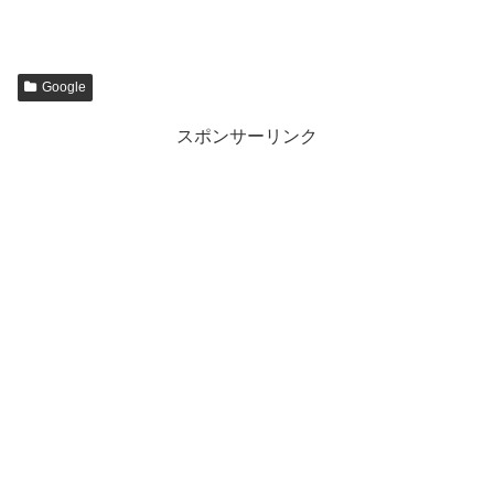
Google
スポンサーリンク