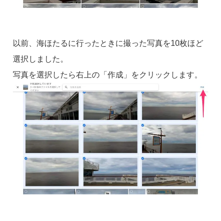
以前、海ほたるに行ったときに撮った写真を10枚ほど
選択しました。
写真を選択したら右上の「作成」をクリックします。