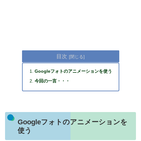
目次
Googleフォトのアニメーションを使う
今回の一言・・・
Googleフォトのアニメーションを
使う