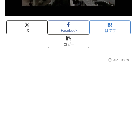
X
Facebook
はてブ
コピー
2021.08.29