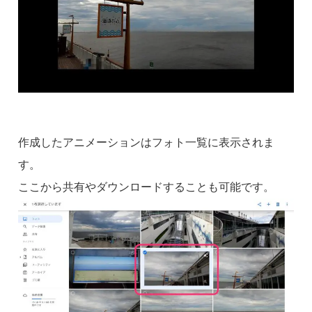
作成したアニメーションはフォト一覧に表示されま
す。
ここから共有やダウンロードすることも可能です。