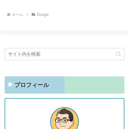
ホーム
Google
プロフィール