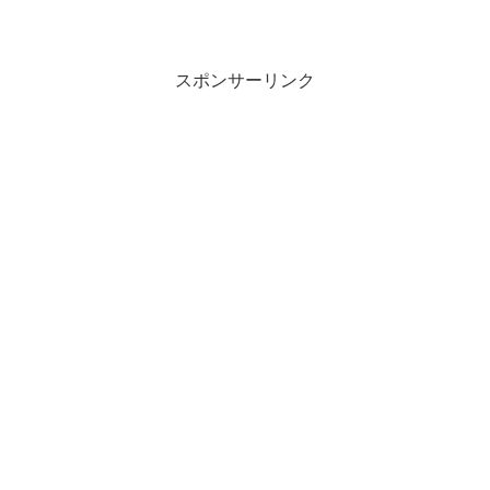
スポンサーリンク