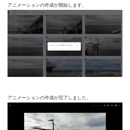
アニメーションの作成が開始します。
アニメーションの作成が完了しました。