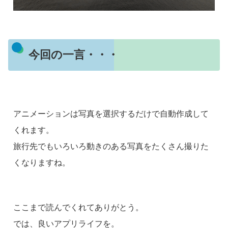
今回の一言・・・
アニメーションは写真を選択するだけで自動作成して
くれます。
旅行先でもいろいろ動きのある写真をたくさん撮りた
くなりますね。
ここまで読んでくれてありがとう。
では、良いアプリライフを。