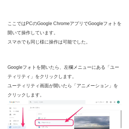
ここではPCのGoogle ChromeアプリでGoogleフォトを
開いて操作しています。
スマホでも同じ様に操作は可能でした。
Googleフォトを開いたら、左欄メニューにある「ユー
ティリティ」をクリックします。
ユーティリティ画面が開いたら「アニメーション」を
クリックします。