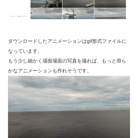
ダウンロードしたアニメーションはgif形式ファイルに
なっています。
もう少し細かく場面場面の写真を撮れば、もっと滑ら
かなアニメーションも作れそうです。