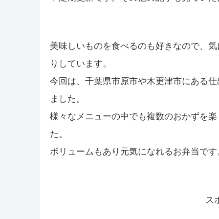
美味しいものを食べるのも好きなので、気
りしています。
今回は、千葉県市原市や木更津市にある仕
ました。
様々なメニューの中でも複数のおかずを楽
た。
ボリュームもあり元気になれるお弁当です
ス