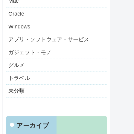
Mac
Oracle
Windows
アプリ・ソフトウェア・サービス
ガジェット・モノ
グルメ
トラベル
未分類
アーカイブ