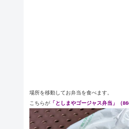
場所を移動してお弁当を食べます。
こちらが
「としまやゴージャス弁当」（86