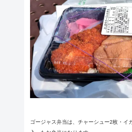
ゴージャス弁当は、チャーシュー2枚・イ