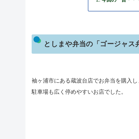
としまや弁当の「ゴージャス
袖ヶ浦市にある蔵波台店でお弁当を購入し
駐車場も広く停めやすいお店でした。