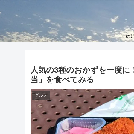
「はじ
人気の3種のおかずを一度に
当」を食べてみる
グルメ