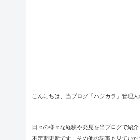
こんにちは、当ブログ「ハジカラ」管理人
日々の様々な経験や発見を当ブログで紹介
不定期更新です。その他の記事も見ていた