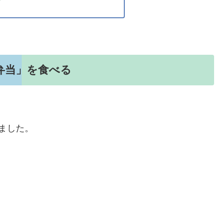
弁当」を食べる
ました。