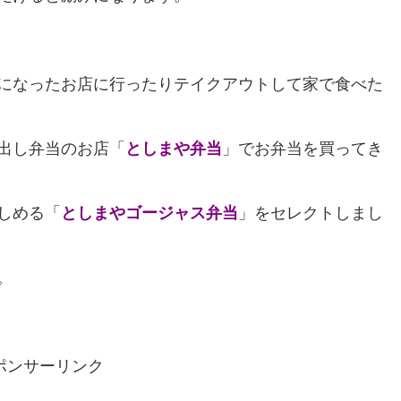
になったお店に行ったりテイクアウトして家で食べた
出し弁当のお店「
としまや弁当
」でお弁当を買ってき
しめる「
としまやゴージャス弁当
」をセレクトしまし
。
ポンサーリンク