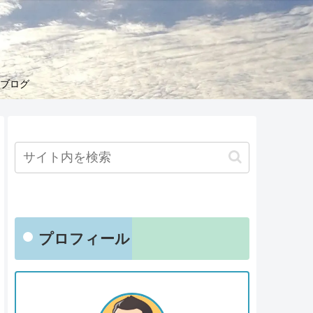
くブログ
プロフィール