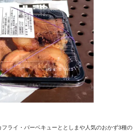
カフライ・バーベキューととしまや人気のおかず3種の