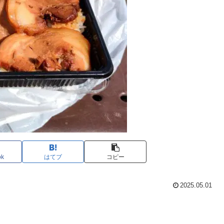
ok
はてブ
コピー
2025.05.01