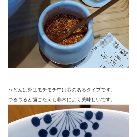
うどんは外はモチモチ中は芯のあるタイプです。
つるつると歯ごたえも非常によく美味しいです。