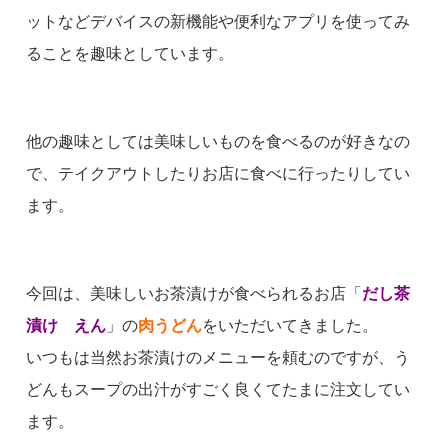
ットなどデバイスの新機能や便利なアプリを使ってみ
ることを趣味としています。
他の趣味としては美味しいものを食べるのが好きなの
で、テイクアウトしたりお店に食べに行ったりしてい
ます。
今回は、美味しいお茶漬けが食べられるお店「
だし茶
漬け えん
」の
肉うどん
をいただいてきました。
いつもは当然お茶漬けのメニューを頼むのですが、う
どんもスープの出汁がすごく良くてたまに注文してい
ます。