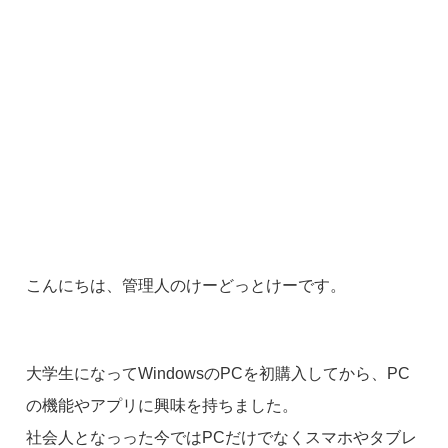
こんにちは、管理人のけーどっとけーです。
大学生になってWindowsのPCを初購入してから、PC
の機能やアプリに興味を持ちました。
社会人となっった今ではPCだけでなくスマホやタブレ