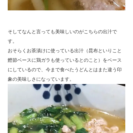
そしてなんと言っても美味しいのがこちらの出汁で
す。
おそらくお茶漬けに使っている出汁（昆布といりこと
鰹節ベースに鶏ガラも使っているとのこと）をベース
にしているので、今まで食べたうどんとはまた違う印
象の美味しさになっています。