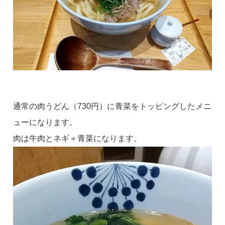
通常の肉うどん（730円）に青菜をトッピングしたメニ
ューになります。
肉は牛肉とネギ＋青菜になります。