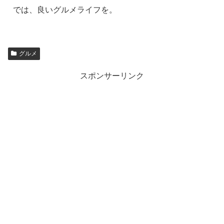
では、良いグルメライフを。
グルメ
スポンサーリンク