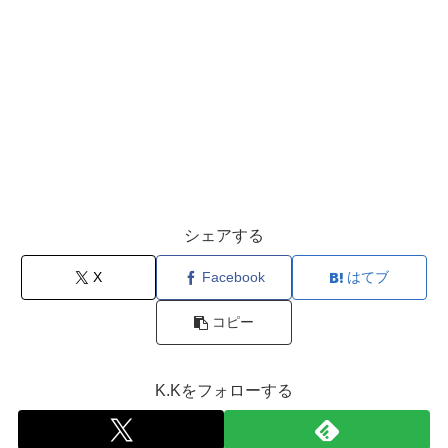
シェアする
X
Facebook
はてブ
コピー
K.Kをフォローする