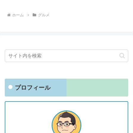
ホーム
グルメ
プロフィール