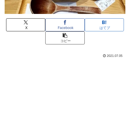
X
Facebook
はてブ
コピー
2021.07.05