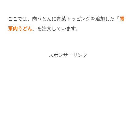
ここでは、肉うどんに青菜トッピングを追加した「
青
菜肉うどん
」を注文しています。
スポンサーリンク