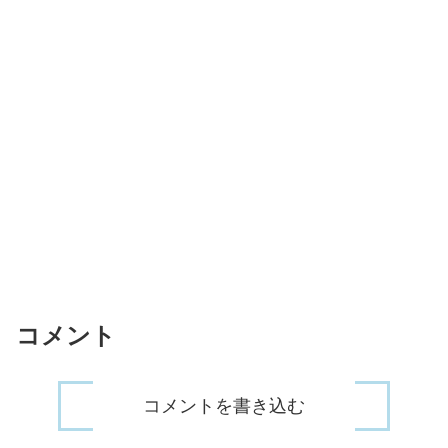
コメント
コメントを書き込む