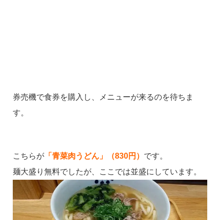
券売機で食券を購入し、メニューが来るのを待ちま
す。
こちらが
「青菜肉うどん」（830円）
です。
麺大盛り無料でしたが、ここでは並盛にしています。