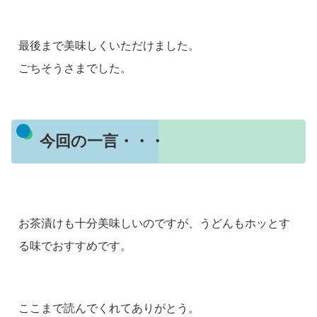
最後まで美味しくいただけました。
ごちそうさまでした。
今回の一言・・・
お茶漬けも十分美味しいのですが、うどんもホッとす
る味でおすすめです。
ここまで読んでくれてありがとう。