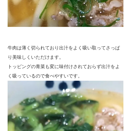
牛肉は薄く切られており出汁をよく吸い取ってさっぱ
り美味しくいただけます。
トッピングの青菜も変に味付けされておらず出汁をよ
く吸っているので食べやすいです。