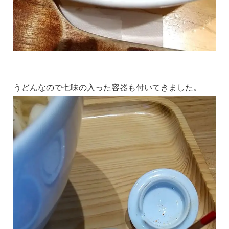
うどんなので七味の入った容器も付いてきました。