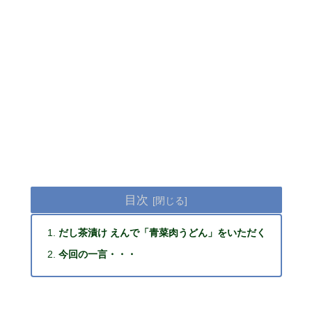
目次
だし茶漬け えんで「青菜肉うどん」をいただく
今回の一言・・・