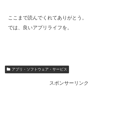
ここまで読んでくれてありがとう。
では、良いアプリライフを。
アプリ・ソフトウェア・サービス
スポンサーリンク