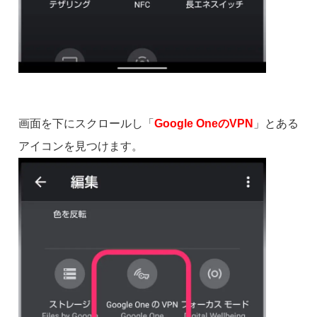
画面を下にスクロールし「
Google OneのVPN
」とある
アイコンを見つけます。