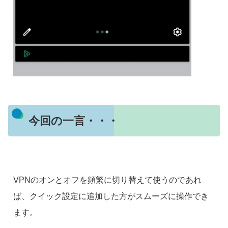
今回の一言・・・
VPNのオンとオフを頻繁に切り替えて使うのであれ
ば、クイック設定に追加した方がスムーズに操作でき
ます。