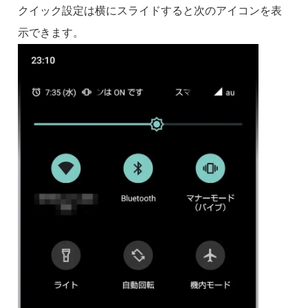
クイック設定は横にスライドすると次のアイコンを表
示できます。