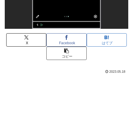
X
Facebook
はてブ
コピー
2023.05.18