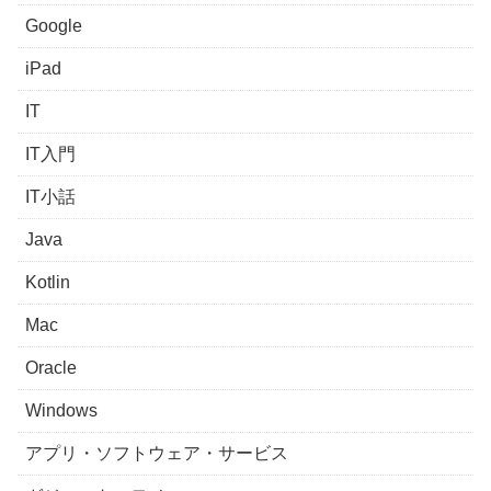
Google
iPad
IT
IT入門
IT小話
Java
Kotlin
Mac
Oracle
Windows
アプリ・ソフトウェア・サービス