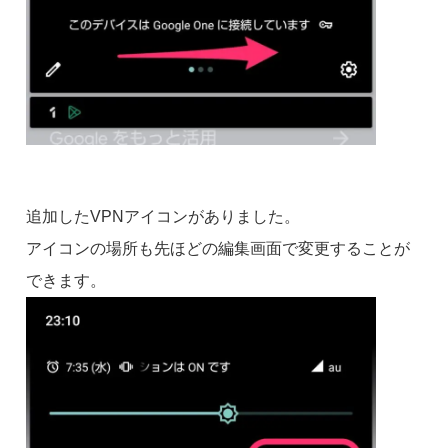
追加したVPNアイコンがありました。
アイコンの場所も先ほどの編集画面で変更することが
できます。