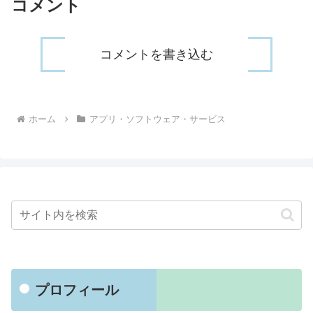
コメント
コメントを書き込む
ホーム
アプリ・ソフトウェア・サービス
プロフィール