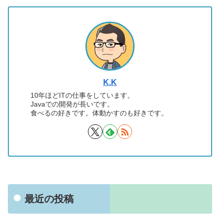
K.K
10年ほどITの仕事をしています。
Javaでの開発が長いです。
食べるの好きです。体動かすのも好きです。
最近の投稿