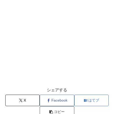
シェアする
X
Facebook
はてブ
コピー