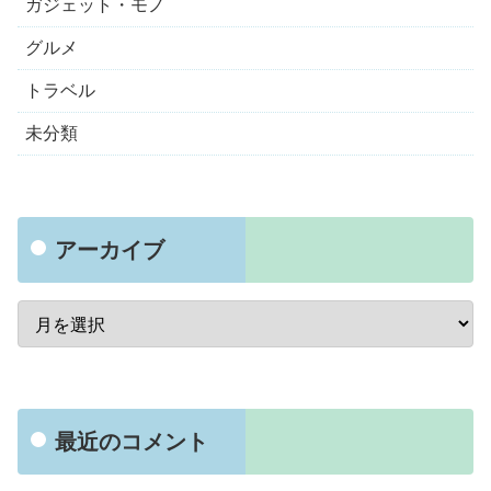
ガジェット・モノ
グルメ
トラベル
未分類
アーカイブ
最近のコメント