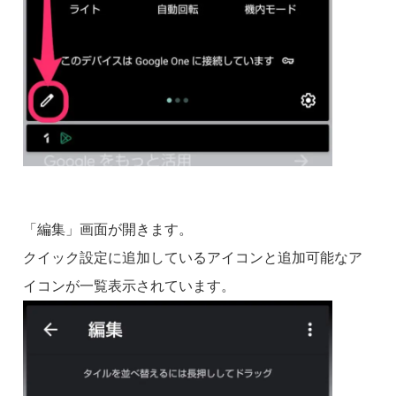
「編集」画面が開きます。
クイック設定に追加しているアイコンと追加可能なア
イコンが一覧表示されています。