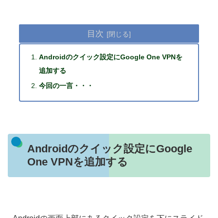
目次
Androidのクイック設定にGoogle One VPNを
追加する
今回の一言・・・
Androidのクイック設定にGoogle
One VPNを追加する