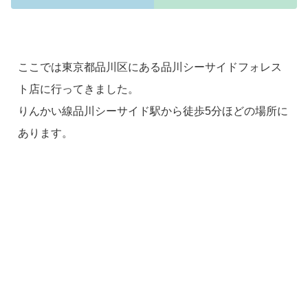
ここでは東京都品川区にある品川シーサイドフォレス
ト店に行ってきました。
りんかい線品川シーサイド駅から徒歩5分ほどの場所に
あります。