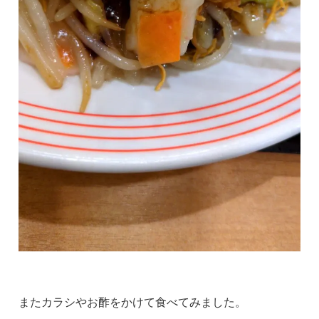
またカラシやお酢をかけて食べてみました。