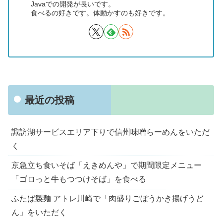
Javaでの開発が長いです。
食べるの好きです。体動かすのも好きです。
最近の投稿
諏訪湖サービスエリア下りで信州味噌らーめんをいただ
く
京急立ち食いそば「えきめんや」で期間限定メニュー
「ゴロっと牛もつつけそば」を食べる
ふたば製麺 アトレ川崎で「肉盛りごぼうかき揚げうど
ん」をいただく