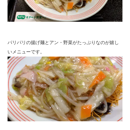
パリパリの揚げ麺とアン・野菜がたっぷりなのが嬉し
いメニューです。