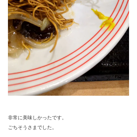
非常に美味しかったです。
ごちそうさまでした。