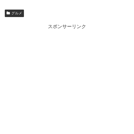
グルメ
スポンサーリンク