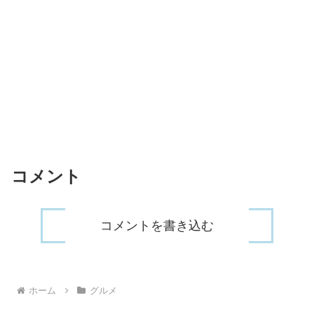
コメント
コメントを書き込む
ホーム
グルメ