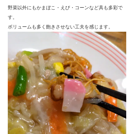
野菜以外にもかまぼこ・えび・コーンなど具も多彩で
す。
ボリュームも多く飽きさせない工夫を感じます。