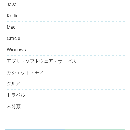
Java
Kotlin
Mac
Oracle
Windows
アプリ・ソフトウェア・サービス
ガジェット・モノ
グルメ
トラベル
未分類