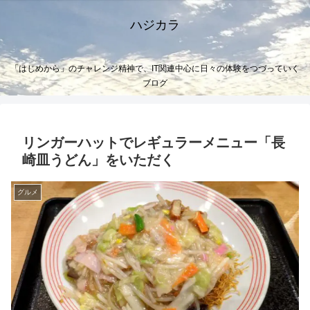
ハジカラ
「はじめから」のチャレンジ精神で、IT関連中心に日々の体験をつづっていく
ブログ
リンガーハットでレギュラーメニュー「長
崎皿うどん」をいただく
グルメ