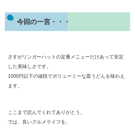
今回の一言・・・
さすがリンガーハットの定番メニューだけあって安定
した美味しさです。
1000円以下の値段でボリューミーな皿うどんを味わえ
ます。
ここまで読んでくれてありがとう。
では、良いグルメライフを。