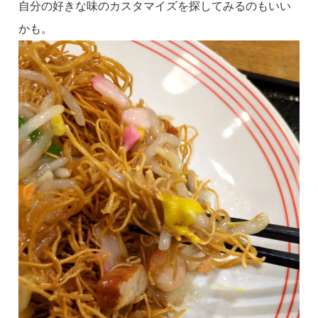
自分の好きな味のカスタマイズを探してみるのもいい
かも。