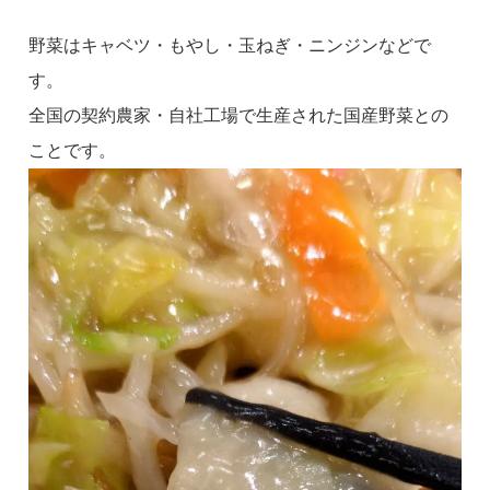
野菜はキャベツ・もやし・玉ねぎ・ニンジンなどで
す。
全国の契約農家・自社工場で生産された国産野菜との
ことです。