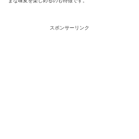
まな味変を楽しめるのも特徴です。
スポンサーリンク