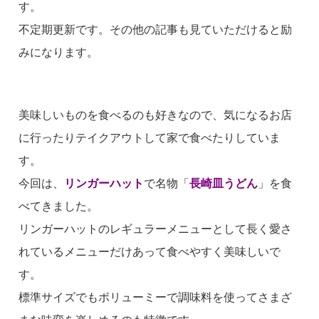
す。
不定期更新です。その他の記事も見ていただけると励
みになります。
美味しいものを食べるのも好きなので、気になるお店
に行ったりテイクアウトして家で食べたりしていま
す。
今回は、
リンガーハット
で名物「
長崎皿うどん
」を食
べてきました。
リンガーハットのレギュラーメニューとして長く愛さ
れているメニューだけあって食べやすく美味しいで
す。
標準サイズでもボリューミーで調味料を使ってさまざ