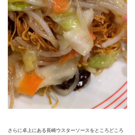
さらに卓上にある長崎ウスターソースをところどころ