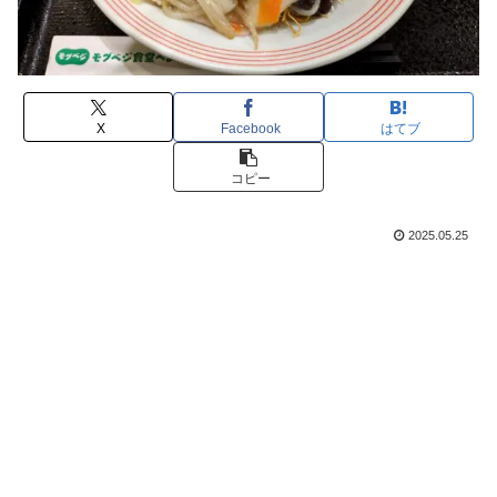
X
Facebook
はてブ
コピー
2025.05.25