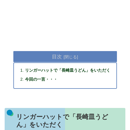
目次
リンガーハットで「長崎皿うどん」をいただく
今回の一言・・・
リンガーハットで「長崎皿うど
ん」をいただく