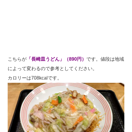
こちらが
「長崎皿うどん」（890円）
です。値段は地域
によって変わるので参考としてください。
カロリーは708kcalです。