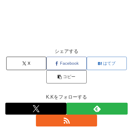
シェアする
X
Facebook
はてブ
コピー
K.Kをフォローする