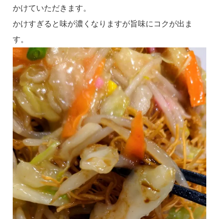
かけていただきます。
かけすぎると味が濃くなりますが旨味にコクが出ま
す。