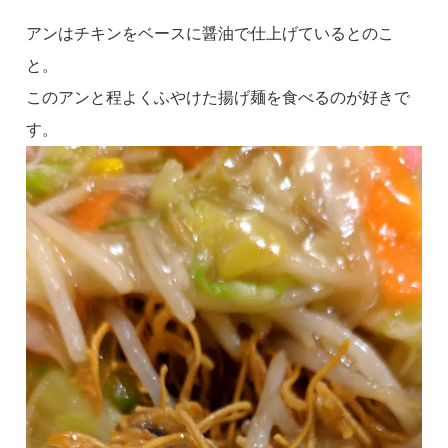
アンはチキンをベースに醤油で仕上げているとのこ
と。
このアンと程よくふやけた揚げ麺を食べるのが好きで
す。