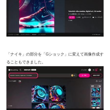
「ナイキ」の部分を「Gショック」に変えて画像作成す
ることもできました。