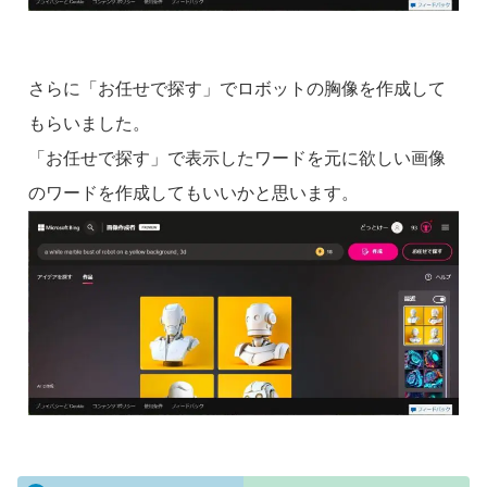
さらに「お任せで探す」でロボットの胸像を作成して
もらいました。
「お任せで探す」で表示したワードを元に欲しい画像
のワードを作成してもいいかと思います。