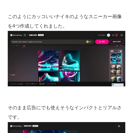
このようにカッコいいナイキのようなスニーカー画像
を4つ作成してくれました。
そのまま広告にでも使えそうなインパクトとリアルさ
です。