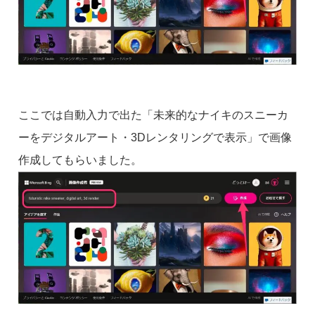
ここでは自動入力で出た「未来的なナイキのスニーカ
ーをデジタルアート・3Dレンタリングで表示」で画像
作成してもらいました。