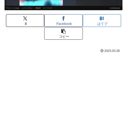
X
Facebook
はてブ
コピー
2023.03.28