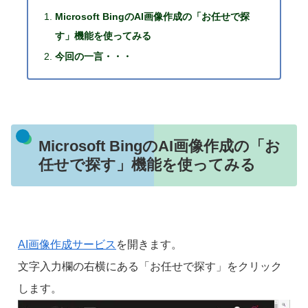
Microsoft BingのAI画像作成の「お任せで探
す」機能を使ってみる
今回の一言・・・
Microsoft BingのAI画像作成の「お
任せで探す」機能を使ってみる
AI画像作成サービス
を開きます。
文字入力欄の右横にある「お任せで探す」をクリック
します。