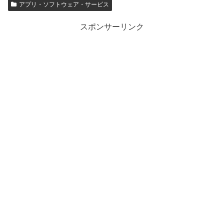
アプリ・ソフトウェア・サービス
スポンサーリンク