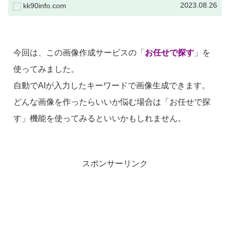
ぼ毎日更新しています！...
2023.08.26
kk90info.com
今回は、この画像作成サービスの「
お任せで探す
」を
使ってみました。
自動でAIが入力したキーワードで画像生成できます。
どんな画像を作ったらいいか悩む場合は「お任せで探
す」機能を使ってみるといいかもしれません。
スポンサーリンク