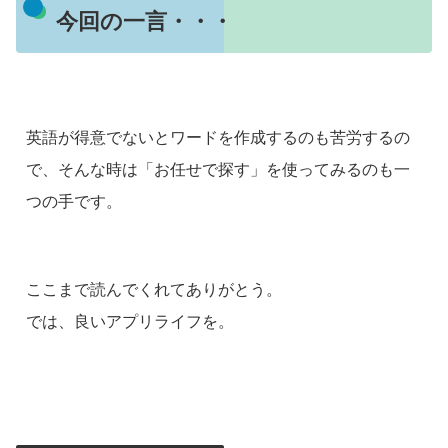
今回の一言・・・
英語が得意でないとワードを作成するのも苦労するの
で、そんな時は「お任せで探す」を使ってみるのも一
つの手です。
ここまで読んでくれてありがとう。
では、良いアプリライフを。