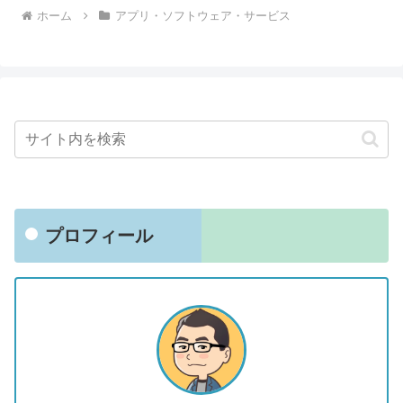
ホーム
アプリ・ソフトウェア・サービス
プロフィール