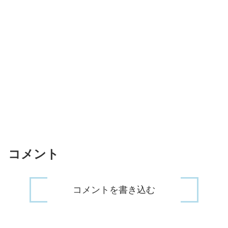
コメント
コメントを書き込む