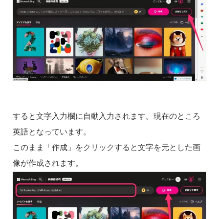
すると文字入力欄に自動入力されます。現在のところ
英語となっています。
このまま「作成」をクリックすると文字を元とした画
像が作成されます。