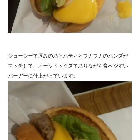
ジューシーで厚みのあるパティとフカフカのパンズが
マッチして、オーソドックスでありながら食べやすい
バーガーに仕上がっています。