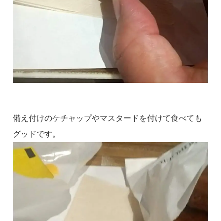
備え付けのケチャップやマスタードを付けて食べても
グッドです。