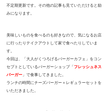
不定期更新です。その他の記事も見ていただけると励
みになります。
美味しいものを食べるのも好きなので、気になるお店
に行ったりテイクアウトして家で食べたりしていま
す。
今回は、「大人がくつろげるバーガーカフェ」をコン
セプトとしているバーガーショップ「
フレッシュネス
バーガー
」で食事してきました。
ランチの時間にチーズバーガー＋レギュラーセットを
いただきました。