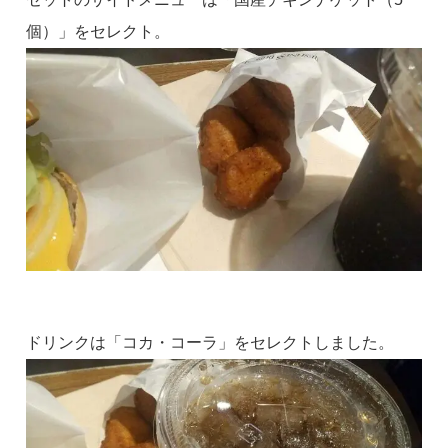
個）」をセレクト。
ドリンクは「コカ・コーラ」をセレクトしました。