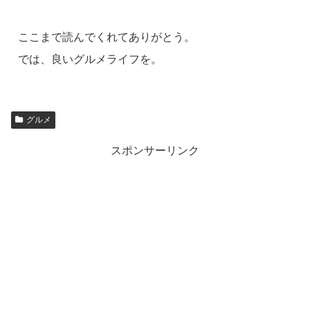
ここまで読んでくれてありがとう。
では、良いグルメライフを。
グルメ
スポンサーリンク