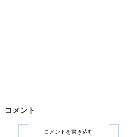
コメント
コメントを書き込む