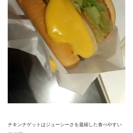
チキンナゲットはジューシーさを凝縮した食べやすい