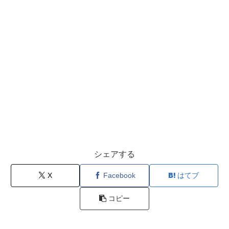
シェアする
X
Facebook
はてブ
コピー