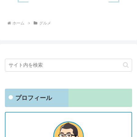
ホーム
グルメ
プロフィール