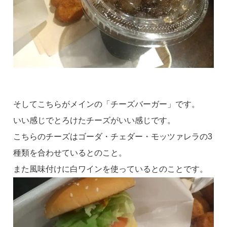
そしてこちらがメインの「チーズバーガー」です。
いい感じでとろけたチーズがいい感じです。
こちらのチーズはゴーダ・チェダー・モッツァレラの3
種類を合わせているとのこと。
また風味付けに白ワインを使っているとのことです。