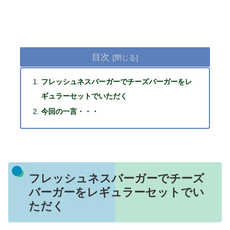
目次
フレッシュネスバーガーでチーズバーガーをレ
ギュラーセットでいただく
今回の一言・・・
フレッシュネスバーガーでチーズ
バーガーをレギュラーセットでい
ただく