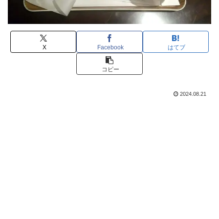
X
Facebook
はてブ
コピー
2024.08.21