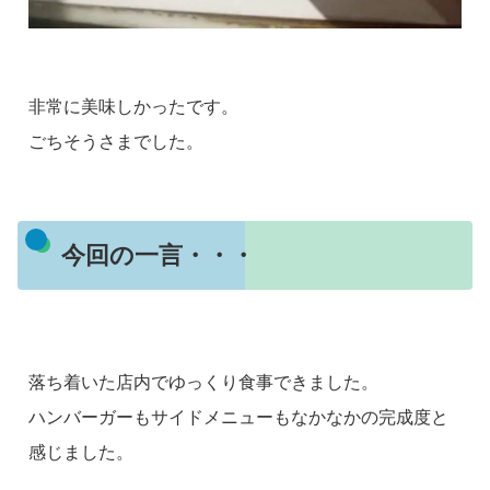
非常に美味しかったです。
ごちそうさまでした。
今回の一言・・・
落ち着いた店内でゆっくり食事できました。
ハンバーガーもサイドメニューもなかなかの完成度と
感じました。