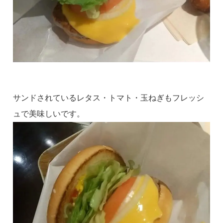
サンドされているレタス・トマト・玉ねぎもフレッシ
ュで美味しいです。