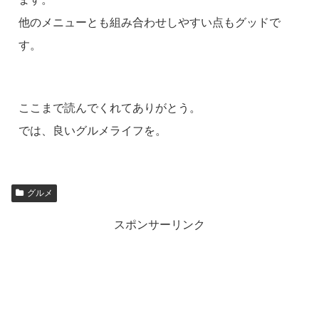
他のメニューとも組み合わせしやすい点もグッドで
す。
ここまで読んでくれてありがとう。
では、良いグルメライフを。
グルメ
スポンサーリンク