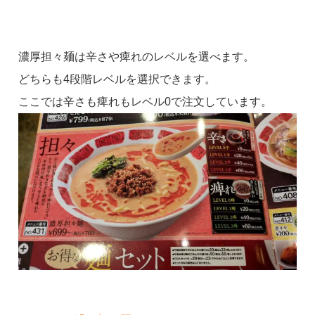
濃厚担々麺は辛さや痺れのレベルを選べます。
どちらも4段階レベルを選択できます。
ここでは辛さも痺れもレベル0で注文しています。