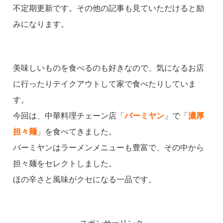
不定期更新です。その他の記事も見ていただけると励
みになります。
美味しいものを食べるのも好きなので、気になるお店
に行ったりテイクアウトして家で食べたりしていま
す。
今回は、中華料理チェーン店「
バーミヤン
」で「
濃厚
担々麺
」を食べてきました。
バーミヤンはラーメンメニューも豊富で、その中から
担々麺をセレクトしました。
ほの辛さと風味がクセになる一品です。