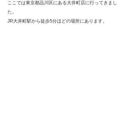
ここでは東京都品川区にある大井町店に行ってきまし
た。
JR大井町駅から徒歩5分ほどの場所にあります。