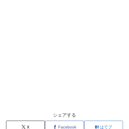
シェアする
X
Facebook
はてブ