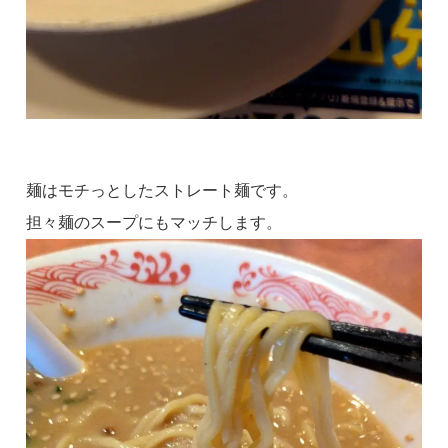
麺はモチっとしたストレート麺です。
担々麺のスープにもマッチします。