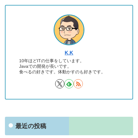
K.K
10年ほどITの仕事をしています。
Javaでの開発が長いです。
食べるの好きです。体動かすのも好きです。
最近の投稿