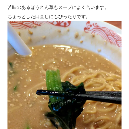
苦味のあるほうれん草もスープによく合います。
ちょっとした口直しにもぴったりです。