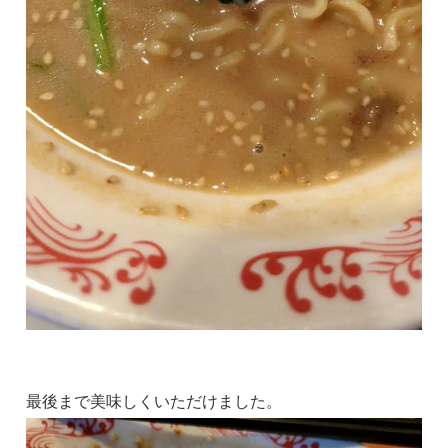
最後まで美味しくいただけました。