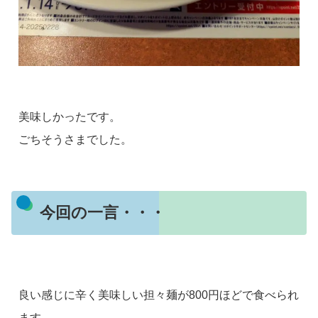
美味しかったです。
ごちそうさまでした。
今回の一言・・・
良い感じに辛く美味しい担々麺が800円ほどで食べられ
ます。