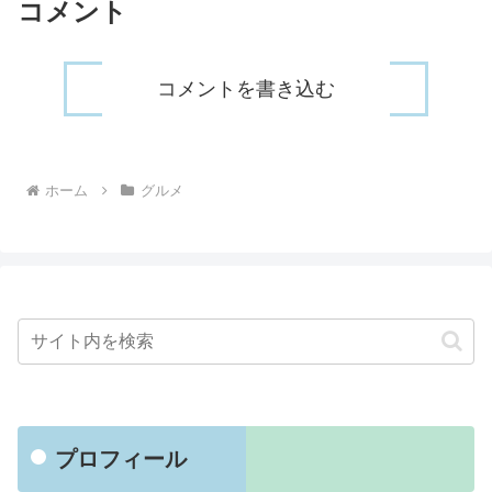
コメント
コメントを書き込む
ホーム
グルメ
プロフィール