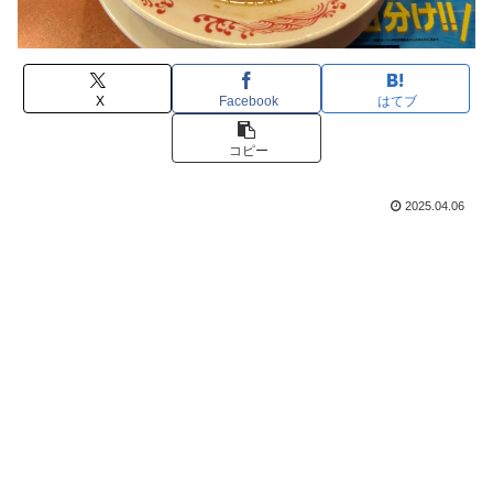
X
Facebook
はてブ
コピー
2025.04.06