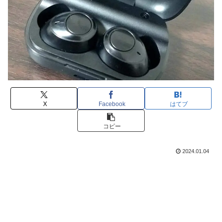
X
Facebook
はてブ
コピー
2024.01.04