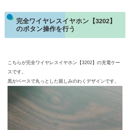
完全ワイヤレスイヤホン【3202】
のボタン操作を行う
こちらが完全ワイヤレスイヤホン【3202】の充電ケー
スです。
黒がベースで丸っとした親しみのわくデザインです。