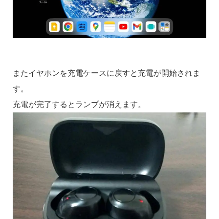
またイヤホンを充電ケースに戻すと充電が開始されま
す。
充電が完了するとランプが消えます。