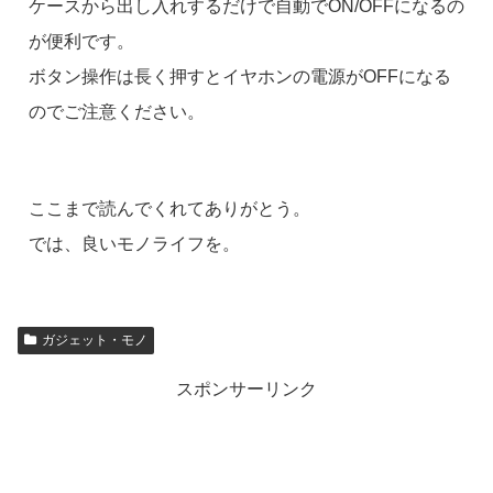
ケースから出し入れするだけで自動でON/OFFになるの
が便利です。
ボタン操作は長く押すとイヤホンの電源がOFFになる
のでご注意ください。
ここまで読んでくれてありがとう。
では、良いモノライフを。
ガジェット・モノ
スポンサーリンク