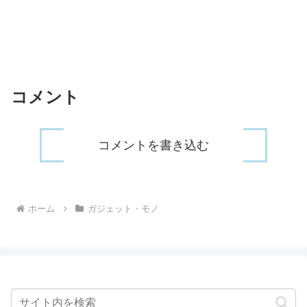
コメント
コメントを書き込む
ホーム
ガジェット・モノ