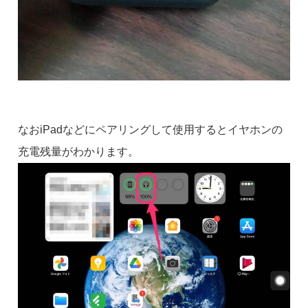
なおiPadなどにペアリングして使用するとイヤホンの
充電残量がわかります。