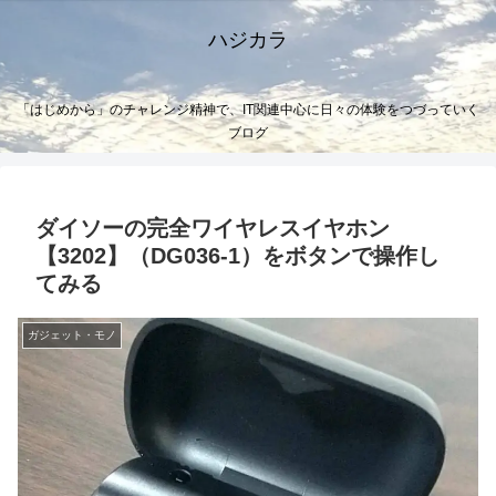
ハジカラ
「はじめから」のチャレンジ精神で、IT関連中心に日々の体験をつづっていく
ブログ
ダイソーの完全ワイヤレスイヤホン
【3202】（DG036-1）をボタンで操作し
てみる
ガジェット・モノ