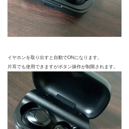
イヤホンを取り出すと自動でONになります。
片耳でも使用できますがボタン操作が制限されます。