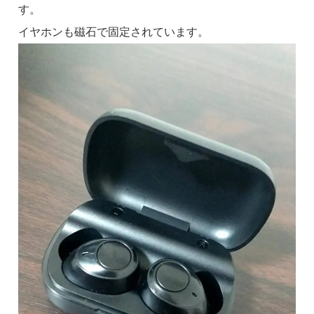
す。
イヤホンも磁石で固定されています。