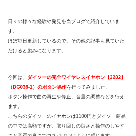
日々の様々な経験や発見を当ブログで紹介していま
す。
ほぼ毎日更新しているので、その他の記事も見ていた
だけると励みになります。
今回は、
ダイソーの完全ワイヤレスイヤホン【3202】
（DG036-1）のボタン操作
を行ってみました。
ボタン操作で曲の再生や停止、音量の調整などを行え
ます。
こちらのダイソーのイヤホンは1100円とダイソー商品
の中では高額ですが、取り回しの良さと操作のしやす
さと音質の良さでコスパはいいように感じます。