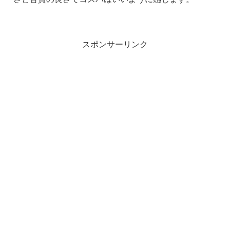
スポンサーリンク