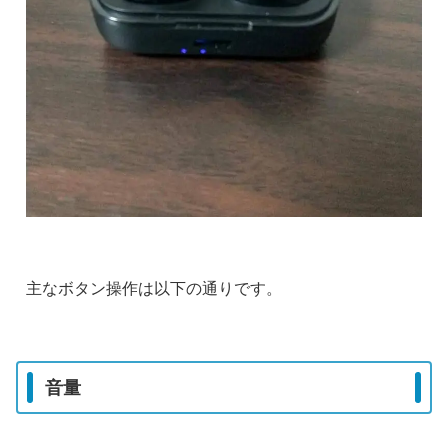
主なボタン操作は以下の通りです。
音量