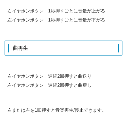
右イヤホンボタン：1秒押すごとに音量が上がる
左イヤホンボタン：1秒押すごとに音量が下がる
曲再生
右イヤホンボタン：連続2回押すと曲送り
左イヤホンボタン：連続2回押すと曲戻し
右または左を1回押すと音楽再生/停止できます。