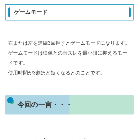
ゲームモード
右または左を連続3回押すとゲームモードになります。
ゲームモードは映像との音ズレを最小限に抑えるモー
ドです。
使用時間が3割ほど短くなるとのことです。
今回の一言・・・