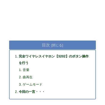
目次
完全ワイヤレスイヤホン【3202】のボタン操作
を行う
音量
曲再生
ゲームモード
今回の一言・・・