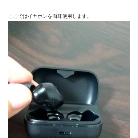
ここではイヤホンを両耳使用します。