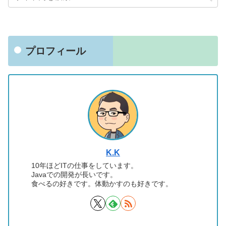
プロフィール
K.K
10年ほどITの仕事をしています。
Javaでの開発が長いです。
食べるの好きです。体動かすのも好きです。