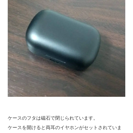
ケースのフタは磁石で閉じられています。
ケースを開けると両耳のイヤホンがセットされていま