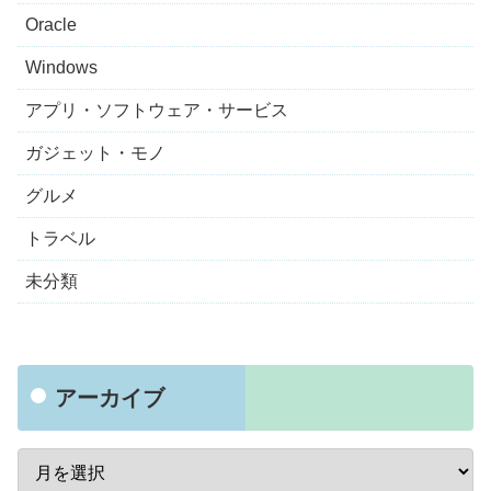
Oracle
Windows
アプリ・ソフトウェア・サービス
ガジェット・モノ
グルメ
トラベル
未分類
アーカイブ