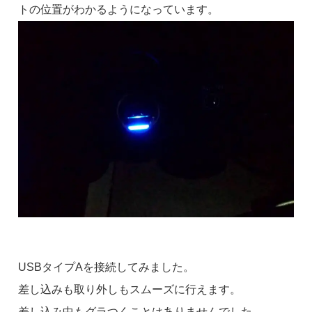
トの位置がわかるようになっています。
USBタイプAを接続してみました。
差し込みも取り外しもスムーズに行えます。
差し込み中もグラつくことはありませんでした。