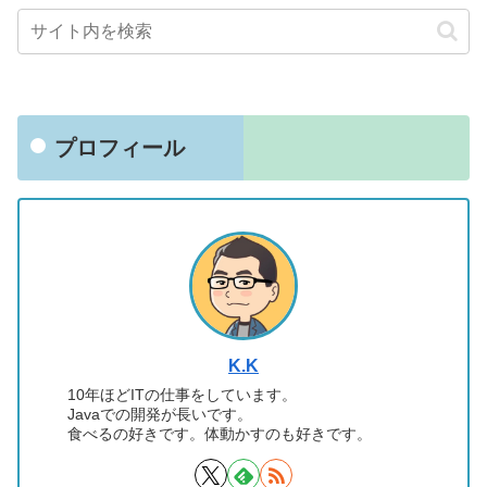
プロフィール
K.K
10年ほどITの仕事をしています。
Javaでの開発が長いです。
食べるの好きです。体動かすのも好きです。