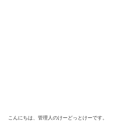
こんにちは、管理人のけーどっとけーです。