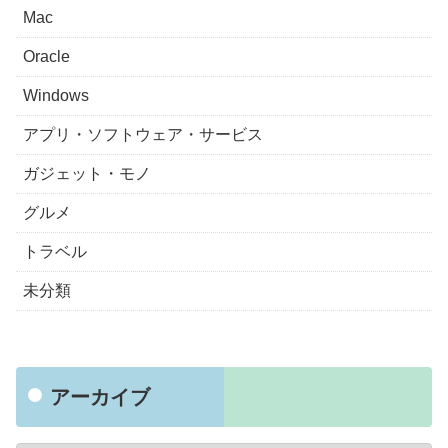
Mac
Oracle
Windows
アプリ・ソフトウェア・サービス
ガジェット・モノ
グルメ
トラベル
未分類
アーカイブ