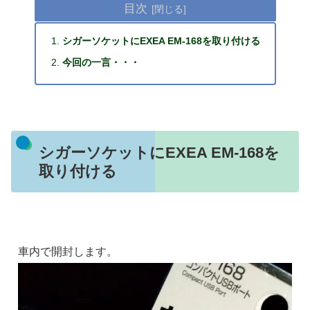
目次
シガーソケットにEXEA EM-168を取り付ける
今回の一言・・・
シガーソケットにEXEA EM-168を
取り付ける
車内で開封します。