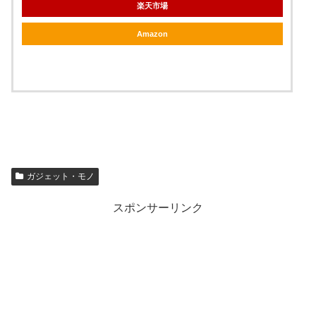
楽天市場
Amazon
ガジェット・モノ
スポンサーリンク