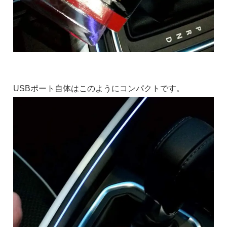
USBポート自体はこのようにコンパクトです。