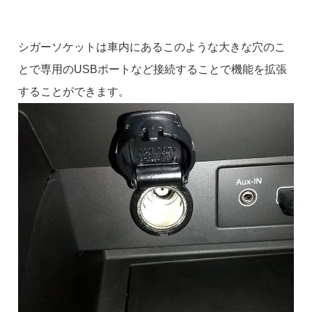
シガーソケットは車内にあるこのような大きな穴のこ
とで専用のUSBポートなど接続することで機能を拡張
することができます。