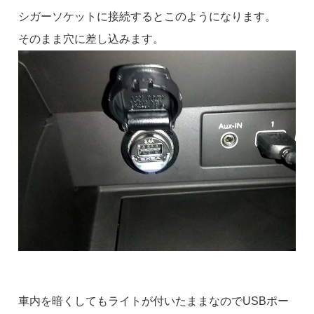
シガーソケットに接続するとこのようになります。
そのまま穴に差し込みます。
車内を暗くしてもライトが付いたままなのでUSBポー