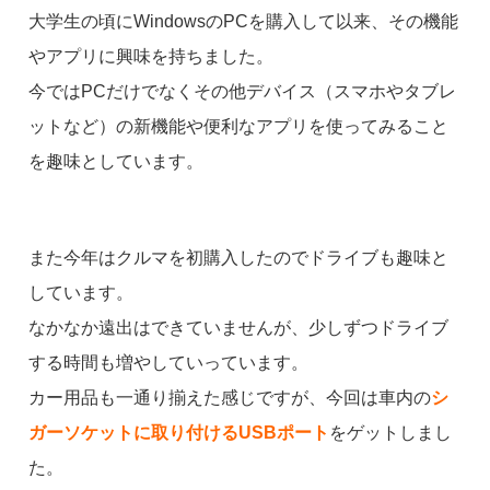
大学生の頃にWindowsのPCを購入して以来、その機能
やアプリに興味を持ちました。
今ではPCだけでなくその他デバイス（スマホやタブレ
ットなど）の新機能や便利なアプリを使ってみること
を趣味としています。
また今年はクルマを初購入したのでドライブも趣味と
しています。
なかなか遠出はできていませんが、少しずつドライブ
する時間も増やしていっています。
カー用品も一通り揃えた感じですが、今回は車内の
シ
ガーソケットに取り付けるUSBポート
をゲットしまし
た。