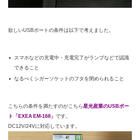
欲しいUSBポートの条件は以下で考えました。
スマホなどの充電中・充電完了がランプなどで認識
できること
なるべくシガーソケットのフタを閉められること
こちらの条件を満たすのがこちら
星光産業のUSBポー
ト「EXEA EM-168」
です。
DC12V/24Vに対応しています。