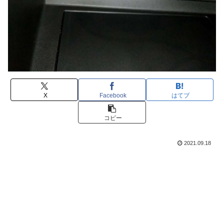
X
Facebook
はてブ
コピー
2021.09.18