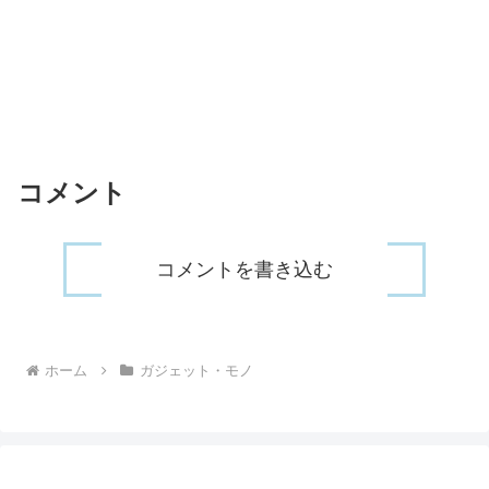
コメント
コメントを書き込む
ホーム
ガジェット・モノ