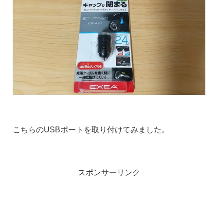
こちらのUSBポートを取り付けてみました。
スポンサーリンク