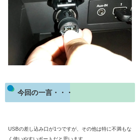
今回の一言・・・
USBの差し込み口が1つですが、その他は特に不満もな
く使いやすいポートだと思います。