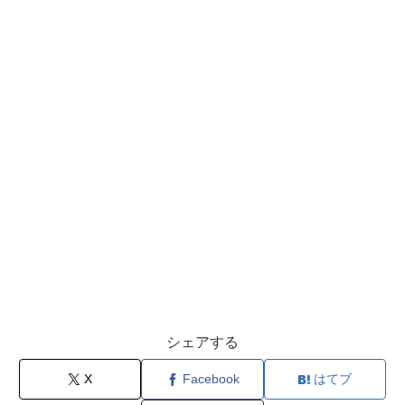
シェアする
X
Facebook
はてブ