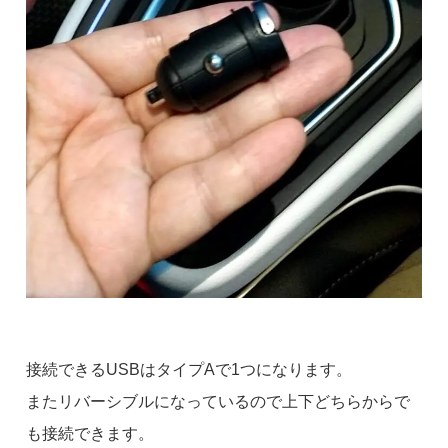
接続できるUSBはタイプAで1つになります。
またリバーシブルになっているので上下どちらからで
も接続できます。