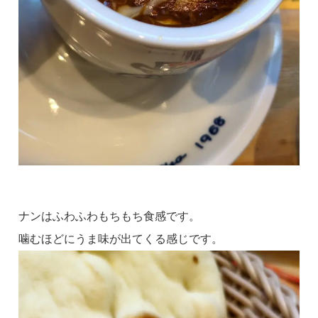
ナンはふわふわもちもち食感です。
噛むほどにうま味が出てくる感じです。