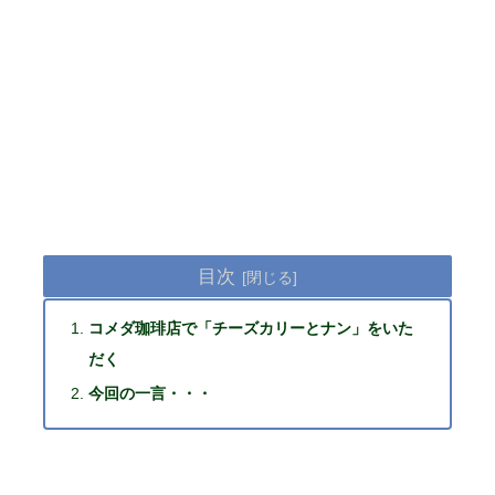
目次
コメダ珈琲店で「チーズカリーとナン」をいた
だく
今回の一言・・・