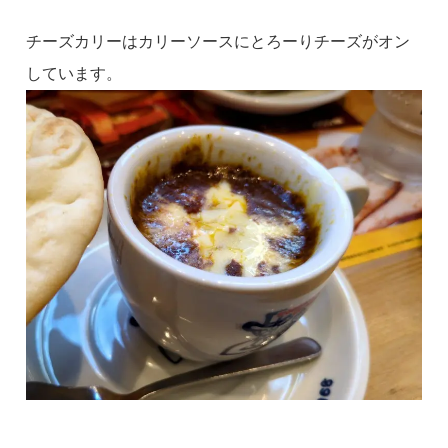
チーズカリーはカリーソースにとろーりチーズがオン
しています。