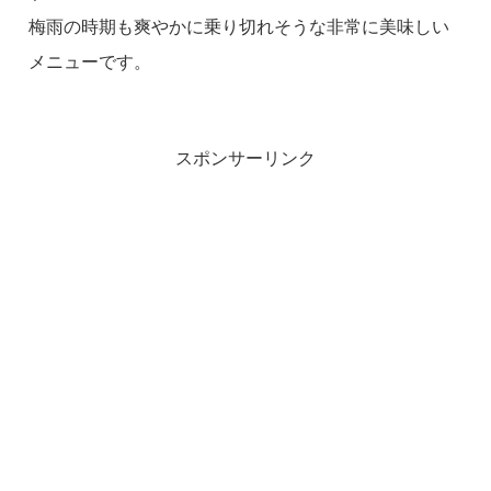
梅雨の時期も爽やかに乗り切れそうな非常に美味しい
メニューです。
スポンサーリンク