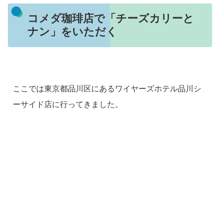
コメダ珈琲店で「チーズカリーと
ナン」をいただく
ここでは東京都品川区にあるワイヤーズホテル品川シ
ーサイド店に行ってきました。