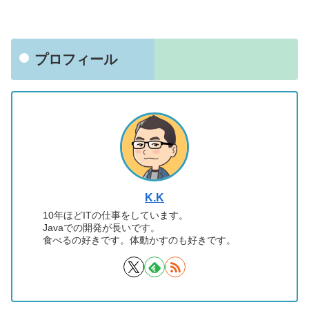
プロフィール
K.K
10年ほどITの仕事をしています。
Javaでの開発が長いです。
食べるの好きです。体動かすのも好きです。