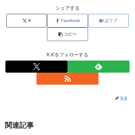
シェアする
X
Facebook
はてブ
コピー
K.Kをフォローする
K.K
関連記事