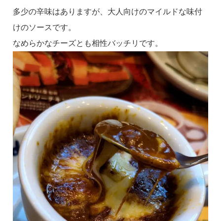
多少の辛味はありますが、大人向けのマイルドな味付
けのソースです。
なめらかなチーズとも相性バッチリです。