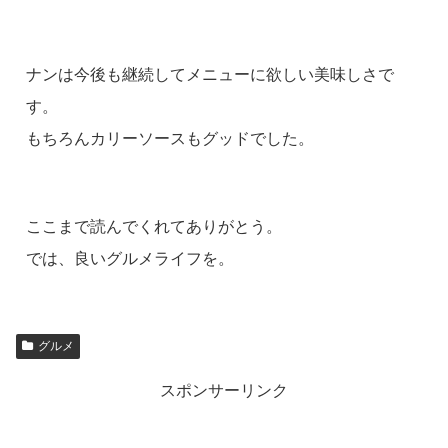
ナンは今後も継続してメニューに欲しい美味しさで
す。
もちろんカリーソースもグッドでした。
ここまで読んでくれてありがとう。
では、良いグルメライフを。
グルメ
スポンサーリンク