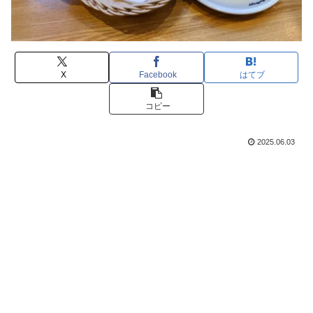
X
Facebook
はてブ
コピー
2025.06.03