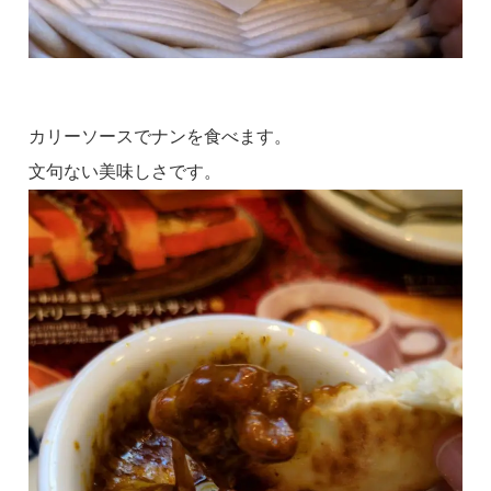
カリーソースでナンを食べます。
文句ない美味しさです。