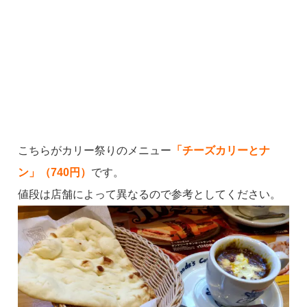
こちらがカリー祭りのメニュー
「チーズカリーとナ
ン」（740円）
です。
値段は店舗によって異なるので参考としてください。