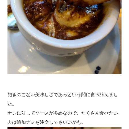
飽きのこない美味しさであっという間に食べ終えまし
た。
ナンに対してソースが多めなので、たくさん食べたい
人は追加ナンを注文してもいいかも。