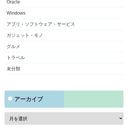
Oracle
Windows
アプリ・ソフトウェア・サービス
ガジェット・モノ
グルメ
トラベル
未分類
アーカイブ