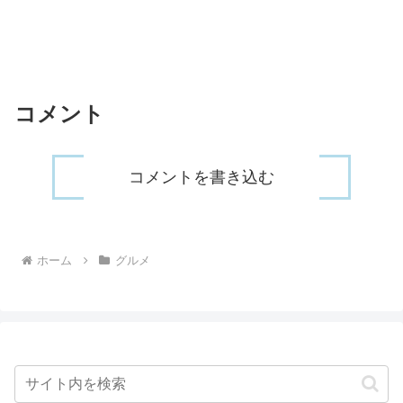
コメント
コメントを書き込む
ホーム
グルメ