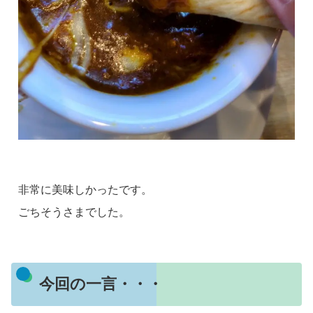
非常に美味しかったです。
ごちそうさまでした。
今回の一言・・・