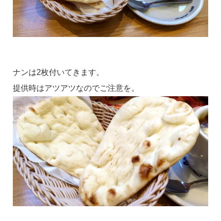
ナンは2枚付いてきます。
提供時はアツアツなのでご注意を。