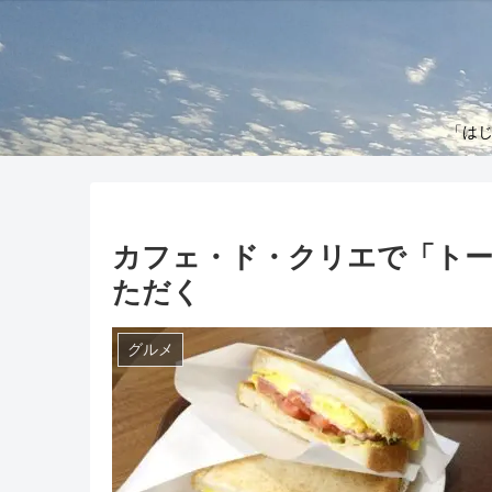
「はじ
カフェ・ド・クリエで「トー
ただく
グルメ