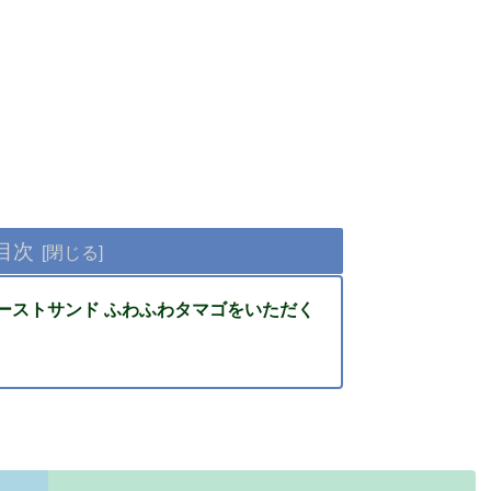
目次
ーストサンド ふわふわタマゴをいただく