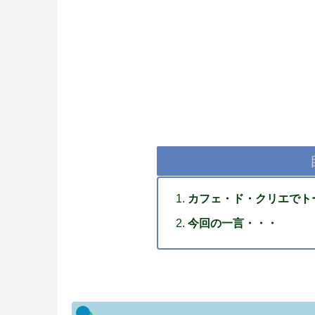
カフェ・ド・クリエでト
今回の一言・・・