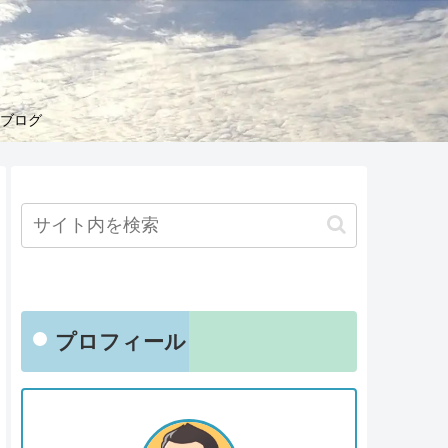
くブログ
プロフィール