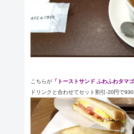
こちらが
「トーストサンド ふわふわタマゴ
ドリンクと合わせてセット割引-20円で93