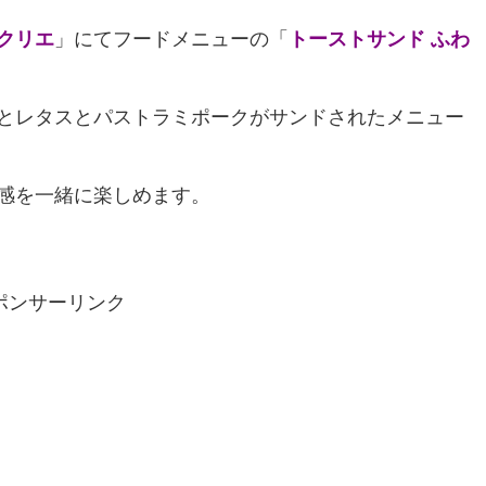
クリエ
」にてフードメニューの「
トーストサンド ふわ
とレタスとパストラミポークがサンドされたメニュー
感を一緒に楽しめます。
ポンサーリンク