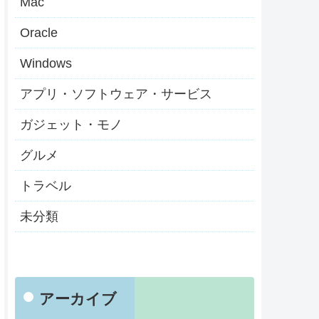
Mac
Oracle
Windows
アプリ・ソフトウェア・サービス
ガジェット・モノ
グルメ
トラベル
未分類
アーカイブ