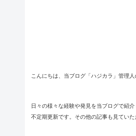
こんにちは、当ブログ「ハジカラ」管理人
日々の様々な経験や発見を当ブログで紹介
不定期更新です。その他の記事も見ていた