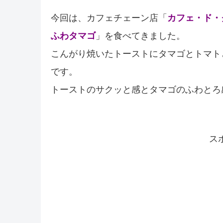
今回は、カフェチェーン店「
カフェ・ド・
ふわタマゴ
」を食べてきました。
こんがり焼いたトーストにタマゴとトマト
です。
トーストのサクッと感とタマゴのふわとろ
ス