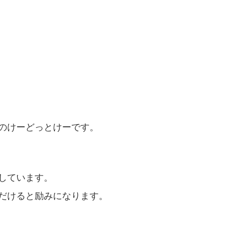
のけーどっとけーです。
しています。
だけると励みになります。