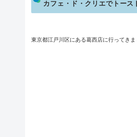
カフェ・ド・クリエでトース
東京都江戸川区にある葛西店に行ってきま