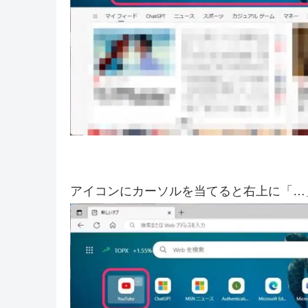
アイコンにカーソルを当てると右上に「…