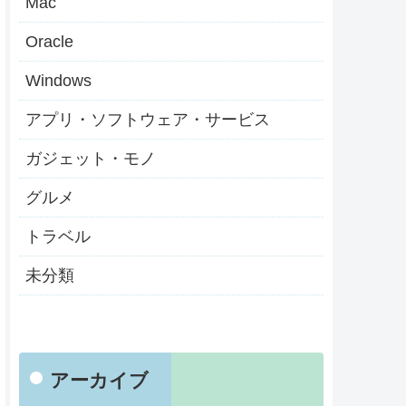
Mac
Oracle
Windows
アプリ・ソフトウェア・サービス
ガジェット・モノ
グルメ
トラベル
未分類
アーカイブ