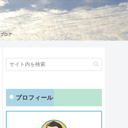
くブログ
プロフィール