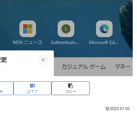
ok
はてブ
コピー
2023.07.02