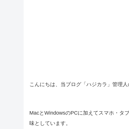
こんにちは、当ブログ「ハジカラ」管理人
MacとWindowsのPCに加えてスマホ
味としています。