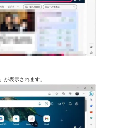
」が表示されます。