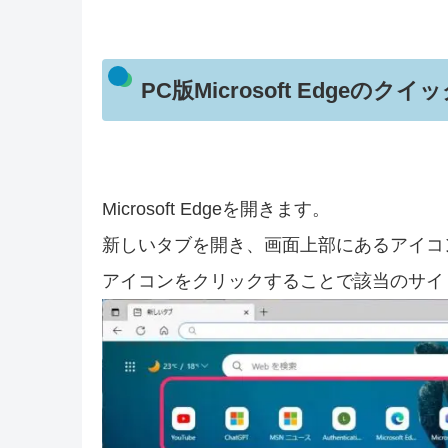
PC版Microsoft Edge
Microsoft Edgeを開きます。
新しいタブを開き、画面上部にあるアイコ
アイコンをクリックすることで該当のサイ