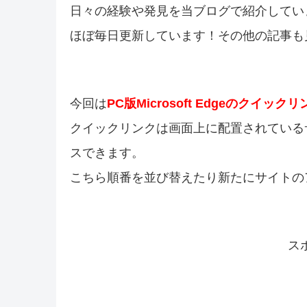
日々の経験や発見を当ブログで紹介してい
ほぼ毎日更新しています！その他の記事も
今回は
PC版Microsoft Edgeのクイックリ
クイックリンクは画面上に配置されている
スできます。
こちら順番を並び替えたり新たにサイトの
ス