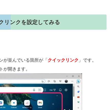
のクイックリンクを設定してみる
ンが並んでいる箇所が「
クイックリンク
」です。
トが開きます。