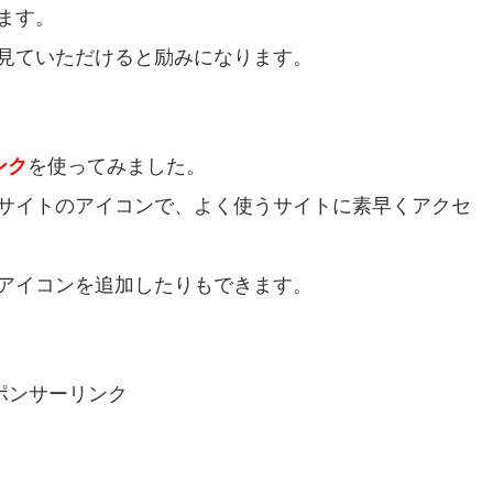
ます。
見ていただけると励みになります。
ンク
を使ってみました。
サイトのアイコンで、よく使うサイトに素早くアクセ
アイコンを追加したりもできます。
ポンサーリンク