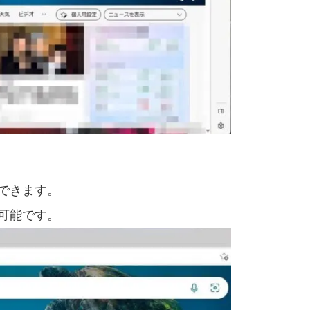
できます。
可能です。