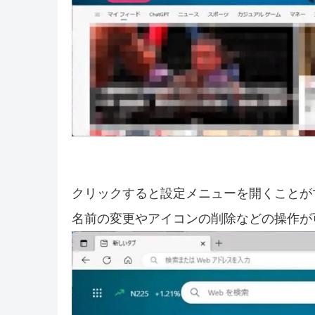
クリックすると設定メニューを開くことが
名前の変更やアイコンの削除などの操作が