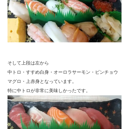
そして上段は左から
中トロ・すすめ白身・オーロラサーモン・ビンチョウ
マグロ・上赤身となっています。
特に中トロが非常に美味しかったです。