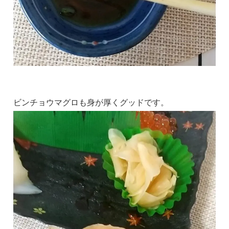
ビンチョウマグロも身が厚くグッドです。