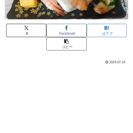
X
Facebook
はてブ
コピー
2024.07.24