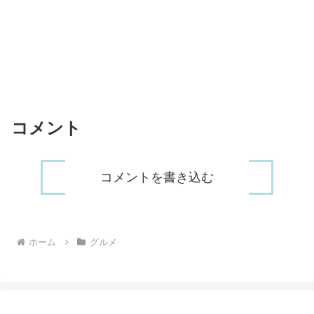
コメント
コメントを書き込む
ホーム
グルメ