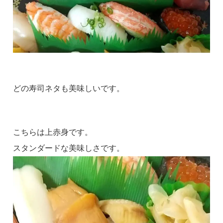
どの寿司ネタも美味しいです。
こちらは上赤身です。
スタンダードな美味しさです。