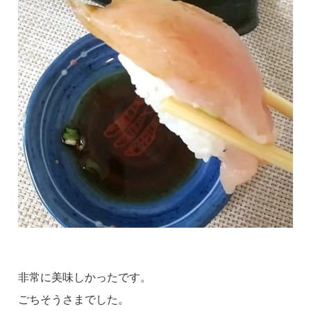
非常に美味しかったです。
ごちそうさまでした。