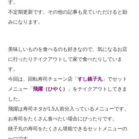
す。
不定期更新です。その他の記事も見ていただけると励
みになります。
美味しいものを食べるのも好きなので、気になるお店
に行ったりテイクアウトして家で食べたりしていま
す。
今回は、回転寿司チェーン店「
すし銚子丸
」でセット
メニュー「
飛躍（ひやく）
」をテイクアウトしてきま
した。
飛躍は寿司ネタが1.5人前分入っているメニューです。
お寿司をたくさん食べたい場合にぴったりです。
銚子丸の寿司をたくさん堪能できるセットメニューの
一つです。