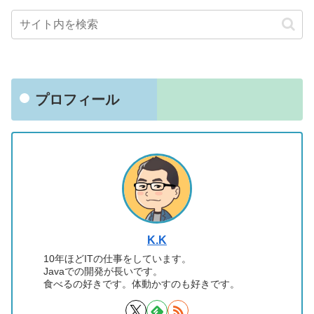
プロフィール
K.K
10年ほどITの仕事をしています。
Javaでの開発が長いです。
食べるの好きです。体動かすのも好きです。