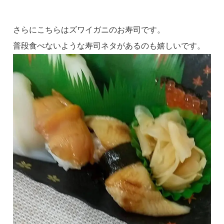
さらにこちらはズワイガニのお寿司です。
普段食べないような寿司ネタがあるのも嬉しいです。