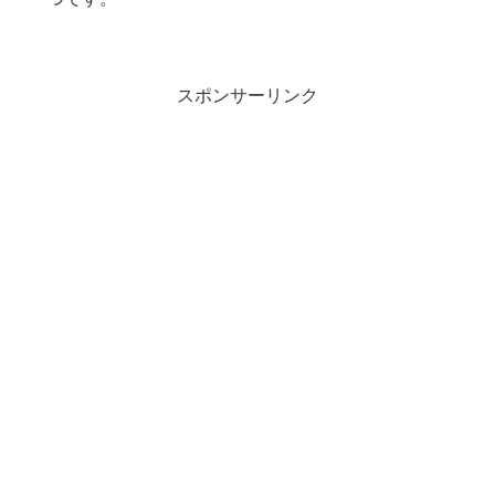
スポンサーリンク