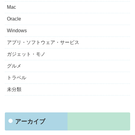
Mac
Oracle
Windows
アプリ・ソフトウェア・サービス
ガジェット・モノ
グルメ
トラベル
未分類
アーカイブ