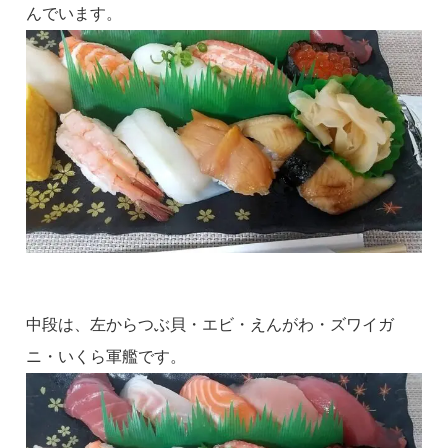
んでいます。
中段は、左からつぶ貝・エビ・えんがわ・ズワイガ
ニ・いくら軍艦です。