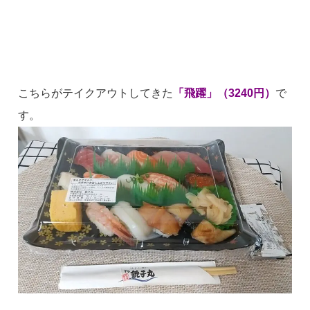
こちらがテイクアウトしてきた
「飛躍」（3240円）
で
す。