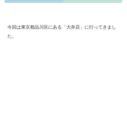
今回は東京都品川区にある「大井店」に行ってきまし
た。