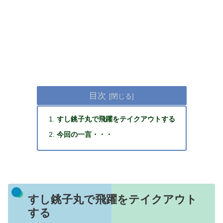
目次
すし銚子丸で飛躍をテイクアウトする
今回の一言・・・
すし銚子丸で飛躍をテイクアウト
する