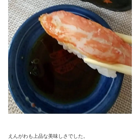
えんがわも上品な美味しさでした。