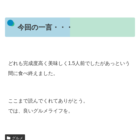
今回の一言・・・
どれも完成度高く美味しく1.5人前でしたがあっという
間に食べ終えました。
ここまで読んでくれてありがとう。
では、良いグルメライフを。
グルメ