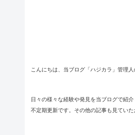
こんにちは、当ブログ「ハジカラ」管理人
日々の様々な経験や発見を当ブログで紹介
不定期更新です。その他の記事も見ていた