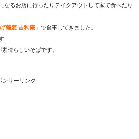
になるお店に行ったりテイクアウトして家で食べたり
げ蕎麦 吉利庵
」で食事してきました。
す。
が素晴らしいそばです。
ポンサーリンク