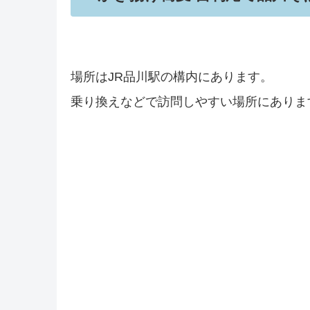
場所はJR品川駅の構内にあります。
乗り換えなどで訪問しやすい場所にありま