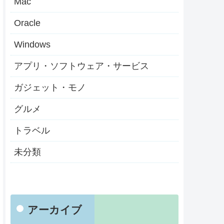
Mac
Oracle
Windows
アプリ・ソフトウェア・サービス
ガジェット・モノ
グルメ
トラベル
未分類
アーカイブ