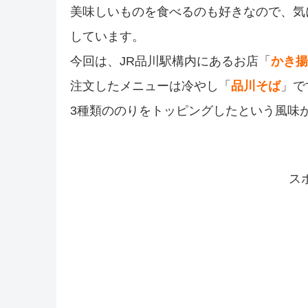
美味しいものを食べるのも好きなので、気
しています。
今回は、JR品川駅構内にあるお店「
かき揚
注文したメニューは冷やし「
品川そば
」で
3種類ののりをトッピングしたという風味
ス