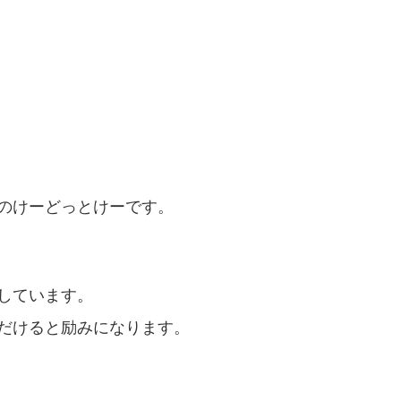
のけーどっとけーです。
しています。
だけると励みになります。