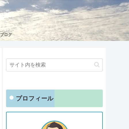
くブログ
プロフィール