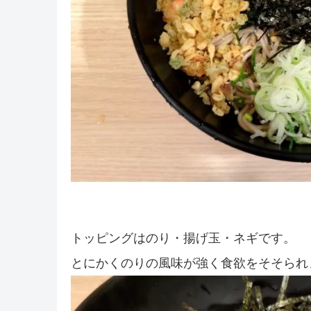
トッピングはのり・揚げ玉・ネギです。
とにかくのりの風味が強く食欲をそそられ