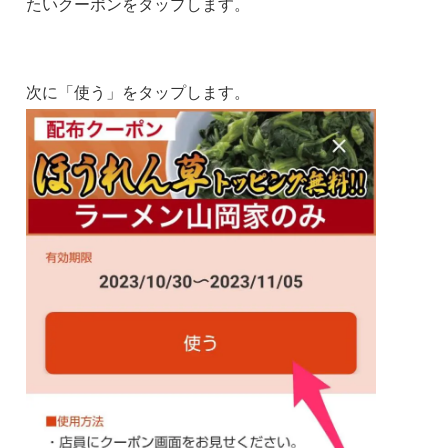
たいクーポンをタップします。
次に「使う」をタップします。