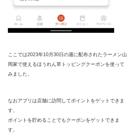
ここでは2023年10月30日の週に配布されたラーメン山
岡家で使えるほうれん草トッピングクーポンを使って
みました。
なおアプリは店舗に訪問してポイントをゲットできま
す。
ポイントを貯めることでもクーポンをゲットできま
す。