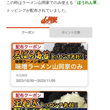
この時はラーメン山岡家でのみ使える「
ほうれん草
」
トッピングが配布されていました。