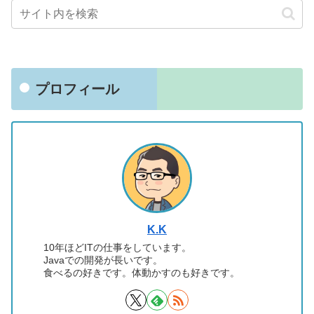
プロフィール
K.K
10年ほどITの仕事をしています。
Javaでの開発が長いです。
食べるの好きです。体動かすのも好きです。