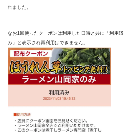
れました。
なお1回使ったクーポンは利用した日時と共に「利用済
み」と表示され再利用はできません。