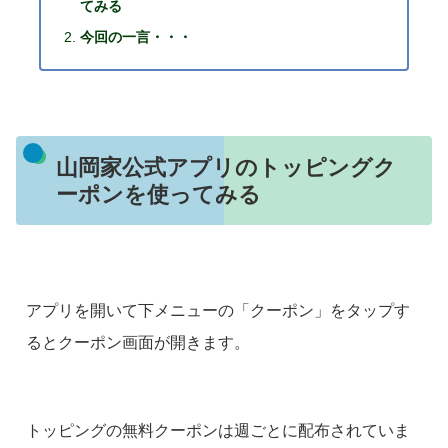
てみる
今回の一言・・・
山岡家公式アプリのトッピングク
ーポンを使ってみる
アプリを開いて下メニューの「クーポン」をタップす
るとクーポン画面が開きます。
トッピングの無料クーポンは週ごとに配布されていま