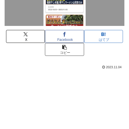
X
Facebook
はてブ
コピー
2023.11.04