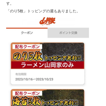
す。
「のり5枚」トッピングの週もありました。