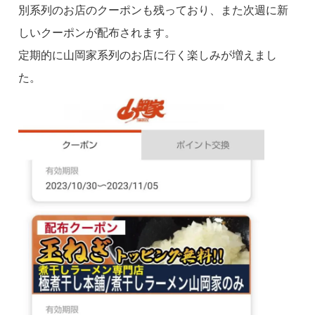
別系列のお店のクーポンも残っており、また次週に新
しいクーポンが配布されます。
定期的に山岡家系列のお店に行く楽しみが増えまし
た。