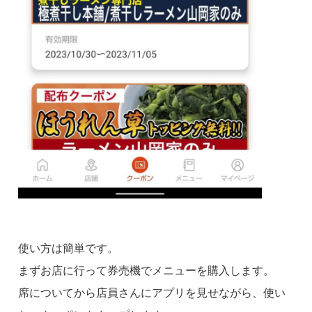
使い方は簡単です。
まずお店に行って券売機でメニューを購入します。
席についてから店員さんにアプリを見せながら、使い