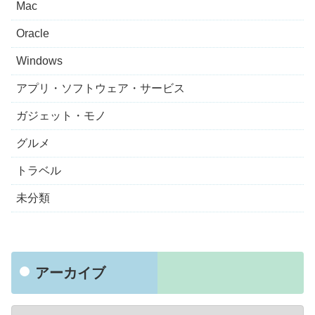
Mac
Oracle
Windows
アプリ・ソフトウェア・サービス
ガジェット・モノ
グルメ
トラベル
未分類
アーカイブ