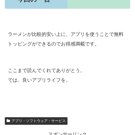
ラーメンが比較的安い上に、アプリを使うことで無料
トッピングができるのでお得感満載です。
ここまで読んでくれてありがとう。
では、良いアプリライフを。
アプリ・ソフトウェア・サービス
スポンサーリンク