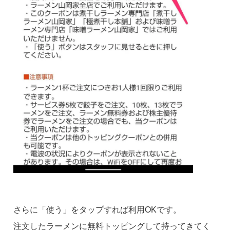
さらに「使う」をタップすれば利用OKです。
注文したラーメンに無料トッピングして持ってきてく