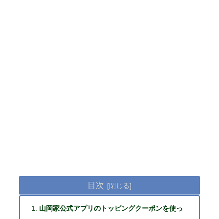
目次
山岡家公式アプリのトッピングクーポンを使っ