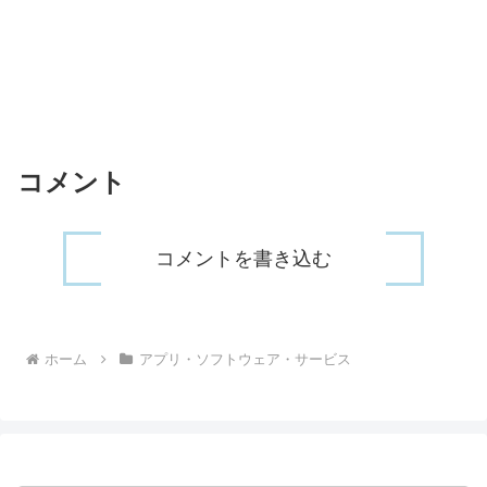
コメント
コメントを書き込む
ホーム
アプリ・ソフトウェア・サービス