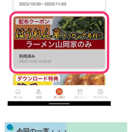
今回の一言・・・