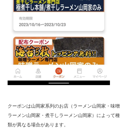
クーポンは山岡家系列のお店（ラーメン山岡家・味噌
ラーメン山岡家・煮干しラーメン山岡家）によって種
類が異なる場合があります。