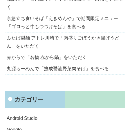
く
京急立ち食いそば「えきめんや」で期間限定メニュー
「ゴロっと牛もつつけそば」を食べる
ふたば製麺 アトレ川崎で「肉盛りごぼうかき揚げうど
ん」をいただく
赤からで「名物 赤から鍋」をいただく
丸源らーめんで「熟成醤油野菜肉そば」を食べる
カテゴリー
Android Studio
Google