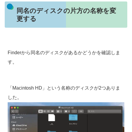
同名のディスクの片方の名称を変
更する
Finderから同名のディスクがあるかどうかを確認しま
す。
「Macintosh HD」という名称のディスクが2つありま
した。