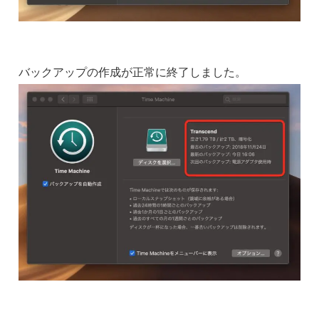
バックアップの作成が正常に終了しました。