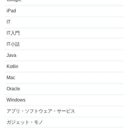
iPad
IT
IT入門
IT小話
Java
Kotlin
Mac
Oracle
Windows
アプリ・ソフトウェア・サービス
ガジェット・モノ