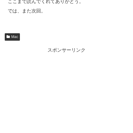
ここまで読んでくれてありがとう。
では、また次回。
Mac
スポンサーリンク