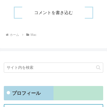
コメントを書き込む
ホーム
Mac
プロフィール