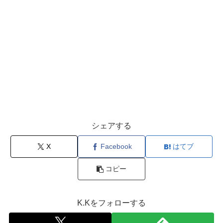
シェアする
X
Facebook
はてブ
コピー
K.Kをフォローする