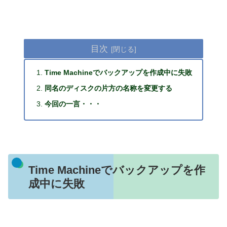
目次
Time Machineでバックアップを作成中に失敗
同名のディスクの片方の名称を変更する
今回の一言・・・
Time Machineでバックアップを作
成中に失敗