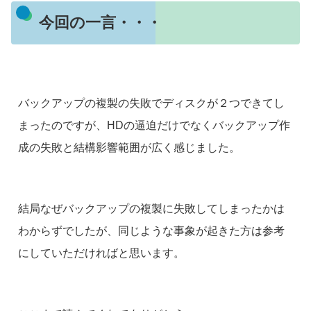
今回の一言・・・
バックアップの複製の失敗でディスクが２つできてし
まったのですが、HDの逼迫だけでなくバックアップ作
成の失敗と結構影響範囲が広く感じました。
結局なぜバックアップの複製に失敗してしまったかは
わからずでしたが、同じような事象が起きた方は参考
にしていただければと思います。