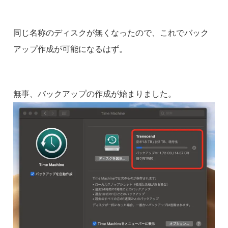
同じ名称のディスクが無くなったので、これでバック
アップ作成が可能になるはず。
無事、バックアップの作成が始まりました。