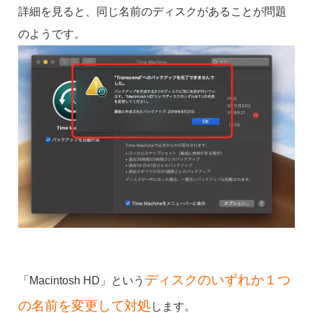
詳細を見ると、同じ名前のディスクがあることが問題
のようです。
ディスクのいずれか１つ
「Macintosh HD」という
の名前を変更して対処
します。