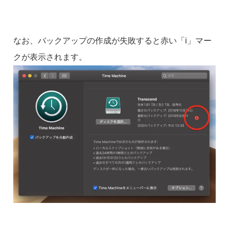
なお、バックアップの作成が失敗すると赤い「i」マー
クが表示されます。