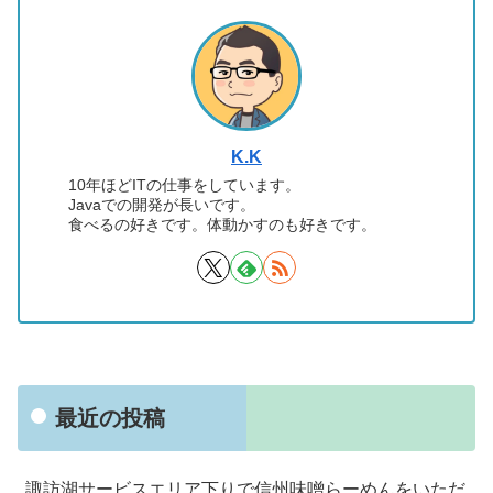
K.K
10年ほどITの仕事をしています。
Javaでの開発が長いです。
食べるの好きです。体動かすのも好きです。
最近の投稿
諏訪湖サービスエリア下りで信州味噌らーめんをいただ