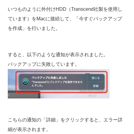
いつものように外付けHDD（Transcend社製を使用し
ています）をMacに接続して、「今すぐバックアップ
を作成」を行いました。
すると、以下のような通知が表示されました。
バックアップに失敗しています。
こちらの通知の「詳細」をクリックすると、エラー詳
細が表示されます。