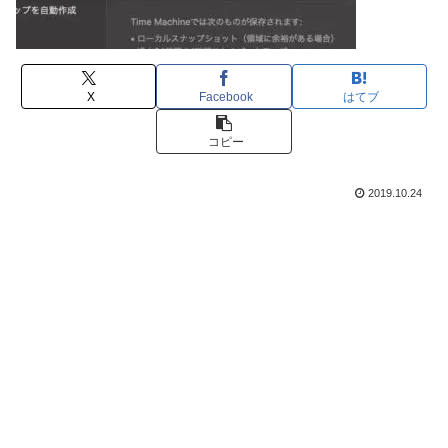
X
Facebook
はてブ
コピー
2019.10.24