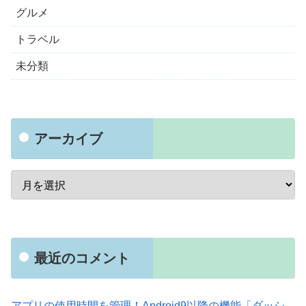
グルメ
トラベル
未分類
アーカイブ
最近のコメント
アプリの使用時間を管理！Android9以降の機能「ダッシ