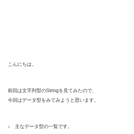
こんにちは。
前回は文字列型のStringを見てみたので、
今回はデータ型をみてみようと思います。
↓ 主なデータ型の一覧です。