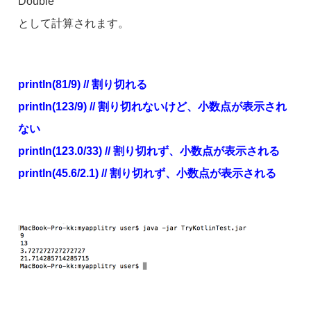
Double
として計算されます。
println(81/9) // 割り切れる
println(123/9) // 割り切れないけど、小数点が表示され
ない
println(123.0/33) // 割り切れず、小数点が表示される
println(45.6/2.1) // 割り切れず、小数点が表示される