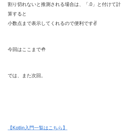
割り切れないと推測される場合は、「.0」と付けて計
算すると
小数点まで表示してくれるので便利です✌
今回はここまで🤚
では、また次回。
【Kotlin入門一覧はこちら】