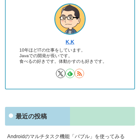
K.K
10年ほどITの仕事をしています。
Javaでの開発が長いです。
食べるの好きです。体動かすのも好きです。
最近の投稿
Androidのマルチタスク機能「バブル」を使ってみる