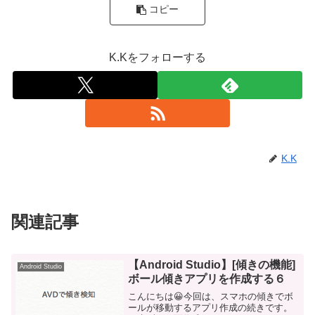
コピー
K.Kをフォローする
K.K
関連記事
【Android Studio】[傾きの機能]
Android Studio
ボール傾きアプリを作成する６
こんにちは😀今回は、スマホの傾きでボ
ールが移動するアプリ作成の続きです。