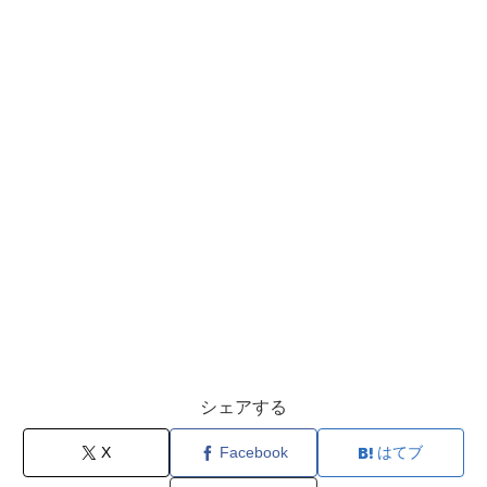
シェアする
X
Facebook
はてブ