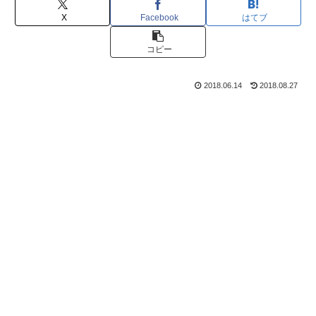
X
Facebook
はてブ
コピー
2018.06.14
2018.08.27