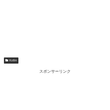
Kotlin
スポンサーリンク