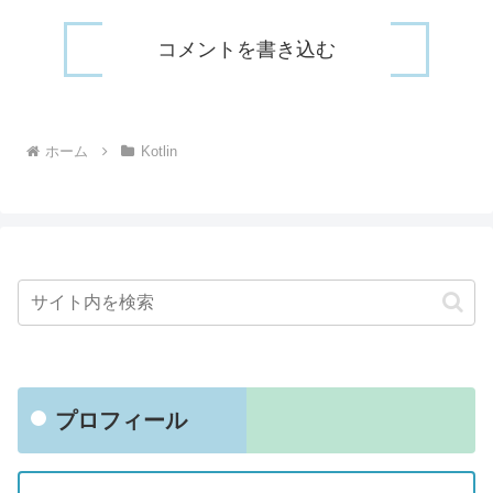
コメントを書き込む
ホーム
Kotlin
プロフィール