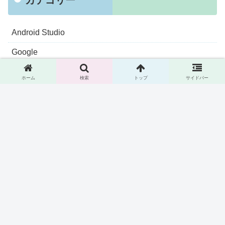
Android Studio
Google
iPad
ホーム
検索
トップ
サイドバー
IT
IT入門
IT小話
Java
Kotlin
Mac
Oracle