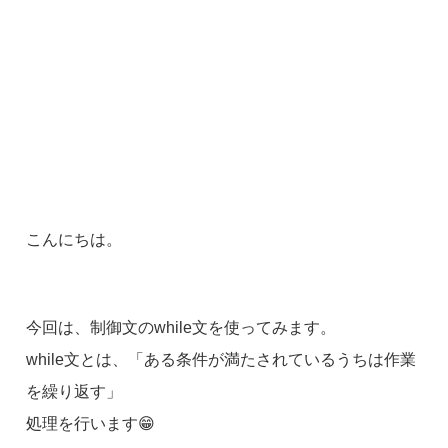
こんにちは。
今回は、制御文のwhile文を使ってみます。
while文とは、「ある条件が満たされているうちは作業
を繰り返す」
処理を行います😁