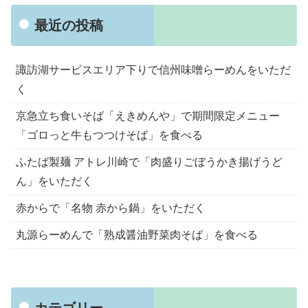
最近の投稿
諏訪湖サービスエリア下りで信州味噌らーめんをいただ
く
京急立ち食いそば「えきめんや」で期間限定メニュー
「ゴロっと牛もつつけそば」を食べる
ふたば製麺 アトレ川崎で「肉盛りごぼうかき揚げうど
ん」をいただく
赤からで「名物 赤から鍋」をいただく
丸源らーめんで「熟成醤油野菜肉そば」を食べる
カテゴリー