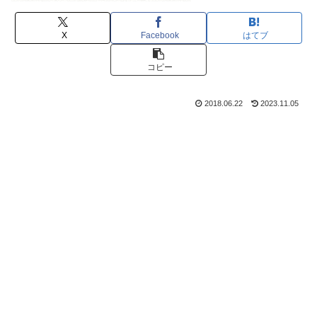
X
Facebook
はてブ
コピー
2018.06.22
2023.11.05