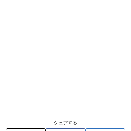
シェアする