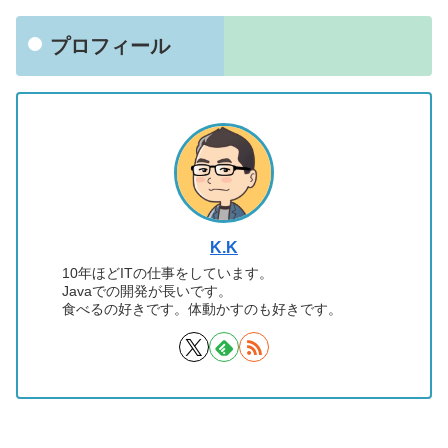
プロフィール
K.K
10年ほどITの仕事をしています。
Javaでの開発が長いです。
食べるの好きです。体動かすのも好きです。