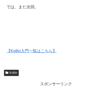
では、また次回。
【Kotlin入門一覧はこちら】
Kotlin
スポンサーリンク