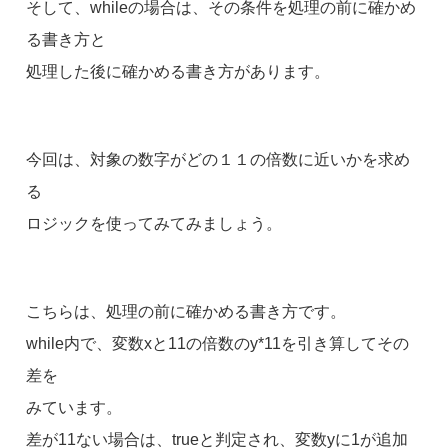
そして、whileの場合は、その条件を処理の前に確かめ
る書き方と
処理した後に確かめる書き方があります。
今回は、対象の数字がどの１１の倍数に近いかを求め
る
ロジックを使ってみてみましょう。
こちらは、処理の前に確かめる書き方です。
while内で、変数xと11の倍数のy*11を引き算してその
差を
みています。
差が11ない場合は、trueと判定され、変数yに1が追加