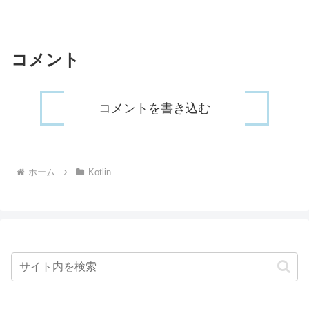
コメント
コメントを書き込む
ホーム
Kotlin