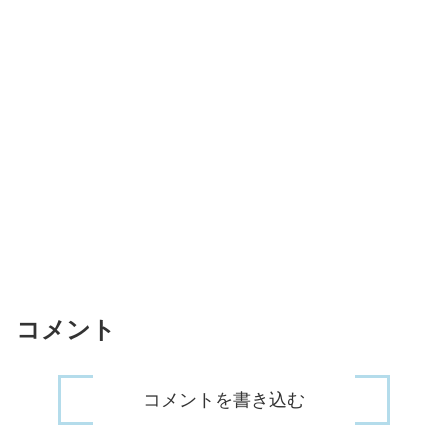
コメント
コメントを書き込む