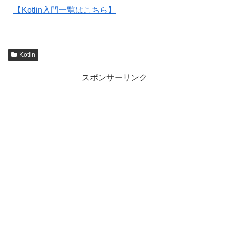
【Kotlin入門一覧はこちら】
Kotlin
スポンサーリンク