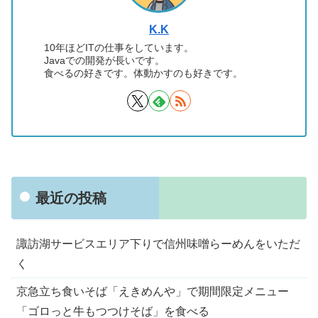
K.K
10年ほどITの仕事をしています。
Javaでの開発が長いです。
食べるの好きです。体動かすのも好きです。
最近の投稿
諏訪湖サービスエリア下りで信州味噌らーめんをいただ
く
京急立ち食いそば「えきめんや」で期間限定メニュー
「ゴロっと牛もつつけそば」を食べる