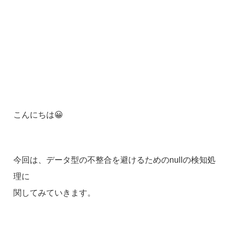
こんにちは😀
今回は、データ型の不整合を避けるためのnullの検知処
理に
関してみていきます。