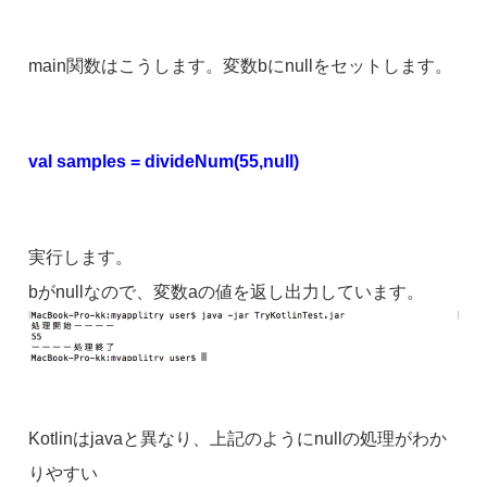
main関数はこうします。変数bにnullをセットします。
val samples = divideNum(55,null)
実行します。
bがnullなので、変数aの値を返し出力しています。
Kotlinはjavaと異なり、上記のようにnullの処理がわか
りやすい