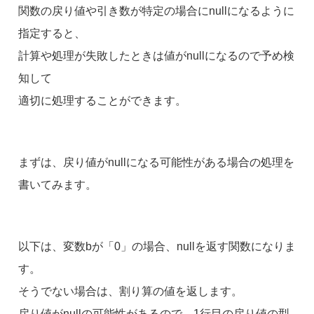
関数の戻り値や引き数が特定の場合にnullになるように
指定すると、
計算や処理が失敗したときは値がnullになるので予め検
知して
適切に処理することができます。
まずは、戻り値がnullになる可能性がある場合の処理を
書いてみます。
以下は、変数bが「0」の場合、nullを返す関数になりま
す。
そうでない場合は、割り算の値を返します。
戻り値がnullの可能性があるので、1行目の戻り値の型