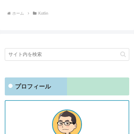
ホーム
Kotlin
プロフィール