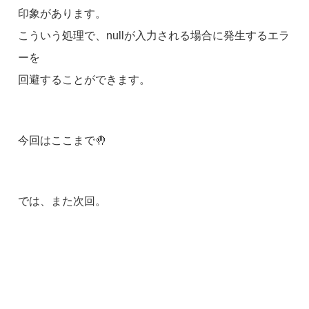
印象があります。
こういう処理で、nullが入力される場合に発生するエラ
ーを
回避することができます。
今回はここまで🤚
では、また次回。