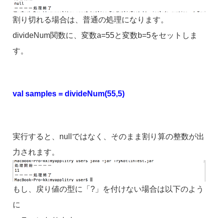
割り切れる場合は、普通の処理になります。
divideNum関数に、変数a=55と変数b=5をセットしま
す。
val samples = divideNum(55,5)
実行すると、nullではなく、そのまま割り算の整数が出
力されます。
もし、戻り値の型に「?」を付けない場合は以下のよう
に