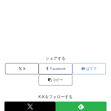
シェアする
X
Facebook
はてブ
コピー
K.Kをフォローする