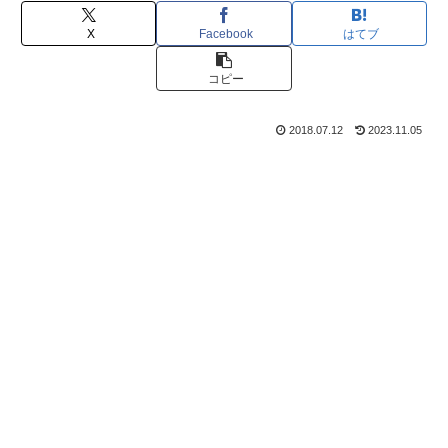
X
Facebook
はてブ
コピー
2018.07.12
2023.11.05