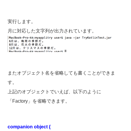
実行します。
月に対応した文字列が出力されています。
またオブジェクト名を省略しても書くことができま
す。
上記のオブジェクトでいえば、以下のように
「Factory」を省略できます。
companion object {