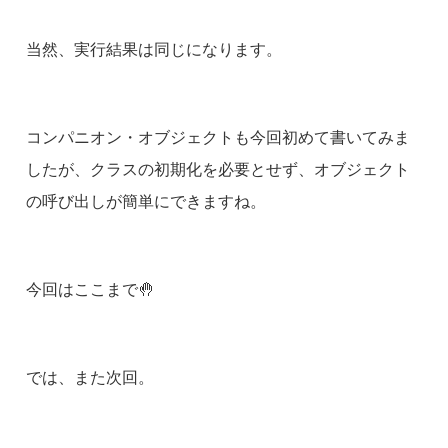
当然、実行結果は同じになります。
コンパニオン・オブジェクトも今回初めて書いてみま
したが、クラスの初期化を必要とせず、オブジェクト
の呼び出しが簡単にできますね。
今回はここまで🤚
では、また次回。