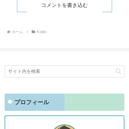
コメントを書き込む
ホーム
Kotlin
プロフィール