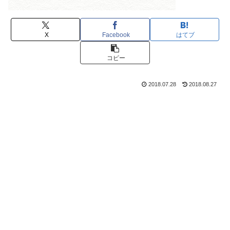
X
Facebook
はてブ
コピー
2018.07.28
2018.08.27