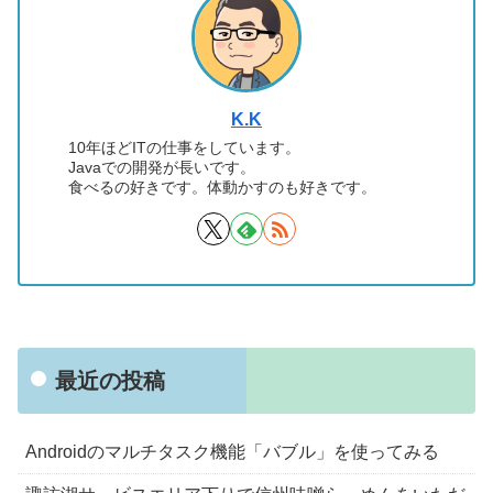
K.K
10年ほどITの仕事をしています。
Javaでの開発が長いです。
食べるの好きです。体動かすのも好きです。
最近の投稿
Androidのマルチタスク機能「バブル」を使ってみる