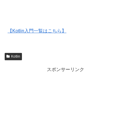
【Kotlin入門一覧はこちら】
Kotlin
スポンサーリンク