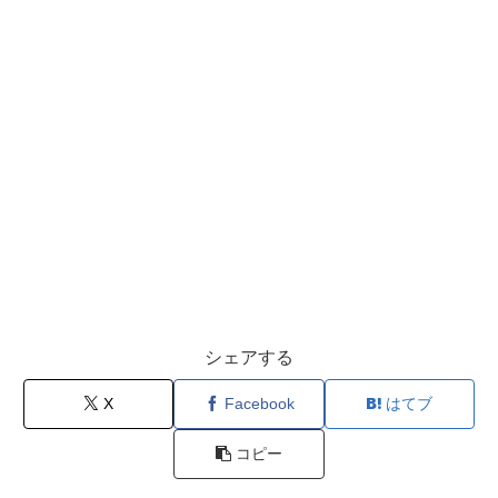
シェアする
X
Facebook
はてブ
コピー