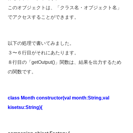
このオブジェクトは、「クラス名・オブジェクト名」
でアクセスすることができます。
以下の処理で書いてみました。
３〜６行目がそれにあたります。
８行目の「getOutput()」関数は、結果を出力するため
の関数です。
class Month constructor(val month:String,val
kisetsu:String){