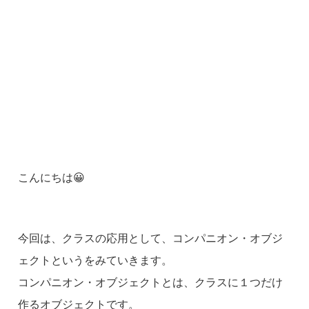
こんにちは😀
今回は、クラスの応用として、コンパニオン・オブジ
ェクトというをみていきます。
コンパニオン・オブジェクトとは、クラスに１つだけ
作るオブジェクトです。