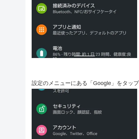
設定のメニューにある「Google」をタッ