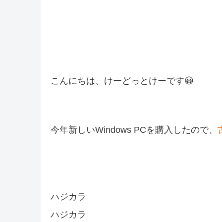
こんにちは、けーどっとけーです😀
今年新しいWindows PCを購入したので、
ハジカラ
ハジカラ