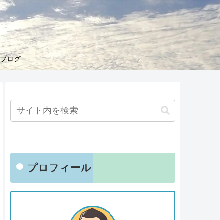
くブログ
プロフィール