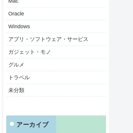
Mac
Oracle
Windows
アプリ・ソフトウェア・サービス
ガジェット・モノ
グルメ
トラベル
未分類
アーカイブ