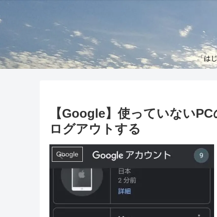
「はじ
【Google】使っていない
ログアウトする
Google