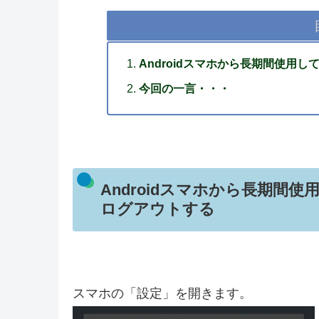
Androidスマホから長期間使用し
今回の一言・・・
Androidスマホから長期間使
ログアウトする
スマホの「設定」を開きます。