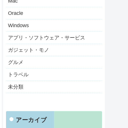
Mac
Oracle
Windows
アプリ・ソフトウェア・サービス
ガジェット・モノ
グルメ
トラベル
未分類
アーカイブ