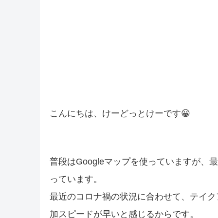
こんにちは、けーどっとけーです😀
普段はGoogleマップを使っていますが、最近は
っています。
最近のコロナ禍の状況に合わせて、テイク
加スピードが早いと感じるからです。