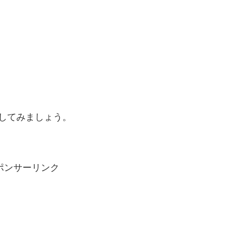
してみましょう。
ポンサーリンク