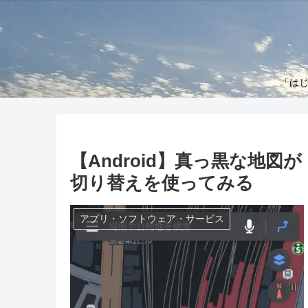
「はじ
【Android】真っ黒な地図が
切り替えを使ってみる
アプリ・ソフトウェア・サービス