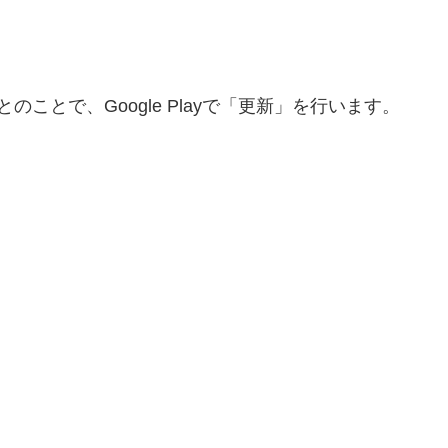
ことで、Google Playで「更新」を行います。