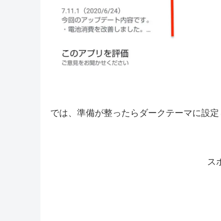
では、準備が整ったらダークテーマに設定
ス