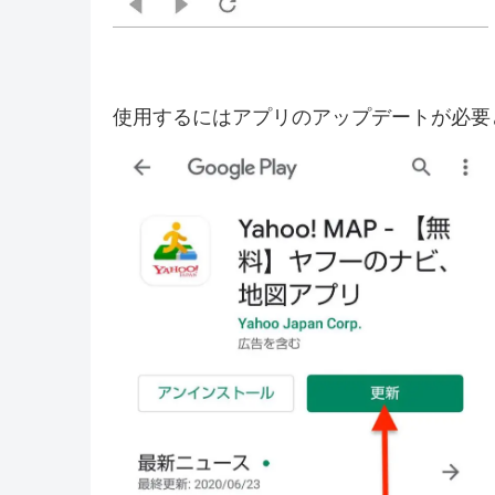
使用するにはアプリのアップデートが必要との