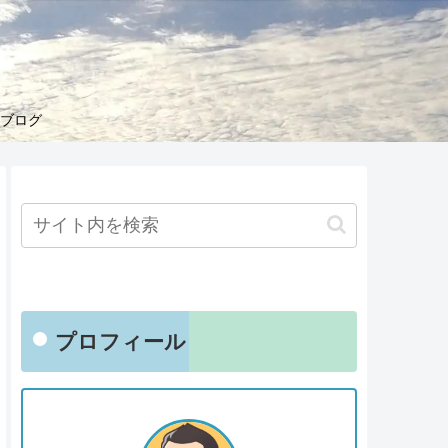
くブログ
プロフィール