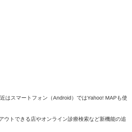
スマートフォン（Android）ではYahoo! MAPも使
アウトできる店やオンライン診療検索など新機能の追