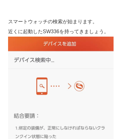
スマートウォッチの検索が始まります。
近くに起動したSW336を持ってきましょう。