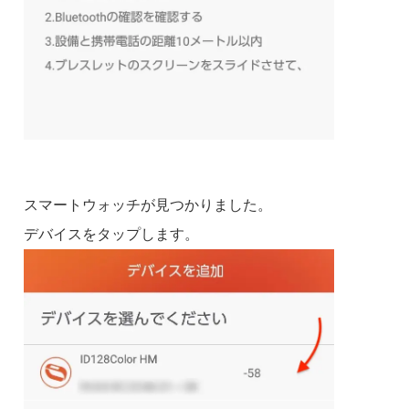
スマートウォッチが見つかりました。
デバイスをタップします。