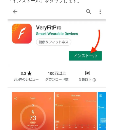
「インストール」をタップします。