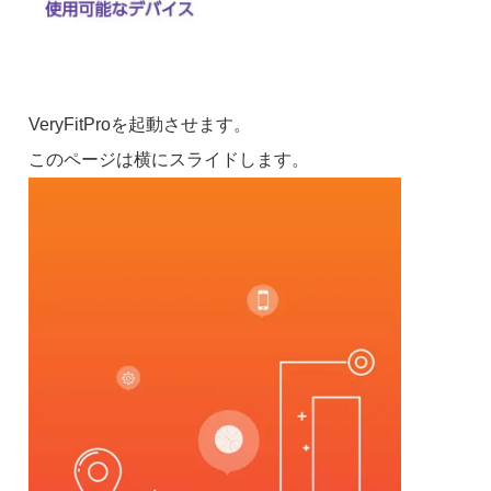
VeryFitProを起動させます。
このページは横にスライドします。