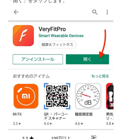
「開く」をタップします。