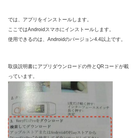
では、アプリをインストールします。
ここではAndroidスマホにインストールします。
使用できるのは、Androidのバージョン4.4以上です。
取扱説明書にアプリダウンロードの件とQRコードが載
っています。