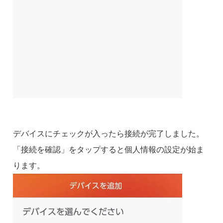
デバイスにチェックが入ったら接続が完了しました。
「接続を確認」をタップすると個人情報の設定が始ま
ります。