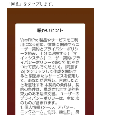
「同意」をタップします。