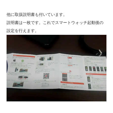
他に取扱説明書も付いています。
説明書は一枚です。これでスマートウォッチ起動後の
設定を行えます。