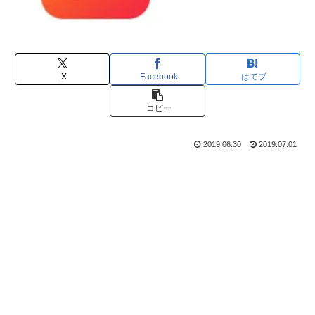
X
Facebook
はてブ
コピー
2019.06.30
2019.07.01