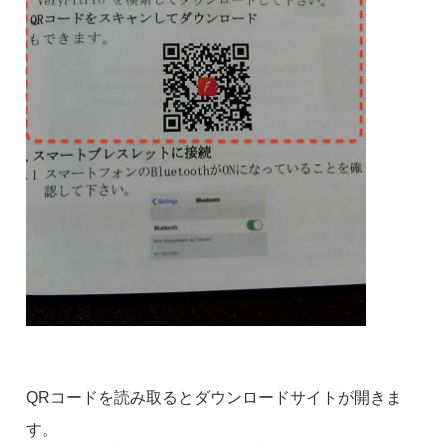
QRコードを読み取るとダウンロードサイトが開きま
す。