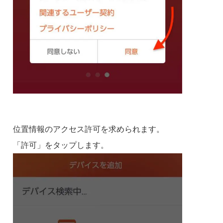
位置情報のアクセス許可を求められます。
「許可」をタップします。