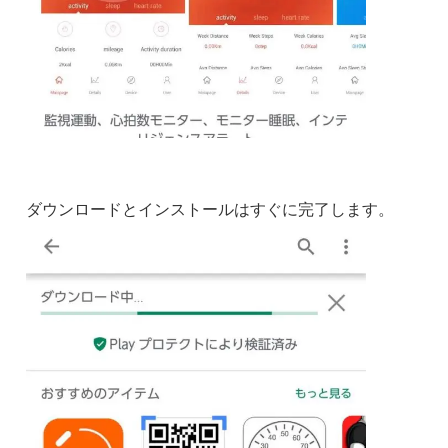
ダウンロードとインストールはすぐに完了します。