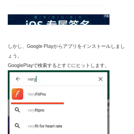
しかし、Google Playからアプリをインストールしまし
ょう。
GooglePlayで検索するとすぐにヒットします。