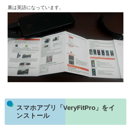
裏は英語になっています。
スマホアプリ「VeryFitPro」をイ
ンストール