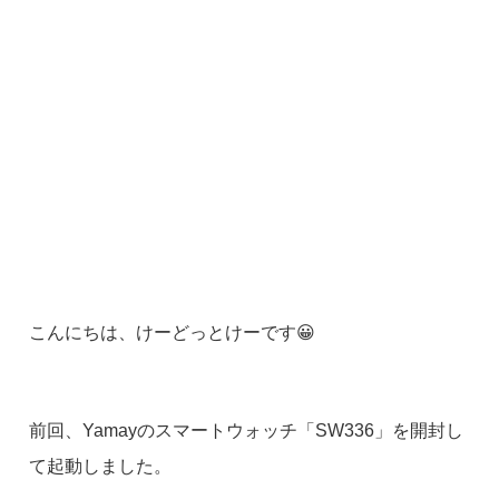
こんにちは、けーどっとけーです😀
前回、Yamayのスマートウォッチ「SW336」を開封し
て起動しました。