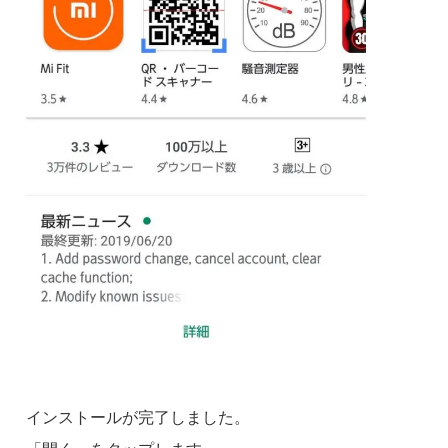
インストールが完了しました。