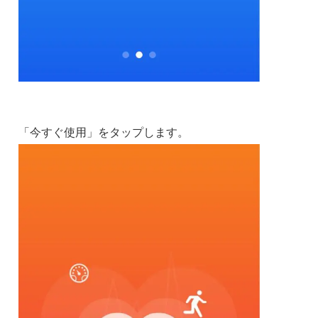
「今すぐ使用」をタップします。