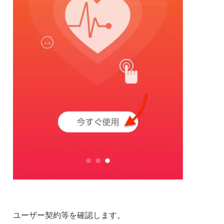
ユーザー契約等を確認します。