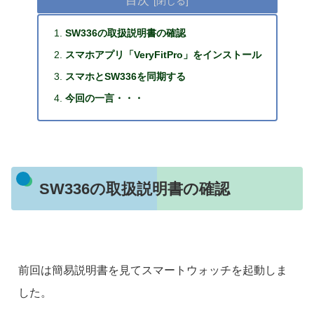
SW336の取扱説明書の確認
スマホアプリ「VeryFitPro」をインストール
スマホとSW336を同期する
今回の一言・・・
SW336の取扱説明書の確認
前回は簡易説明書を見てスマートウォッチを起動しま
した。