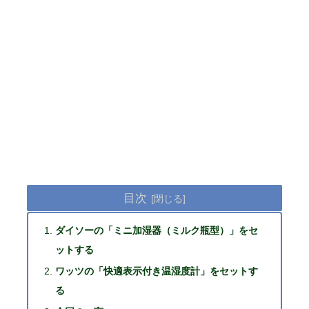
目次
ダイソーの「ミニ加湿器（ミルク瓶型）」をセ
ットする
ワッツの「快適表示付き温湿度計」をセットす
る