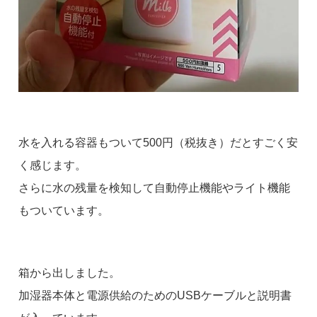
水を入れる容器もついて500円（税抜き）だとすごく安
く感じます。
さらに水の残量を検知して自動停止機能やライト機能
もついています。
箱から出しました。
加湿器本体と電源供給のためのUSBケーブルと説明書