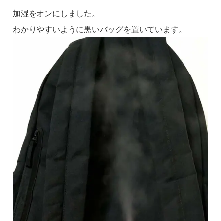
加湿をオンにしました。
わかりやすいように黒いバッグを置いています。