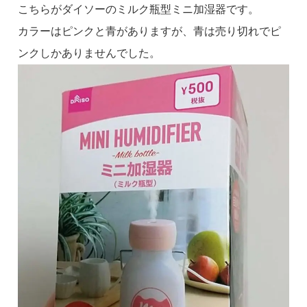
こちらがダイソーのミルク瓶型ミニ加湿器です。
カラーはピンクと青がありますが、青は売り切れでピ
ンクしかありませんでした。