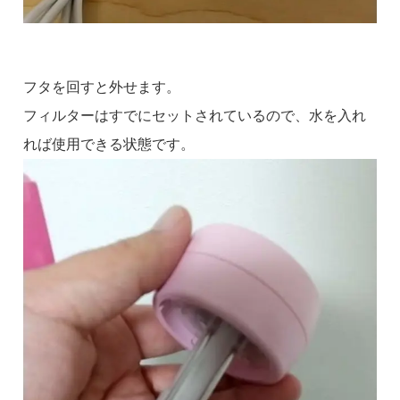
フタを回すと外せます。
フィルターはすでにセットされているので、水を入れ
れば使用できる状態です。