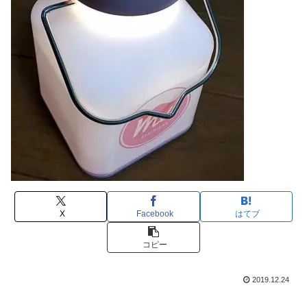
X
Facebook
はてブ
コピー
2019.12.24