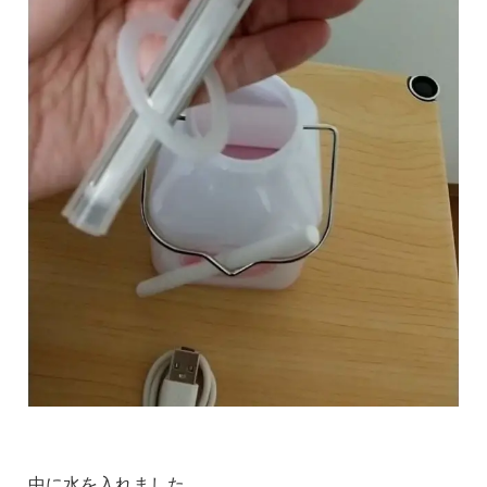
中に水を入れました。