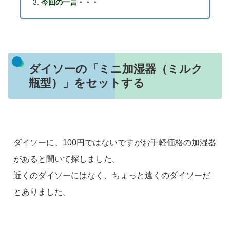
今回の一言・・・
ダイソーの「ミニ加湿器（ミルク
瓶型）」をセットする
ダイソーに、100円ではないですがお手軽価格の加湿器
があると聞いて探しました。
近くのダイソーにはなく、ちょっと遠くのダイソーだ
とありました。