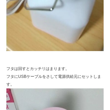
フタは回すとカッチリはまります。
フタにUSBケーブルをさして電源供給元にセットしま
す。