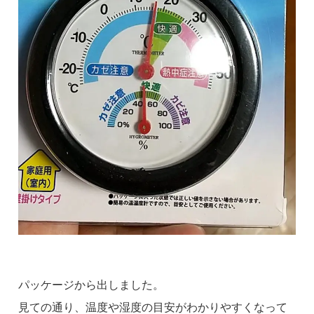
パッケージから出しました。
見ての通り、温度や湿度の目安がわかりやすくなって