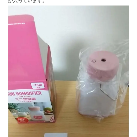
が入っています。