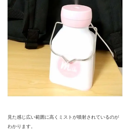
見た感じ広い範囲に高くミストが噴射されているのが
わかります。