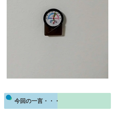
今回の一言・・・