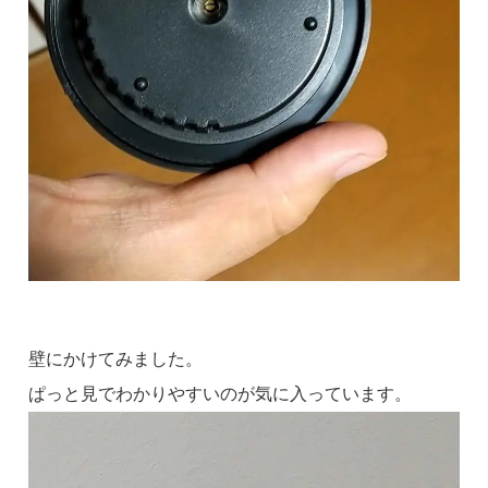
壁にかけてみました。
ぱっと見でわかりやすいのが気に入っています。