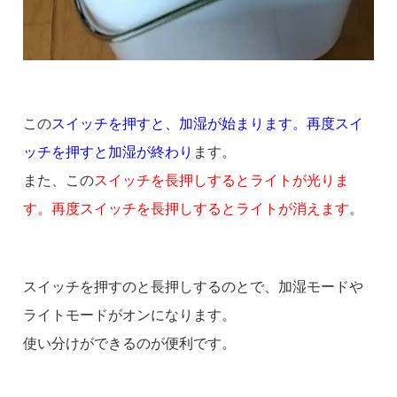
この
スイッチを押すと、加湿が始まります。再度スイ
ッチを押すと加湿が終わり
ます。
また、この
スイッチを長押しするとライトが光りま
す。再度スイッチを長押しするとライトが消えます
。
スイッチを押すのと長押しするのとで、加湿モードや
ライトモードがオンになります。
使い分けができるのが便利です。