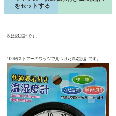
をセットする
次は湿度計です。
100均ストアーのワッツで見つけた温湿度計です。