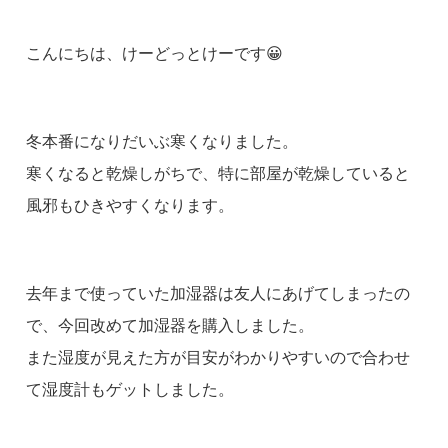
こんにちは、けーどっとけーです😀
冬本番になりだいぶ寒くなりました。
寒くなると乾燥しがちで、特に部屋が乾燥していると
風邪もひきやすくなります。
去年まで使っていた加湿器は友人にあげてしまったの
で、今回改めて加湿器を購入しました。
また湿度が見えた方が目安がわかりやすいので合わせ
て湿度計もゲットしました。