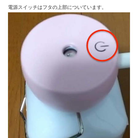
電源スイッチはフタの上部についています。