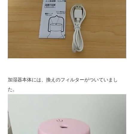
加湿器本体には、換えのフィルターがついていまし
た。