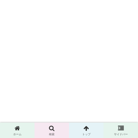
シェアする
ホーム
検索
トップ
サイドバー