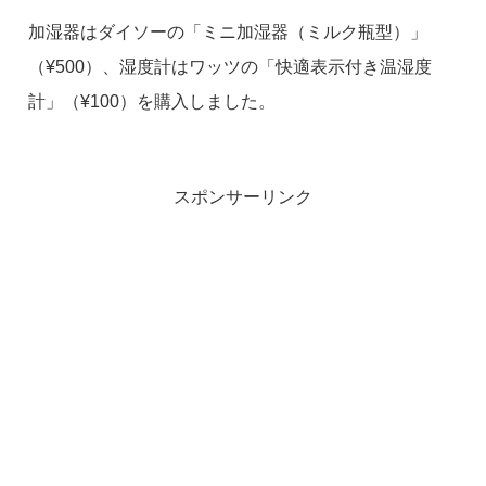
加湿器はダイソーの「ミニ加湿器（ミルク瓶型）」
（¥500）、湿度計はワッツの「快適表示付き温湿度
計」（¥100）を購入しました。
スポンサーリンク