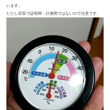
います。
ただし目安で証明用・計測用ではないので注意です。