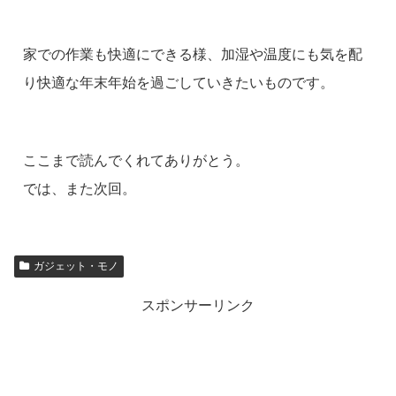
家での作業も快適にできる様、加湿や温度にも気を配
り快適な年末年始を過ごしていきたいものです。
ここまで読んでくれてありがとう。
では、また次回。
ガジェット・モノ
スポンサーリンク