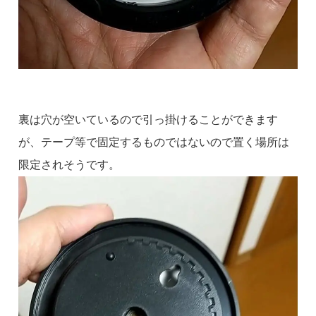
裏は穴が空いているので引っ掛けることができます
が、テープ等で固定するものではないので置く場所は
限定されそうです。