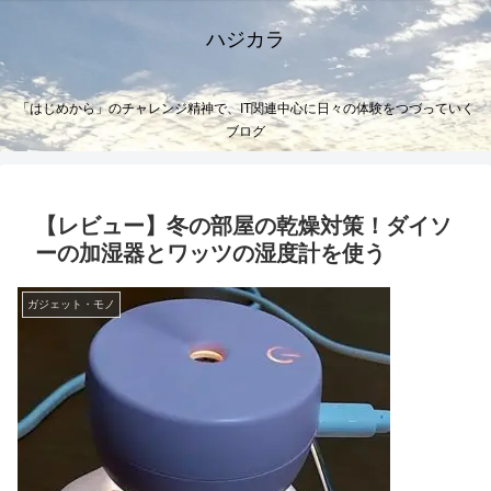
ハジカラ
「はじめから」のチャレンジ精神で、IT関連中心に日々の体験をつづっていく
ブログ
【レビュー】冬の部屋の乾燥対策！ダイソ
ーの加湿器とワッツの湿度計を使う
ガジェット・モノ