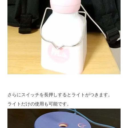
さらにスイッチを長押しするとライトがつきます。
ライトだけの使用も可能です。