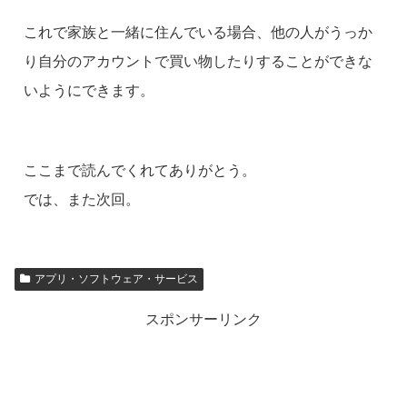
これで家族と一緒に住んでいる場合、他の人がうっか
り自分のアカウントで買い物したりすることができな
いようにできます。
ここまで読んでくれてありがとう。
では、また次回。
アプリ・ソフトウェア・サービス
スポンサーリンク