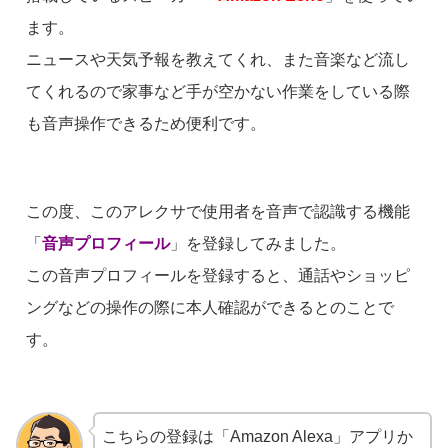
ます。
ニュースや天気予報を教えてくれ、また音楽など流し
てくれるので家事など手が空かない作業をしている際
も音声操作できるため便利です。
この度、このアレクサで使用者を音声で認識する機能
「
音声プロフィール
」を登録してみました。
この音声プロフィールを登録すると、通話やショッピ
ングなどの操作の際に本人確認ができるとのことで
す。
こちらの登録は「Amazon Alexa」アプリか