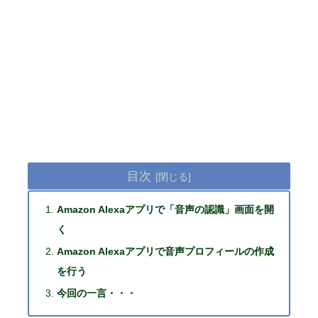
目次
Amazon Alexaアプリで「音声の認識」画面を開
く
Amazon Alexaアプリで音声プロフィールの作成
を行う
今回の一言・・・