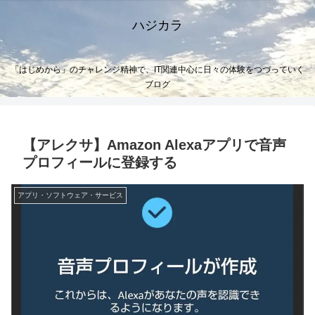
ハジカラ
「はじめから」のチャレンジ精神で、IT関連中心に日々の体験をつづっていく
ブログ
【アレクサ】Amazon Alexaアプリで音声
プロフィールに登録する
アプリ・ソフトウェア・サービス