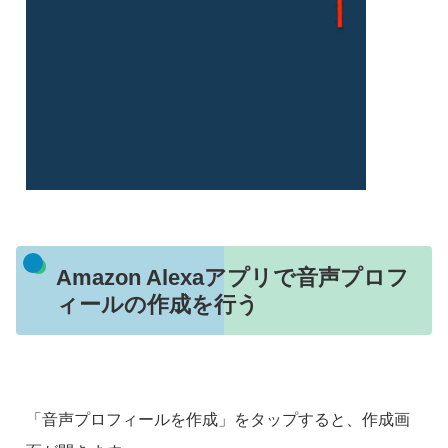
Amazon Alexaアプリで音声プロフ
ィールの作成を行う
「音声プロフィールを作成」をタップすると、作成画