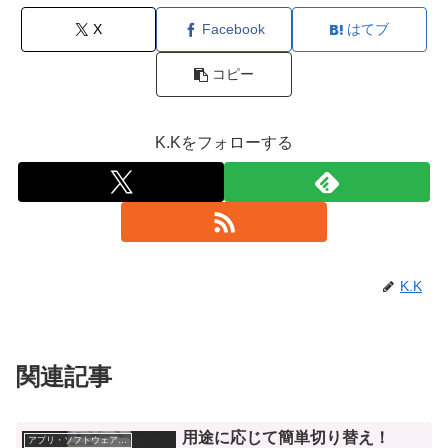
X
Facebook
はてブ
コピー
K.Kをフォローする
K.K
関連記事
用途に応じて簡単切り替え！
アプリ・ソフトウェア・サービス