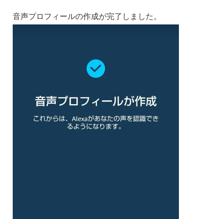
音声プロフィールの作成が完了しました。