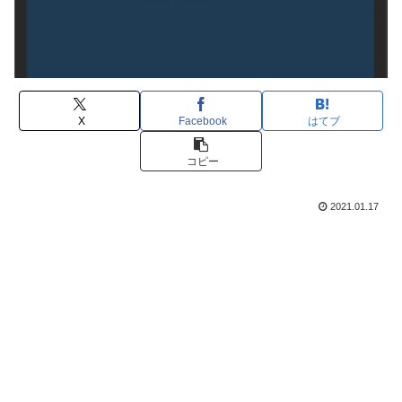
X
Facebook
はてブ
コピー
2021.01.17