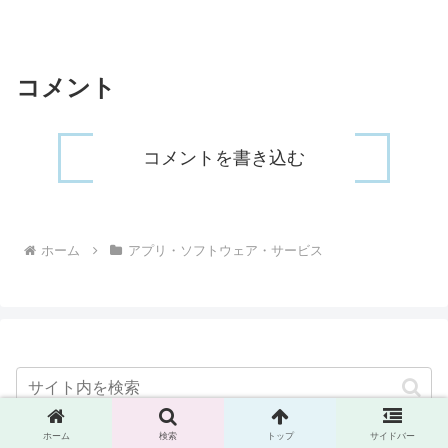
コメント
コメントを書き込む
ホーム
アプリ・ソフトウェア・サービス
ホーム
検索
トップ
サイドバー