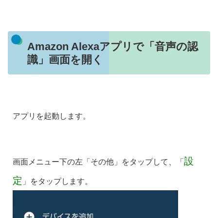
Amazon Alexaアプリで「音声の認
識」画面を開く
アプリを起動します。
設
画面メニュー下の左「その他」をタップして、「
定
」をタップします。