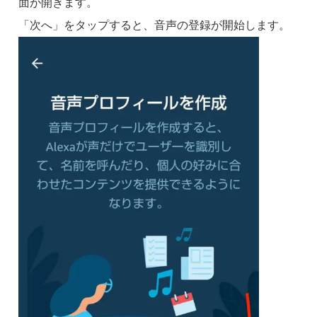
面が開きます。
「次へ」をタップすると、音声の登録が開始します。