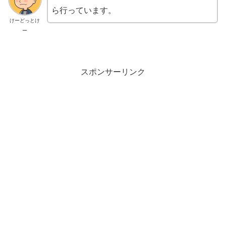
ら行っています。
けーどっとけ
ー
スポンサーリンク