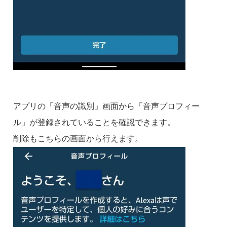
アプリの「音声の識別」画面から「音声プロフィー
ル」が登録されていることを確認できます。
削除もこちらの画面から行えます。