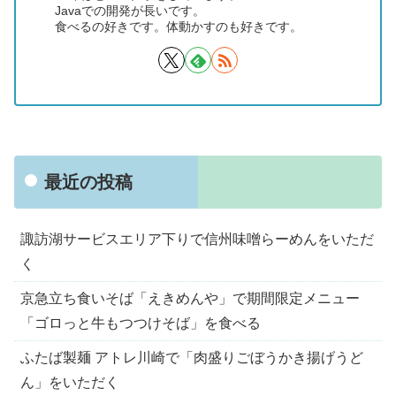
Javaでの開発が長いです。
食べるの好きです。体動かすのも好きです。
最近の投稿
諏訪湖サービスエリア下りで信州味噌らーめんをいただ
く
京急立ち食いそば「えきめんや」で期間限定メニュー
「ゴロっと牛もつつけそば」を食べる
ふたば製麺 アトレ川崎で「肉盛りごぼうかき揚げうど
ん」をいただく