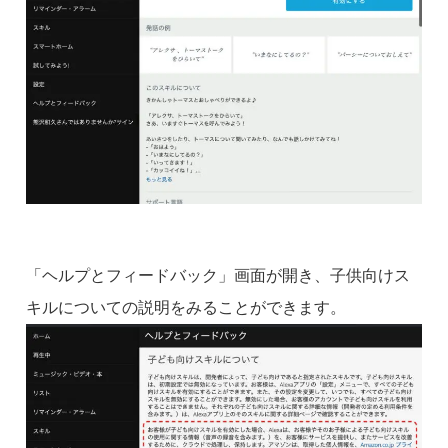
「ヘルプとフィードバック」画面が開き、子供向けス
キルについての説明をみることができます。