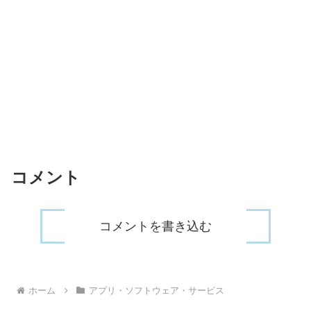
コメント
コメントを書き込む
ホーム
アプリ・ソフトウェア・サービス