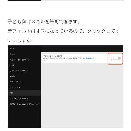
子ども向けスキルを許可できます。
デフォルトはオフになっているので、クリックしてオ
ンにします。