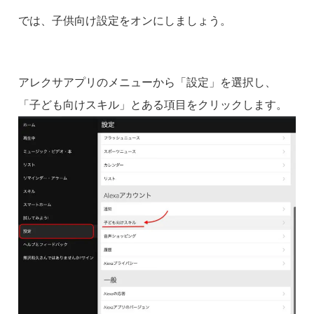
では、子供向け設定をオンにしましょう。
アレクサアプリのメニューから「設定」を選択し、
「子ども向けスキル」とある項目をクリックします。