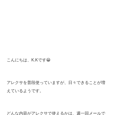
こんにちは、K.Kです😀
アレクサを普段使っていますが、日々できることが増
えているようです。
どんな内容がアレクサで使えるかは、週一回メールで