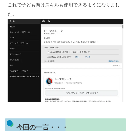
これで子ども向けスキルも使用できるようになりまし
た。
今回の一言・・・