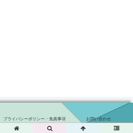
プライバシーポリシー・免責事項
お問い合わせ
© 2018 ハジカラ.