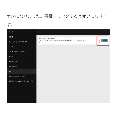
オンになりました。再度クリックするとオフになりま
す。