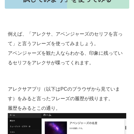
例えば、「アレクサ、アベンジャーズのセリフを言っ
て」と言うフレーズを使ってみましょう。
アベンジャーズを観た人ならわかる、印象に残ってい
るセリフをアレクサが喋ってくれます。
アレクサアプリ（以下はPCのブラウザから見ていま
す）をみると言ったフレーズの履歴が残ります。
履歴をみるとこの通り。