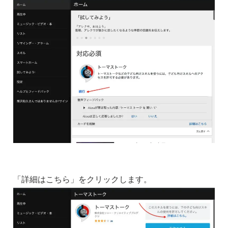
「詳細はこちら」をクリックします。