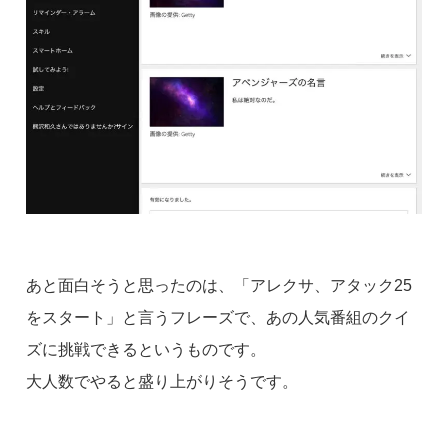
あと面白そうと思ったのは、「アレクサ、アタック25
をスタート」と言うフレーズで、あの人気番組のクイ
ズに挑戦できるというものです。
大人数でやると盛り上がりそうです。