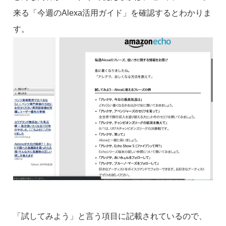
来る「今週のAlexa活用ガイド」を確認するとわかりま
す。
「試してみよう」と言う項目に記載されているので、