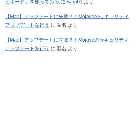
ュボード」を使ってみる
に
Baru01
より
【Mac】アップデートに失敗？！Mojaveのセキュリティ
アップデートを行う
に
匿名
より
【Mac】アップデートに失敗？！Mojaveのセキュリティ
アップデートを行う
に
匿名
より