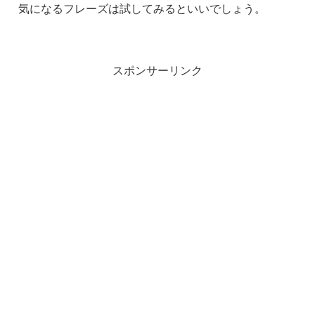
気になるフレーズは試してみるといいでしょう。
スポンサーリンク