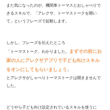
また気になったのが、機関車トーマスとおしゃべりで
きるスキルで、「アレクサ、トーマストークを開い
て」というフレーズで起動します。
しかし、フレーズを伝えたところ
まずその前にお
「トーマストーク、わかりました。
家の人にアレクサアプリで子ども
向けスキル
をオンにしてもらいましょう
」
とアレクサがしゃべりトーマストークは開きませんで
した。
どうやら子ども向け設定されているスキルを使うに