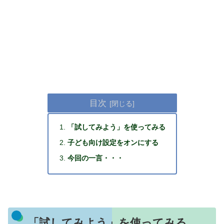
目次
「試してみよう」を使ってみる
子ども向け設定をオンにする
今回の一言・・・
「試してみよう」を使ってみる