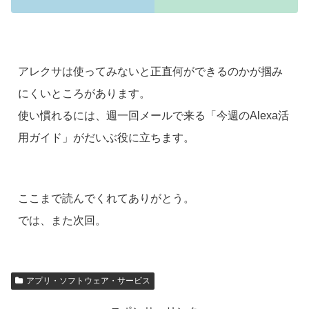
アレクサは使ってみないと正直何ができるのかが掴み
にくいところがあります。
使い慣れるには、週一回メールで来る「今週のAlexa活
用ガイド」がだいぶ役に立ちます。
ここまで読んでくれてありがとう。
では、また次回。
アプリ・ソフトウェア・サービス