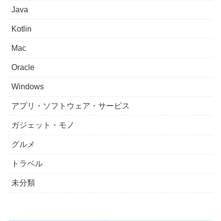
Java
Kotlin
Mac
Oracle
Windows
アプリ・ソフトウェア・サービス
ガジェット・モノ
グルメ
トラベル
未分類