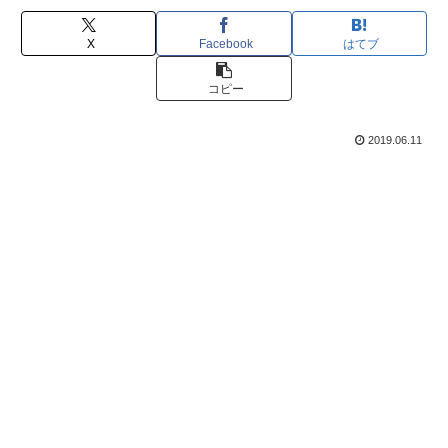
X
Facebook
はてブ
コピー
2019.06.11