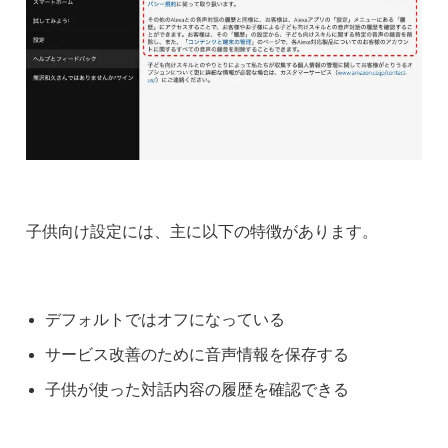
子供向け設定には、主に以下の特徴があります。
デフォルトではオフになっている
サービス改善のために音声情報を保存する
子供が使った対話内容の履歴を確認できる